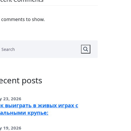
 comments to show.
ecent posts
y 23, 2026
к выиграть в живых играх с
альными крупье:
y 19, 2026