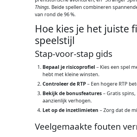
Things
. Beide spellen combineren spannende 
van rond de 96 %.
Hoe kies je het juiste 
speelstijl
Stap‑voor‑stap gids
Bepaal je risicoprofiel
– Kies een spel met
hebt met kleine winsten.
Controleer de RTP
– Een hogere RTP bete
Bekijk de bonusfeatures
– Gratis spins,
aanzienlijk verhogen.
Let op de inzetlimieten
– Zorg dat de mi
Veelgemaakte fouten ver