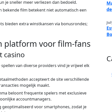
un je sneller meer verliezen dan bedoeld.
Ma
de
n bekende film betekent niet automatisch een
Jul
ots bieden extra winstkansen via bonusrondes;
Es
B
 platform voor film‑fans
t casino
C
pellen van diverse providers vind je vrijwel elk
betaalmethoden accepteert de site verschillende
ransacties mogelijk maakt.
mma beloont frequente spelers met exclusieve
soonlijke accountmanagers.
ig geoptimaliseerd voor smartphones, zodat je