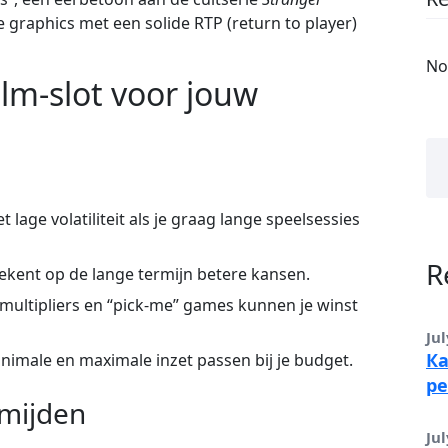
graphics met een solide RTP (return to player)
No
film‑slot voor jouw
 lage volatiliteit als je graag lange speelsessies
R
kent op de lange termijn betere kansen.
 multipliers en “pick‑me” games kunnen je winst
Jul
Ка
nimale en maximale inzet passen bij je budget.
ре
mijden
Jul