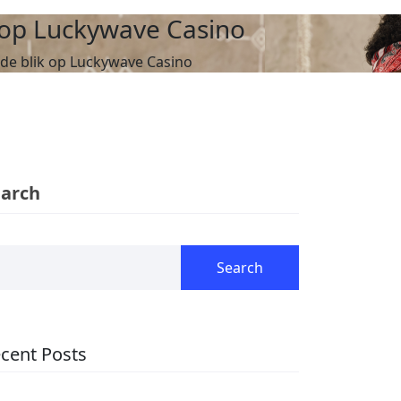
ik op Luckywave Casino
ande blik op Luckywave Casino
earch
Search
cent Posts