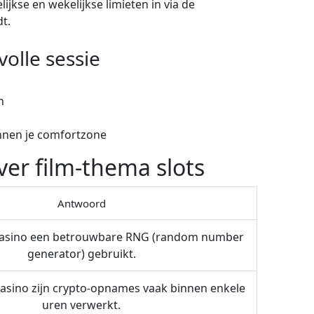
lijkse en wekelijkse limieten in via de
t.
volle sessie
n
binnen je comfortzone
ver film‑thema slots
Antwoord
t casino een betrouwbare RNG (random number
generator) gebruikt.
Casino zijn crypto‑opnames vaak binnen enkele
uren verwerkt.