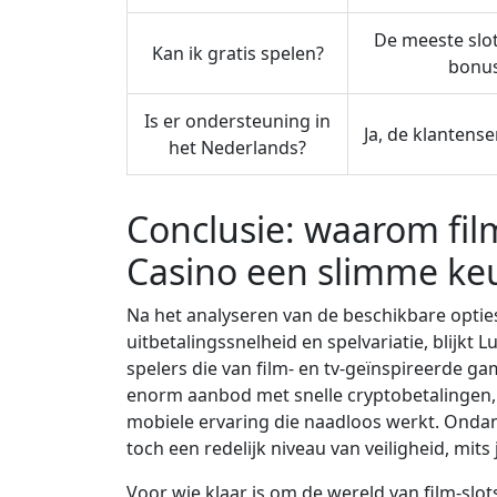
De meeste slo
Kan ik gratis spelen?
bonus
Is er ondersteuning in
Ja, de klantense
het Nederlands?
Conclusie: waarom fil
Casino een slimme keu
Na het analyseren van de beschikbare optie
uitbetalingssnelheid en spelvariatie, blijkt
spelers die van film‑ en tv‑geïnspireerde 
enorm aanbod met snelle cryptobetalingen,
mobiele ervaring die naadloos werkt. Ondank
toch een redelijk niveau van veiligheid, mit
Voor wie klaar is om de wereld van film‑slot