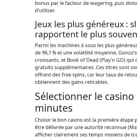
bonus par le facteur de wagering, puis div
d’utiliser.
Jeux les plus généreux : sl
rapportent le plus souven
Parmi les machines à sous les plus généreus
de 96,1 % et une volatilité moyenne, Gonzo’s
croissants, et Book of Dead (Play’n GO) qui 
gratuits supplémentaires. Ces titres sont sou
offrent des free spins, car leur taux de reto
obtiennent des gains retirables.
Sélectionner le casino
minutes
Choisir le bon casino est la première étape po
être délivrée par une autorité reconnue (Malt
afficher clairement ses temps moyens de t