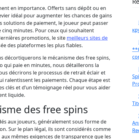
Re
ent en importance. Offerts sans dépôt ou en
evier idéal pour augmenter les chances de gains
s solutions de paiement, le joueur peut passer
кр
e cinq minutes. Pour ceux qui souhaitent
dernières promotions, le site
meilleurs sites de
ée des plateformes les plus fiables.
**
co
us décortiquerons le mécanisme des free spins,
 qui paie en minutes, nous détaillerons la
ous décrirons le processus de retrait éclair et
Sp
i ralentissent les paiements. Chaque étape est
Pr
s clés et d’un témoignage réel pour vous aider
nt liquide.
Tit
sme des free spins
ordés aux joueurs, généralement sous forme de
An
on. Sur le plan légal, ils sont considérés comme
Red
 aux mêmes exigences de transparence que les