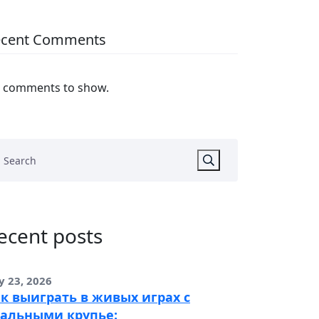
ecent Comments
 comments to show.
ecent posts
y 23, 2026
к выиграть в живых играх с
альными крупье: