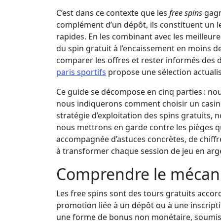
C’est dans ce contexte que les
free spins
gagn
complément d’un dépôt, ils constituent un l
rapides. En les combinant avec les meilleure
du spin gratuit à l’encaissement en moins d
comparer les offres et rester informés des 
paris sportifs
propose une sélection actualis
Ce guide se décompose en cinq parties : no
nous indiquerons comment choisir un casino
stratégie d’exploitation des spins gratuits, n
nous mettrons en garde contre les pièges qu
accompagnée d’astuces concrètes, de chiffre
à transformer chaque session de jeu en arge
Comprendre le mécani
Les free spins sont des tours gratuits acc
promotion liée à un dépôt ou à une inscripti
une forme de bonus non monétaire, soumis