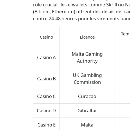
rôle crucial : les e‑wallets comme Skrill ou N
(Bitcoin, Ethereum) offrent des délais de t
contre 24‑48 heures pour les virements banc
Tem
Casino
Licence
Malta Gaming
Casino A
Authority
UK Gambling
Casino B
Commission
Casino C
Curacao
Casino D
Gibraltar
Casino E
Malta