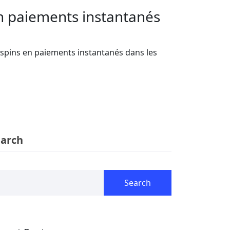
en paiements instantanés
‑spins en paiements instantanés dans les
earch
Search