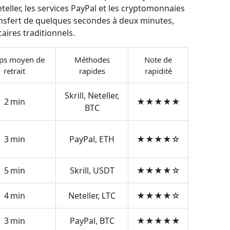
eteller, les services PayPal et les cryptomonnaies
ransfert de quelques secondes à deux minutes,
aires traditionnels.
ps moyen de
Méthodes
Note de
retrait
rapides
rapidité
Skrill, Neteller,
2 min
★★★★★
BTC
3 min
PayPal, ETH
★★★★☆
5 min
Skrill, USDT
★★★★☆
4 min
Neteller, LTC
★★★★☆
3 min
PayPal, BTC
★★★★★