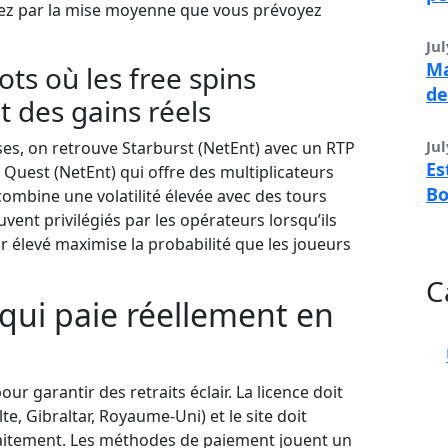
isez par la mise moyenne que vous prévoyez
Jul
Ma
ots où les free spins
de
t des gains réels
Jul
es, on retrouve Starburst (NetEnt) avec un RTP
Es
 Quest (NetEnt) qui offre des multiplicateurs
B
combine une volatilité élevée avec des tours
vent privilégiés par les opérateurs lorsqu’ils
ur élevé maximise la probabilité que les joueurs
C
 qui paie réellement en
ur garantir des retraits éclair. La licence doit
e, Gibraltar, Royaume‑Uni) et le site doit
raitement. Les méthodes de paiement jouent un