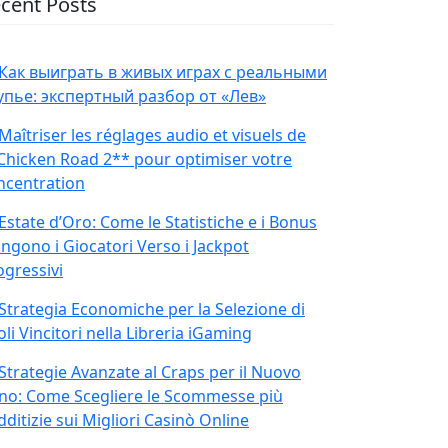
cent Posts
Как выиграть в живых играх с реальными
упье: экспертный разбор от «Лев»
Maîtriser les réglages audio et visuels de
Chicken Road 2** pour optimiser votre
ncentration
Estate d’Oro: Come le Statistiche e i Bonus
ingono i Giocatori Verso i Jackpot
ogressivi
Strategia Economiche per la Selezione di
oli Vincitori nella Libreria iGaming
Strategie Avanzate al Craps per il Nuovo
no: Come Scegliere le Scommesse più
ditizie sui Migliori Casinò Online