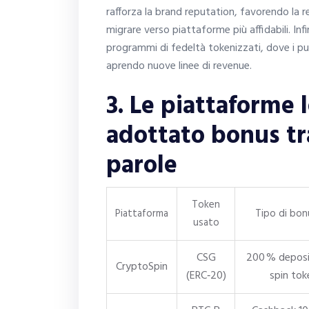
rafforza la brand reputation, favorendo la r
migrare verso piattaforme più affidabili. Inf
programmi di fedeltà tokenizzati, dove i pu
aprendo nuove linee di revenue.
3. Le piattaforme
adottato bonus tr
parole
Token
Piattaforma
Tipo di bon
usato
CSG
200 % deposi
CryptoSpin
(ERC‑20)
spin tok