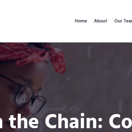
Home
About
Our Te
 the Chain: C