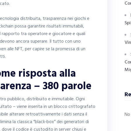
Co
cato.
tecnologia distribuita, trasparenza nei giochi e
Spi
kchain possa garantire risultati immutabili,
 rapporto tra operatore e giocatore e quali
 devono ancora superare. Il tutto con uno
Vin
en alle NFT, per capire se la promessa di un
tti.
Co
ome risposta alla
Mig
arenza – 380 parole
R
ro pubblico, distribuito e immutabile. Ogni
sultato – viene inserita in un blocco crittografato
ile alterare retroattivamente i dati senza il
No
imina la classica “black‑box” dei generatori di
 dove il codice è custodito in server chiusi e