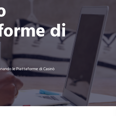
o
forme di
onando le Piattaforme di Casinò