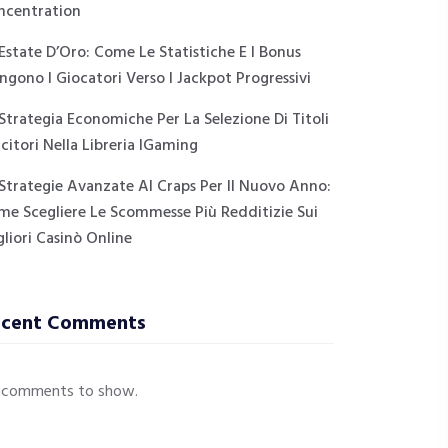
ncentration
Estate D’Oro: Come Le Statistiche E I Bonus
ngono I Giocatori Verso I Jackpot Progressivi
Strategia Economiche Per La Selezione Di Titoli
citori Nella Libreria IGaming
Strategie Avanzate Al Craps Per Il Nuovo Anno:
me Scegliere Le Scommesse Più Redditizie Sui
liori Casinò Online
ecent Comments
 comments to show.