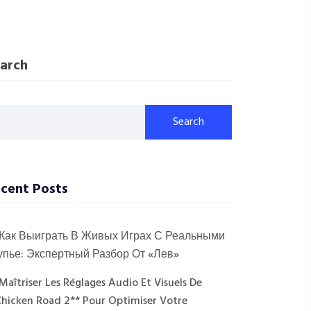
arch
Search
cent Posts
Как Выиграть В Живых Играх С Реальными
упье: Экспертный Разбор От «Лев»
Maîtriser Les Réglages Audio Et Visuels De
Chicken Road 2** Pour Optimiser Votre