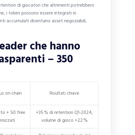
etention di giocatori che altrimenti potrebbero
ine, i token possono essere integrati in
nti accumulati diventano asset negoziabili,
 leader che hanno
asparenti – 350
us on‑chain
Risultati chiave
to + 50 free
+35 % di retention Q1‑2024,
enizzati
volume di gioco +22 %