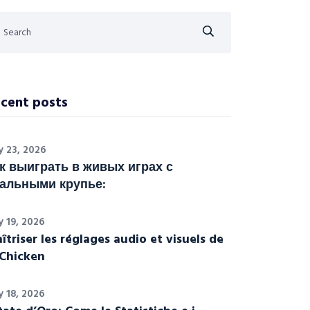
cent posts
y 23, 2026
к выиграть в живых играх с
альными крупье:
y 19, 2026
îtriser les réglages audio et visuels de
Chicken
y 18, 2026