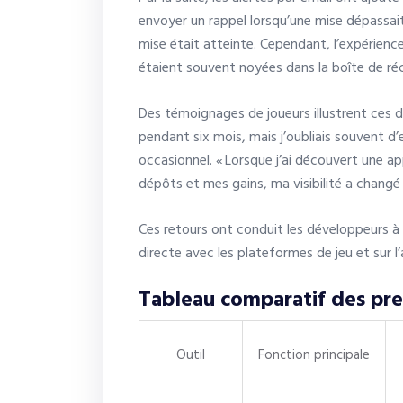
envoyer un rappel lorsqu’une mise dépassait
mise était atteinte. Cependant, l’expérience 
étaient souvent noyées dans la boîte de ré
Des témoignages de joueurs illustrent ces diff
pendant six mois, mais j’oubliais souvent d’e
occasionnel. « Lorsque j’ai découvert une 
dépôts et mes gains, ma visibilité a changé
Ces retours ont conduit les développeurs à r
directe avec les plateformes de jeu et sur
Tableau comparatif des pre
Outil
Fonction principale