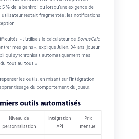
 5 % de la bankroll ou lorsqu’une exigence de
utilisateur restait fragmentée ; les notifications
ception.
icultés. « J’utilisais le calculateur de
BonusCalc
ntrer mes gains », explique Julien, 34 ans, joueur
appli qui synchronisait automatiquement mes
 du tout au tout. »
epenser les outils, en misant sur l’intégration
 l’apprentissage du comportement du joueur.
miers outils automatisés
Niveau de
Intégration
Prix
personnalisation
API
mensuel