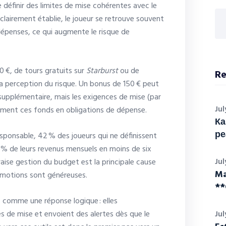
définir des limites de mise cohérentes avec le
clairement établie, le joueur se retrouve souvent
 dépenses, ce qui augmente le risque de
00 €, de tours gratuits sur
Starburst
ou de
Re
la perception du risque. Un bonus de 150 € peut
supplémentaire, mais les exigences de mise (par
Jul
ement ces fonds en obligations de dépense.
Ка
ре
sponsable, 42 % des joueurs qui ne définissent
0 % de leurs revenus mensuels en moins de six
aise gestion du budget est la principale cause
Jul
Ma
omotions sont généreuses.
**
s comme une réponse logique : elles
es de mise et envoient des alertes dès que le
Jul