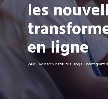
les nouvel
transforme
en ligne
VAMG Research Institute
>
Blog
>
Uncategorized