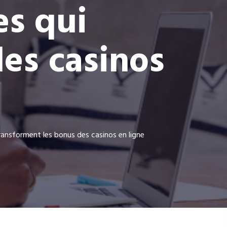
es qui
es casinos
transforment les bonus des casinos en ligne