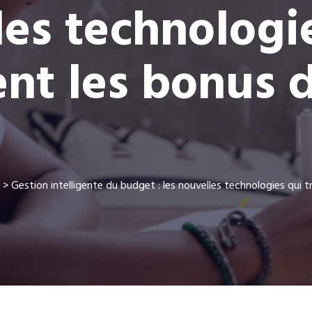
les technologi
nt les bonus d
>
Gestion intelligente du budget : les nouvelles technologies qui 