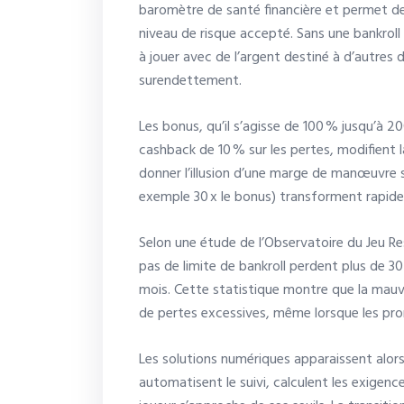
baromètre de santé financière et permet de 
niveau de risque accepté. Sans une bankroll 
à jouer avec de l’argent destiné à d’autres
surendettement.
Les bonus, qu’il s’agisse de 100 % jusqu’à 2
cashback de 10 % sur les pertes, modifient 
donner l’illusion d’une marge de manœuvre 
exemple 30 x le bonus) transforment rapid
Selon une étude de l’Observatoire du Jeu Re
pas de limite de bankroll perdent plus de 3
mois. Cette statistique montre que la mauv
de pertes excessives, même lorsque les pr
Les solutions numériques apparaissent alor
automatisent le suivi, calculent les exigenc