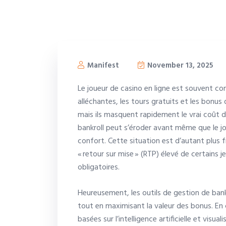
Manifest
November 13, 2025
Le joueur de casino en ligne est souvent co
alléchantes, les tours gratuits et les bonu
mais ils masquent rapidement le vrai coût d’
bankroll peut s’éroder avant même que le jou
confort. Cette situation est d’autant plus f
« retour sur mise » (RTP) élevé de certains 
obligatoires.
Heureusement, les outils de gestion de ban
tout en maximisant la valeur des bonus. En
basées sur l’intelligence artificielle et visua