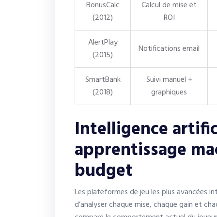
BonusCalc
Calcul de mise et
(2012)
ROI
AlertPlay
Notifications email
(2015)
SmartBank
Suivi manuel +
(2018)
graphiques
Intelligence artific
apprentissage mac
budget
Les plateformes de jeu les plus avancées in
d’analyser chaque mise, chaque gain et cha