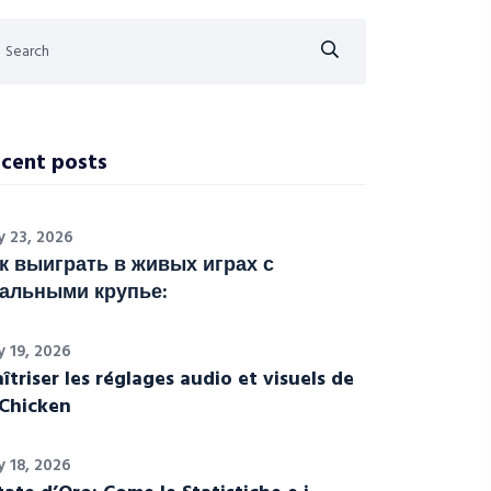
cent posts
y 23, 2026
к выиграть в живых играх с
альными крупье:
y 19, 2026
îtriser les réglages audio et visuels de
Chicken
y 18, 2026