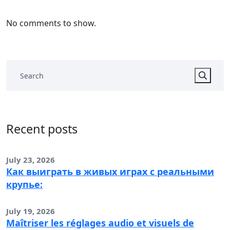
No comments to show.
Recent posts
July 23, 2026
Как выиграть в живых играх с реальными
крупье:
July 19, 2026
Maîtriser les réglages audio et visuels de