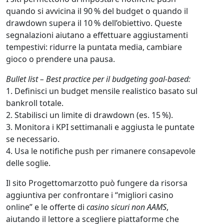
quando si avvicina il 90 % del budget o quando il
drawdown supera il 10 % dell’obiettivo. Queste
segnalazioni aiutano a effettuare aggiustamenti
tempestivi: ridurre la puntata media, cambiare
gioco o prendere una pausa.
Bullet list – Best practice per il budgeting goal‑based:
1. Definisci un budget mensile realistico basato sul
bankroll totale.
2. Stabilisci un limite di drawdown (es. 15 %).
3. Monitora i KPI settimanali e aggiusta le puntate
se necessario.
4. Usa le notifiche push per rimanere consapevole
delle soglie.
Il sito Progettomarzotto può fungere da risorsa
aggiuntiva per confrontare i “migliori casino
online” e le offerte di
casino sicuri non AAMS
,
aiutando il lettore a scegliere piattaforme che