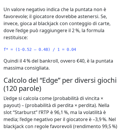
Un valore negativo indica che la puntata non è
favorevole; il giocatore dovrebbe astenersi. Se,
invece, gioca al blackjack con conteggio di carte,
dove l’edge può raggiungere il 2 %, la formula
restituisce:
f* = (1·0.52 – 0.48) / 1 = 0.04
Quindi il 4 % del bankroll, ovvero €40, è la puntata
massima consigliata.
Calcolo del “Edge” per diversi giochi
(120 parole)
L’edge si calcola come (probabilità di vincita ×
payout) – (probabilità di perdita × perdita). Nella
slot “Starburst” l’RTP è 96,1 %, ma la volatilità è
media; l’edge negativo per il giocatore è –3,9 %. Nel
blackjack con regole favorevoli (rendimento 99,5 %)