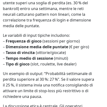
utente superi una soglia di perdita (es. 30 % del
bankroll) entro una settimana, mentre le reti
neurali catturano pattern non lineari, come la
correlazione tra frequenza di login e dimensione
media delle puntate.
Le variabili di input tipiche includono:
–
Frequenza di gioco
(sessioni per giorno)
–
Dimensione media delle puntate
(€ per giro)
–
Tasso di vincita
(vittorie/giocate)
–
Tempo medio di sessione
(minuti)
–
Tipo di gioco
(slot, roulette, live dealer)
Un esempio di output: “Probabilità settimanale di
perdita superiore al 30 %: 27 %”. Se il valore supera
il 25 %, il sistema invia una notifica consigliando di
attivare un limite di stop‑loss più restrittivo o di
richiedere una pausa.
La discussione etica è centrale. Gli operatori