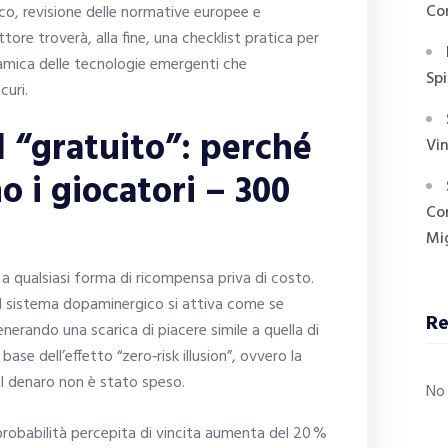
Co
oco, revisione delle normative europee e
ettore troverà, alla fine, una checklist pratica per
ramica delle tecnologie emergenti che
Spi
curi.
el “gratuito”: perché
Vin
no i giocatori – 300
Co
Mig
a qualsiasi forma di ricompensa priva di costo.
il sistema dopaminergico si attiva come se
R
rando una scarica di piacere simile a quella di
ase dell’effetto “zero‑risk illusion”, ovvero la
 il denaro non è stato speso.
No
robabilità percepita di vincita aumenta del 20 %