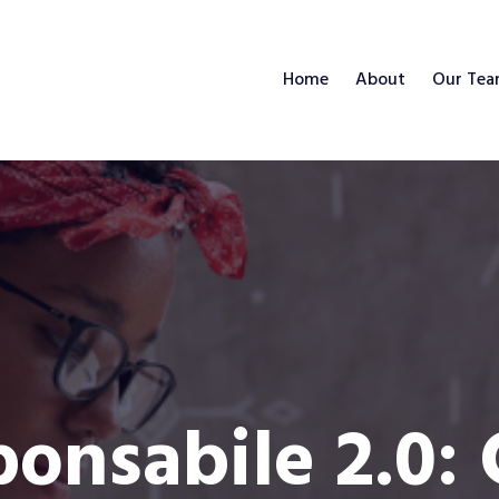
Home
About
Our Te
onsabile 2.0: