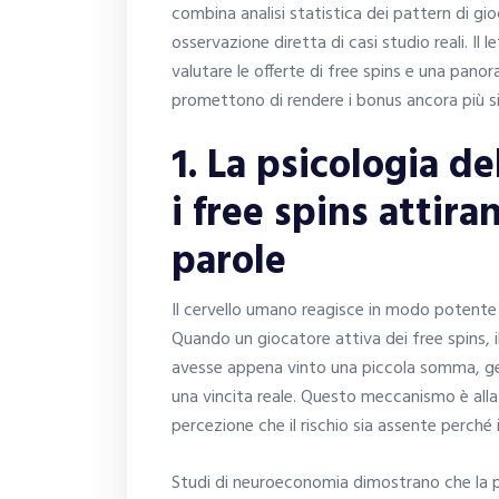
combina analisi statistica dei pattern di gi
osservazione diretta di casi studio reali. Il l
valutare le offerte di free spins e una pano
promettono di rendere i bonus ancora più si
1. La psicologia d
i free spins attira
parole
Il cervello umano reagisce in modo potente 
Quando un giocatore attiva dei free spins, 
avesse appena vinto una piccola somma, gene
una vincita reale. Questo meccanismo è alla b
percezione che il rischio sia assente perché
Studi di neuroeconomia dimostrano che la p