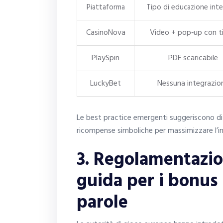
Piattaforma
Tipo di educazione int
CasinoNova
Video + pop‑up con t
PlaySpin
PDF scaricabile
LuckyBet
Nessuna integrazio
Le best practice emergenti suggeriscono di 
ricompense simboliche per massimizzare l’
3. Regolamentazio
guida per i bonus 
parole