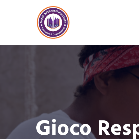
Gioco Resp