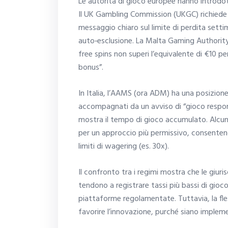
Le autorità di gioco europee hanno introdo
Il UK Gambling Commission (UKGC) richiede c
messaggio chiaro sul limite di perdita settim
auto‑esclusione. La Malta Gaming Authority 
free spins non superi l’equivalente di €10 per
bonus”.
In Italia, l’AAMS (ora ADM) ha una posizione
accompagnati da un avviso di “gioco respons
mostra il tempo di gioco accumulato. Alcun
per un approccio più permissivo, consentendo
limiti di wagering (es. 30x).
Il confronto tra i regimi mostra che le giuri
tendono a registrare tassi più bassi di gio
piattaforme regolamentate. Tuttavia, la fles
favorire l’innovazione, purché siano implem