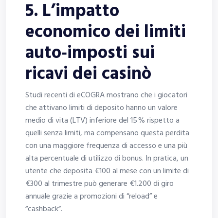
5. L’impatto
economico dei limiti
auto‑imposti sui
ricavi dei casinò
Studi recenti di eCOGRA mostrano che i giocatori
che attivano limiti di deposito hanno un valore
medio di vita (LTV) inferiore del 15 % rispetto a
quelli senza limiti, ma compensano questa perdita
con una maggiore frequenza di accesso e una più
alta percentuale di utilizzo di bonus. In pratica, un
utente che deposita €100 al mese con un limite di
€300 al trimestre può generare €1.200 di giro
annuale grazie a promozioni di “reload” e
“cashback”.