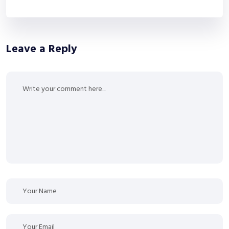
Leave a Reply