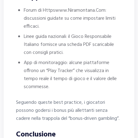
Forum di Httpswww.Niramontana.Com:
discussioni guidate su come impostare limiti
efficaci.
Linee guida nazionali: il Gioco Responsabile
Italiano fornisce una scheda PDF scaricabile
con consigli pratici.
App di monitoraggio: alcune piattaforme
offrono un “Play Tracker” che visualizza in
tempo reale il tempo di gioco e il valore delle
scommesse.
Seguendo queste best practice, i giocatori
possono godersi i bonus più allettanti senza
cadere nella trappola del “bonus‑driven gambling”.
Conclusione