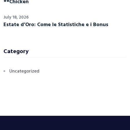
**Chicken
July 18, 2026
Estate d’Oro: Come le Statistiche e i Bonus
Category
Uncategorized