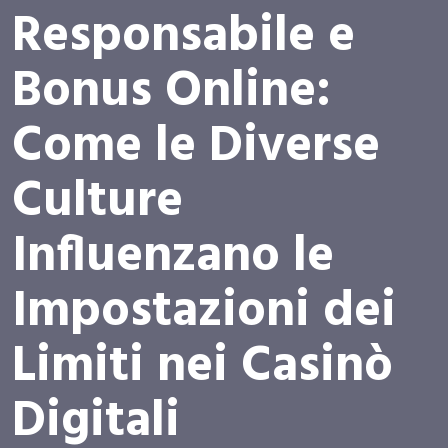
Responsabile e
Bonus Online:
Come le Diverse
Culture
Influenzano le
Impostazioni dei
Limiti nei Casinò
Digitali