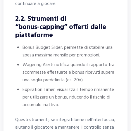
continuare a giocare.
2.2. Strumenti di
“bonus‑capping” offerti dalle
piattaforme
Bonus Budget Slider: permette di stabilire una
spesa massima mensile per promozioni.
Wagering Alert: notifica quando il rapporto tra
scommesse effettuate e bonus ricevuti supera
una soglia predefinita (es. 20x).
Expiration Timer: visualizza il tempo rimanente
per utilizzare un bonus, riducendo il rischio di
accumulo inattivo.
Questi strumenti, se integrati bene nell’interfaccia,
aiutano il giocatore a mantenere il controllo senza