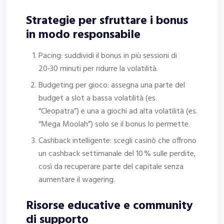
Strategie per sfruttare i bonus
in modo responsabile
Pacing: suddividi il bonus in più sessioni di
20‑30 minuti per ridurre la volatilità.
Budgeting per gioco: assegna una parte del
budget a slot a bassa volatilità (es.
“Cleopatra”) e una a giochi ad alta volatilità (es.
“Mega Moolah”) solo se il bonus lo permette.
Cashback intelligente: scegli casinò che offrono
un cashback settimanale del 10 % sulle perdite,
così da recuperare parte del capitale senza
aumentare il wagering.
Risorse educative e community
di supporto