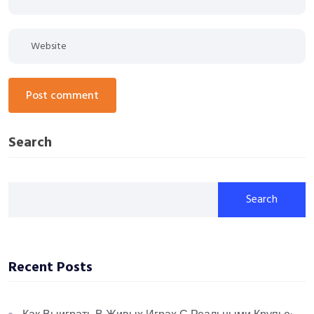
post comment
Search
Search
Recent Posts