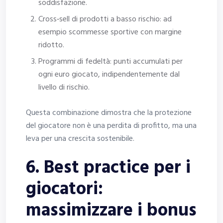
soddisfazione.
Cross‑sell di prodotti a basso rischio: ad
esempio scommesse sportive con margine
ridotto.
Programmi di fedeltà: punti accumulati per
ogni euro giocato, indipendentemente dal
livello di rischio.
Questa combinazione dimostra che la protezione
del giocatore non è una perdita di profitto, ma una
leva per una crescita sostenibile.
6. Best practice per i
giocatori:
massimizzare i bonus