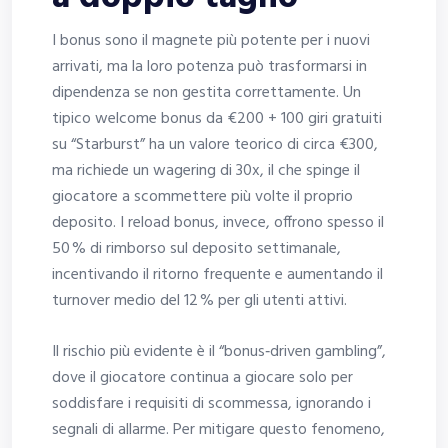
I bonus sono il magnete più potente per i nuovi
arrivati, ma la loro potenza può trasformarsi in
dipendenza se non gestita correttamente. Un
tipico welcome bonus da €200 + 100 giri gratuiti
su “Starburst” ha un valore teorico di circa €300,
ma richiede un wagering di 30x, il che spinge il
giocatore a scommettere più volte il proprio
deposito. I reload bonus, invece, offrono spesso il
50 % di rimborso sul deposito settimanale,
incentivando il ritorno frequente e aumentando il
turnover medio del 12 % per gli utenti attivi.
Il rischio più evidente è il “bonus‑driven gambling”,
dove il giocatore continua a giocare solo per
soddisfare i requisiti di scommessa, ignorando i
segnali di allarme. Per mitigare questo fenomeno,