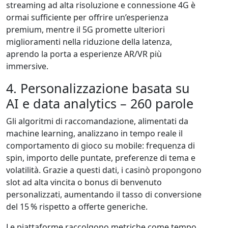
streaming ad alta risoluzione e connessione 4G è
ormai sufficiente per offrire un’esperienza
premium, mentre il 5G promette ulteriori
miglioramenti nella riduzione della latenza,
aprendo la porta a esperienze AR/VR più
immersive.
4. Personalizzazione basata su
AI e data analytics – 260 parole
Gli algoritmi di raccomandazione, alimentati da
machine learning, analizzano in tempo reale il
comportamento di gioco su mobile: frequenza di
spin, importo delle puntate, preferenze di tema e
volatilità. Grazie a questi dati, i casinò propongono
slot ad alta vincita o bonus di benvenuto
personalizzati, aumentando il tasso di conversione
del 15 % rispetto a offerte generiche.
Le piattaforme raccolgono metriche come tempo