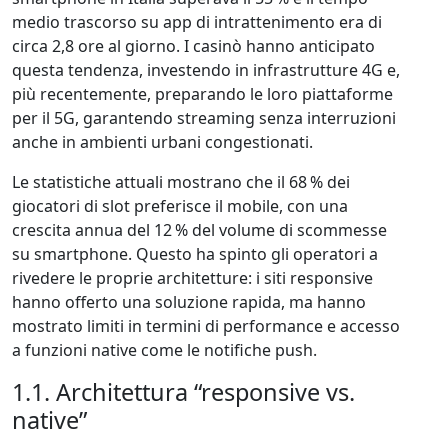
medio trascorso su app di intrattenimento era di
circa 2,8 ore al giorno. I casinò hanno anticipato
questa tendenza, investendo in infrastrutture 4G e,
più recentemente, preparando le loro piattaforme
per il 5G, garantendo streaming senza interruzioni
anche in ambienti urbani congestionati.
Le statistiche attuali mostrano che il 68 % dei
giocatori di slot preferisce il mobile, con una
crescita annua del 12 % del volume di scommesse
su smartphone. Questo ha spinto gli operatori a
rivedere le proprie architetture: i siti responsive
hanno offerto una soluzione rapida, ma hanno
mostrato limiti in termini di performance e accesso
a funzioni native come le notifiche push.
1.1. Architettura “responsive vs.
native”