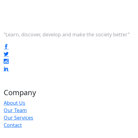
“Learn, discover, develop and make the society better”
Company
About Us
Our Team
Our Services
Contact