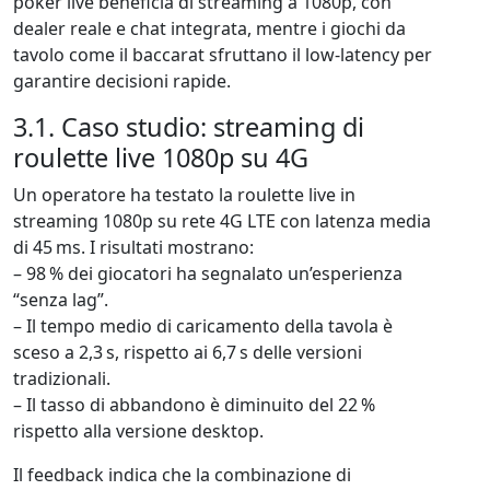
poker live beneficia di streaming a 1080p, con
dealer reale e chat integrata, mentre i giochi da
tavolo come il baccarat sfruttano il low‑latency per
garantire decisioni rapide.
3.1. Caso studio: streaming di
roulette live 1080p su 4G
Un operatore ha testato la roulette live in
streaming 1080p su rete 4G LTE con latenza media
di 45 ms. I risultati mostrano:
– 98 % dei giocatori ha segnalato un’esperienza
“senza lag”.
– Il tempo medio di caricamento della tavola è
sceso a 2,3 s, rispetto ai 6,7 s delle versioni
tradizionali.
– Il tasso di abbandono è diminuito del 22 %
rispetto alla versione desktop.
Il feedback indica che la combinazione di