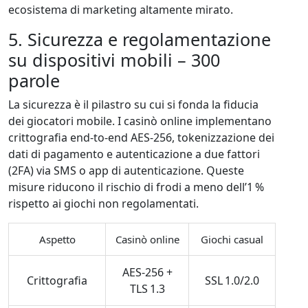
ecosistema di marketing altamente mirato.
5. Sicurezza e regolamentazione
su dispositivi mobili – 300
parole
La sicurezza è il pilastro su cui si fonda la fiducia
dei giocatori mobile. I casinò online implementano
crittografia end‑to‑end AES‑256, tokenizzazione dei
dati di pagamento e autenticazione a due fattori
(2FA) via SMS o app di autenticazione. Queste
misure riducono il rischio di frodi a meno dell’1 %
rispetto ai giochi non regolamentati.
Aspetto
Casinò online
Giochi casual
AES‑256 +
Crittografia
SSL 1.0/2.0
TLS 1.3