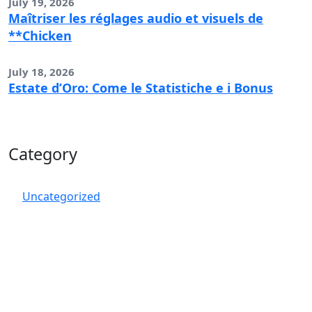
July 19, 2026
Maîtriser les réglages audio et visuels de
**Chicken
July 18, 2026
Estate d’Oro: Come le Statistiche e i Bonus
Category
Uncategorized