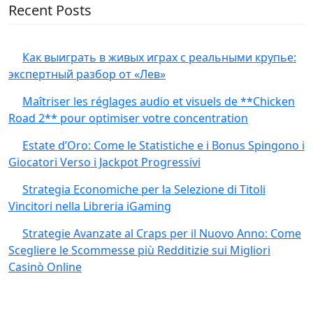
Recent Posts
Как выиграть в живых играх с реальными крупье:
экспертный разбор от «Лев»
Maîtriser les réglages audio et visuels de **Chicken
Road 2** pour optimiser votre concentration
Estate d’Oro: Come le Statistiche e i Bonus Spingono i
Giocatori Verso i Jackpot Progressivi
Strategia Economiche per la Selezione di Titoli
Vincitori nella Libreria iGaming
Strategie Avanzate al Craps per il Nuovo Anno: Come
Scegliere le Scommesse più Redditizie sui Migliori
Casinò Online