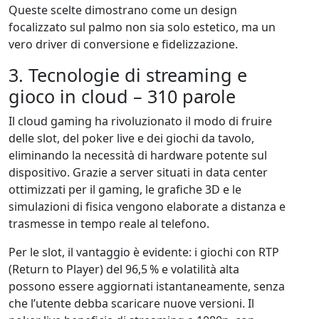
Queste scelte dimostrano come un design
focalizzato sul palmo non sia solo estetico, ma un
vero driver di conversione e fidelizzazione.
3. Tecnologie di streaming e
gioco in cloud – 310 parole
Il cloud gaming ha rivoluzionato il modo di fruire
delle slot, del poker live e dei giochi da tavolo,
eliminando la necessità di hardware potente sul
dispositivo. Grazie a server situati in data center
ottimizzati per il gaming, le grafiche 3D e le
simulazioni di fisica vengono elaborate a distanza e
trasmesse in tempo reale al telefono.
Per le slot, il vantaggio è evidente: i giochi con RTP
(Return to Player) del 96,5 % e volatilità alta
possono essere aggiornati istantaneamente, senza
che l’utente debba scaricare nuove versioni. Il