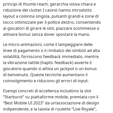
principi di thumb‑reach, gerarchia visiva chiara e
riduzione del clutter. I casinò hanno introdotto
layout a colonna singola, pulsanti grandi e zone di
tocco ottimizzate per il pollice destro, consentendo
ai giocatori di girare le slot, piazzare scommesse o
attivare bonus senza dover spostare la mano.
Le micro‑animazioni, come il lampeggiare delle
linee di pagamento o il rimbalzo dei simboli ad alta
volatilità, forniscono feedback immediato, mentre
la vibrazione tattile (haptic feedback) avverte il
giocatore quando si attiva un jackpot o un bonus
di benvenuto. Queste tecniche aumentano il
coinvolgimento e riducono gli errori di input.
Esempi concreti di eccellenza includono la slot
“Starburst” su piattaforme mobile, premiata con il
“Best Mobile UI 2023” da un’associazione di design
indipendente, e la tavola di roulette “Live Royale”,