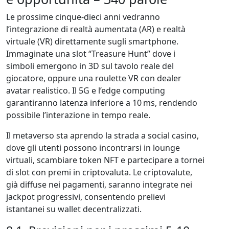
Le prossime cinque‑dieci anni vedranno
l’integrazione di realtà aumentata (AR) e realtà
virtuale (VR) direttamente sugli smartphone.
Immaginate una slot “Treasure Hunt” dove i
simboli emergono in 3D sul tavolo reale del
giocatore, oppure una roulette VR con dealer
avatar realistico. Il 5G e l’edge computing
garantiranno latenza inferiore a 10 ms, rendendo
possibile l’interazione in tempo reale.
Il metaverso sta aprendo la strada a social casino,
dove gli utenti possono incontrarsi in lounge
virtuali, scambiare token NFT e partecipare a tornei
di slot con premi in criptovaluta. Le criptovalute,
già diffuse nei pagamenti, saranno integrate nei
jackpot progressivi, consentendo prelievi
istantanei su wallet decentralizzati.