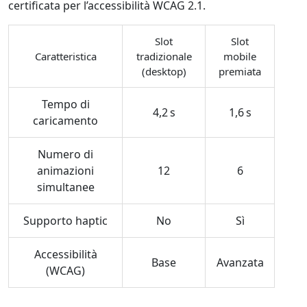
certificata per l’accessibilità WCAG 2.1.
Slot
Slot
Caratteristica
tradizionale
mobile
(desktop)
premiata
Tempo di
4,2 s
1,6 s
caricamento
Numero di
animazioni
12
6
simultanee
Supporto haptic
No
Sì
Accessibilità
Base
Avanzata
(WCAG)