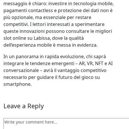
messaggio è chiaro: investire in tecnologia mobile,
pagamenti contactless e protezione dei dati non è
più opzionale, ma essenziale per restare
competitivi. I lettori interessati a sperimentare
queste innovazioni possono consultare le migliori
slot online su Labissa, dove la qualità
dell’esperienza mobile è messa in evidenza.
In un panorama in rapida evoluzione, chi saprà
integrare le tendenze emergenti – AR, VR, NFT e AI
conversazionale – avrà il vantaggio competitivo
necessario per guidare il futuro del gioco su
smartphone.
Leave a Reply