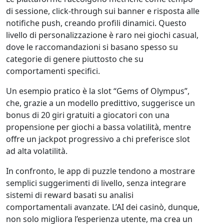
di sessione, click‑through sui banner e risposta alle
notifiche push, creando profili dinamici. Questo
livello di personalizzazione è raro nei giochi casual,
dove le raccomandazioni si basano spesso su
categorie di genere piuttosto che su
comportamenti specifici.
Un esempio pratico è la slot “Gems of Olympus”,
che, grazie a un modello predittivo, suggerisce un
bonus di 20 giri gratuiti a giocatori con una
propensione per giochi a bassa volatilità, mentre
offre un jackpot progressivo a chi preferisce slot
ad alta volatilità.
In confronto, le app di puzzle tendono a mostrare
semplici suggerimenti di livello, senza integrare
sistemi di reward basati su analisi
comportamentali avanzate. L’AI dei casinò, dunque,
non solo migliora l’esperienza utente, ma crea un