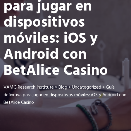
para jugar en
dispositivos
móviles: iOS y
Android con
BetAlice Casino
VAMG Research Institute
>
Blog
>
Uncategorized
>
Guía
definitiva para jugar en dispositivos móviles: iOS y Android con
BetAlice Casino