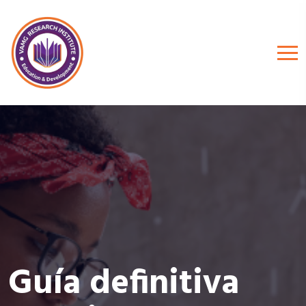
Guía definitiva