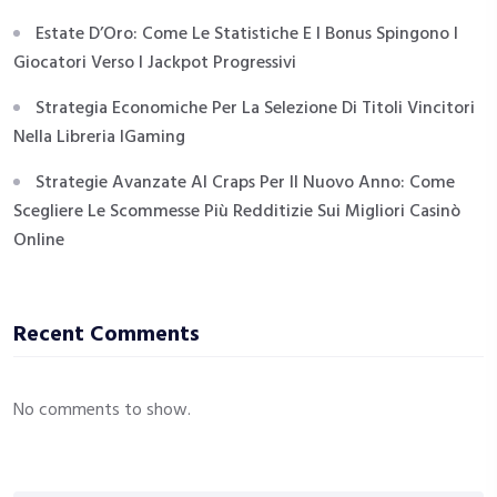
Estate D’Oro: Come Le Statistiche E I Bonus Spingono I
Giocatori Verso I Jackpot Progressivi
Strategia Economiche Per La Selezione Di Titoli Vincitori
Nella Libreria IGaming
Strategie Avanzate Al Craps Per Il Nuovo Anno: Come
Scegliere Le Scommesse Più Redditizie Sui Migliori Casinò
Online
Recent Comments
No comments to show.