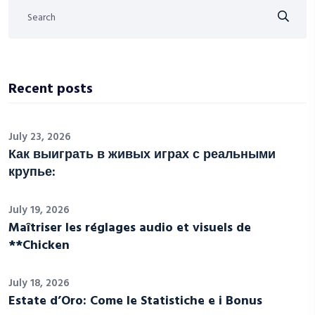
Recent posts
July 23, 2026
Как выиграть в живых играх с реальными
крупье:
July 19, 2026
Maîtriser les réglages audio et visuels de
**Chicken
July 18, 2026
Estate d’Oro: Come le Statistiche e i Bonus