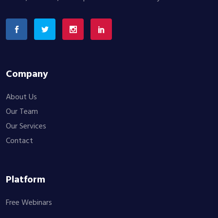
Company
About Us
Our Team
Our Services
Contact
Platform
Free Webinars