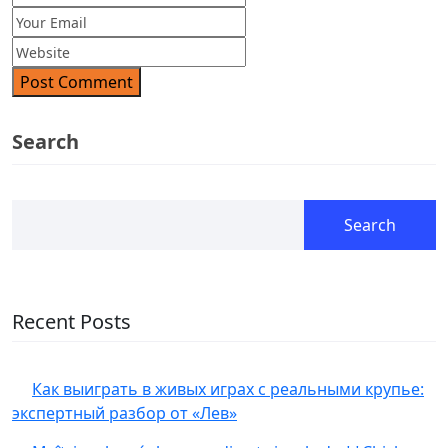
Post Comment
Search
Search
Recent Posts
Как выиграть в живых играх с реальными крупье:
экспертный разбор от «Лев»