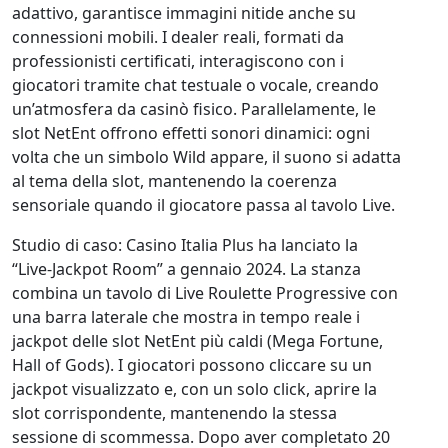
adattivo, garantisce immagini nitide anche su
connessioni mobili. I dealer reali, formati da
professionisti certificati, interagiscono con i
giocatori tramite chat testuale o vocale, creando
un’atmosfera da casinò fisico. Parallelamente, le
slot NetEnt offrono effetti sonori dinamici: ogni
volta che un simbolo Wild appare, il suono si adatta
al tema della slot, mantenendo la coerenza
sensoriale quando il giocatore passa al tavolo Live.
Studio di caso: Casino Italia Plus ha lanciato la
“Live‑Jackpot Room” a gennaio 2024. La stanza
combina un tavolo di Live Roulette Progressive con
una barra laterale che mostra in tempo reale i
jackpot delle slot NetEnt più caldi (Mega Fortune,
Hall of Gods). I giocatori possono cliccare su un
jackpot visualizzato e, con un solo click, aprire la
slot corrispondente, mantenendo la stessa
sessione di scommessa. Dopo aver completato 20