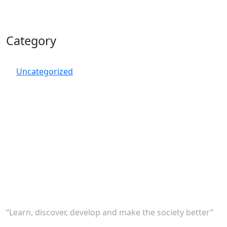
Category
Uncategorized
“Learn, discover, develop and make the society better”