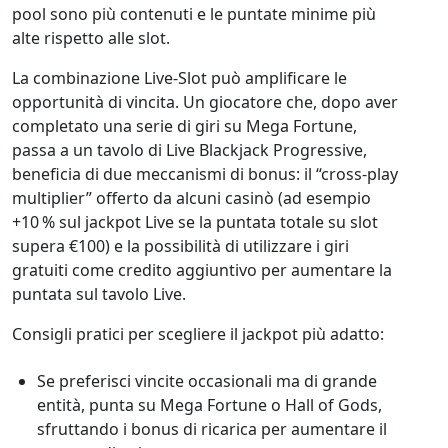
pool sono più contenuti e le puntate minime più
alte rispetto alle slot.
La combinazione Live‑Slot può amplificare le
opportunità di vincita. Un giocatore che, dopo aver
completato una serie di giri su Mega Fortune,
passa a un tavolo di Live Blackjack Progressive,
beneficia di due meccanismi di bonus: il “cross‑play
multiplier” offerto da alcuni casinò (ad esempio
+10 % sul jackpot Live se la puntata totale su slot
supera €100) e la possibilità di utilizzare i giri
gratuiti come credito aggiuntivo per aumentare la
puntata sul tavolo Live.
Consigli pratici per scegliere il jackpot più adatto:
Se preferisci vincite occasionali ma di grande
entità, punta su Mega Fortune o Hall of Gods,
sfruttando i bonus di ricarica per aumentare il