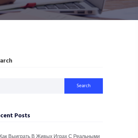
arch
Search
cent Posts
Как Выиграть В Живых Играх С Реальными