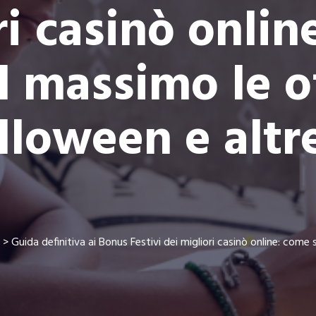
ri casinò onli
l massimo le o
lloween e altr
>
Guida definitiva ai Bonus Festivi dei migliori casinò online: come 