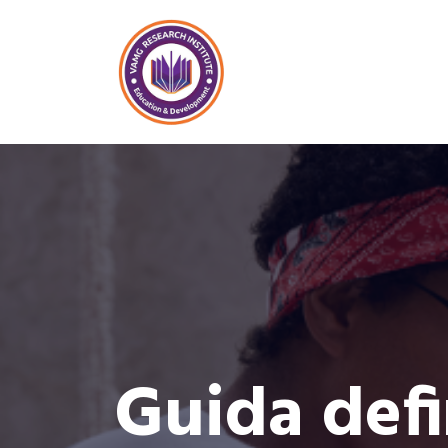
Guida defi