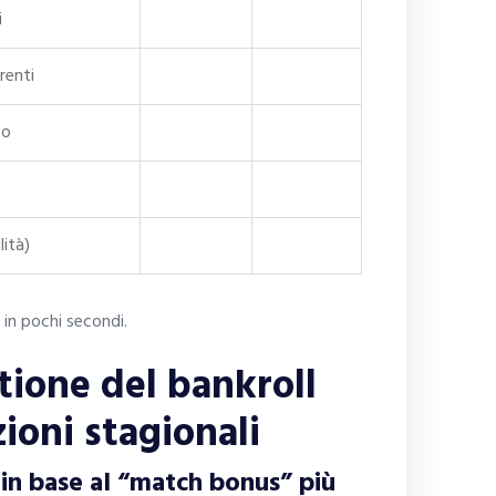
i
renti
to
lità)
 in pochi secondi.
stione del bankroll
ioni stagionali
 in base al “match bonus” più