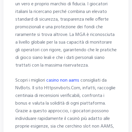
un vero e proprio marchio di fiducia. I giocatori
italiani la ricercano perché combina un elevato
standard di sicurezza, trasparenza nelle offerte
promozionali e una protezione dei fondi che
raramente si trova altrove. La MGA è riconosciuta
a livello globale per la sua capacità di monitorare
gli operatori con rigore, garantendo che le pratiche
di gioco siano leali e che i dati personali siano
trattati con la massima riservatezza.
Scopri i migliori
casino non aams
consigliati da
NvBots. Il sito Httpsnvbots.Com, infatti, raccoglie
centinaia di recensioni verificabili, confronta i
bonus e valuta la solidità di ogni piattaforma.
Grazie a questo approccio, i giocatori possono
individuare rapidamente il casinò più adatto alle
proprie esigenze, sia che cerchino slot non AAMS,