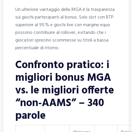
Un ulteriore vantaggio della MGA è la trasparenza
sui giochi partecipanti al bonus. Solo slot con RTP
superiore al 95 % e giochi live con margine equo
possono contribuire al rollover, evitando che i
giocatori sprecino scommesse su titoli a bassa
percentuale di ritorno.
Confronto pratico: i
migliori bonus MGA
vs. le migliori offerte
“non‑AAMS” – 340
parole