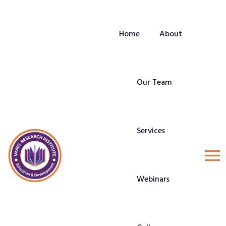
Home
About
Our Team
Services
Webinars