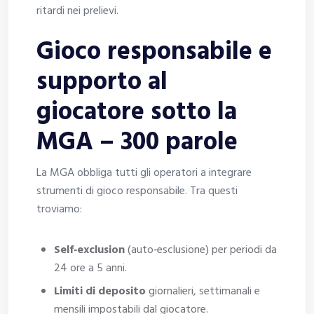
ritardi nei prelievi.
Gioco responsabile e
supporto al
giocatore sotto la
MGA – 300 parole
La MGA obbliga tutti gli operatori a integrare
strumenti di gioco responsabile. Tra questi
troviamo:
Self‑exclusion
(auto‑esclusione) per periodi da
24 ore a 5 anni.
Limiti di deposito
giornalieri, settimanali e
mensili impostabili dal giocatore.