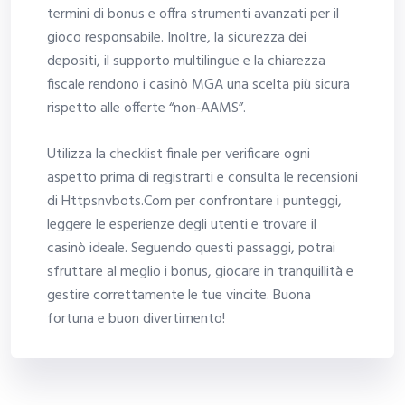
termini di bonus e offra strumenti avanzati per il
gioco responsabile. Inoltre, la sicurezza dei
depositi, il supporto multilingue e la chiarezza
fiscale rendono i casinò MGA una scelta più sicura
rispetto alle offerte “non‑AAMS”.
Utilizza la checklist finale per verificare ogni
aspetto prima di registrarti e consulta le recensioni
di Httpsnvbots.Com per confrontare i punteggi,
leggere le esperienze degli utenti e trovare il
casinò ideale. Seguendo questi passaggi, potrai
sfruttare al meglio i bonus, giocare in tranquillità e
gestire correttamente le tue vincite. Buona
fortuna e buon divertimento!