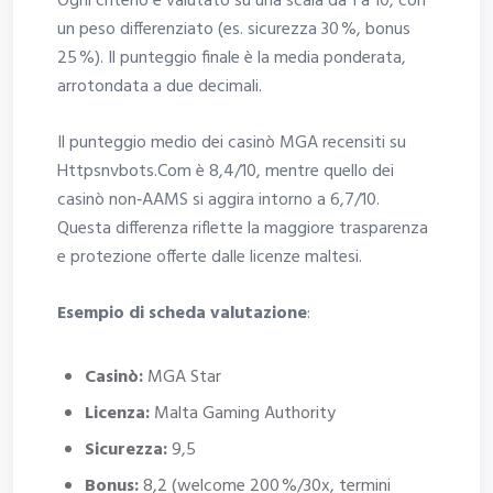
Ogni criterio è valutato su una scala da 1 a 10, con
un peso differenziato (es. sicurezza 30 %, bonus
25 %). Il punteggio finale è la media ponderata,
arrotondata a due decimali.
Il punteggio medio dei casinò MGA recensiti su
Httpsnvbots.Com è 8,4/10, mentre quello dei
casinò non‑AAMS si aggira intorno a 6,7/10.
Questa differenza riflette la maggiore trasparenza
e protezione offerte dalle licenze maltesi.
Esempio di scheda valutazione
:
Casinò:
MGA Star
Licenza:
Malta Gaming Authority
Sicurezza:
9,5
Bonus:
8,2 (welcome 200 %/30x, termini