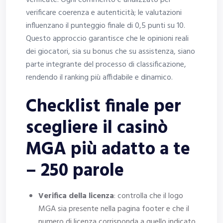
verificate. Ogni commento è analizzato per
verificare coerenza e autenticità; le valutazioni
influenzano il punteggio finale di 0,5 punti su 10.
Questo approccio garantisce che le opinioni reali
dei giocatori, sia su bonus che su assistenza, siano
parte integrante del processo di classificazione,
rendendo il ranking più affidabile e dinamico.
Checklist finale per
scegliere il casinò
MGA più adatto a te
– 250 parole
Verifica della licenza
: controlla che il logo
MGA sia presente nella pagina footer e che il
numero di licenza corrisponda a quello indicato