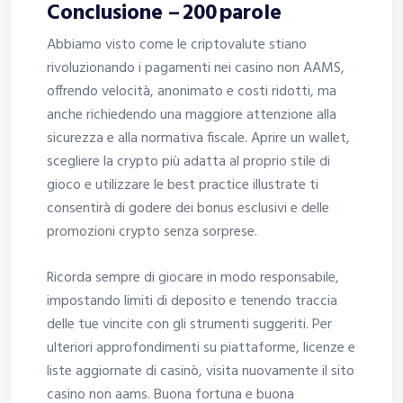
Conclusione – 200 parole
Abbiamo visto come le criptovalute stiano
rivoluzionando i pagamenti nei casino non AAMS,
offrendo velocità, anonimato e costi ridotti, ma
anche richiedendo una maggiore attenzione alla
sicurezza e alla normativa fiscale. Aprire un wallet,
scegliere la crypto più adatta al proprio stile di
gioco e utilizzare le best practice illustrate ti
consentirà di godere dei bonus esclusivi e delle
promozioni crypto senza sorprese.
Ricorda sempre di giocare in modo responsabile,
impostando limiti di deposito e tenendo traccia
delle tue vincite con gli strumenti suggeriti. Per
ulteriori approfondimenti su piattaforme, licenze e
liste aggiornate di casinò, visita nuovamente il sito
casino non aams. Buona fortuna e buona