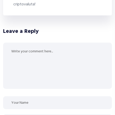
criptovaluta!
Leave a Reply