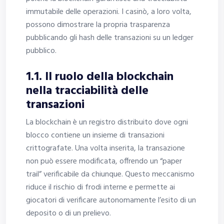
immutabile delle operazioni. I casinò, a loro volta,
possono dimostrare la propria trasparenza
pubblicando gli hash delle transazioni su un ledger
pubblico.
1.1. Il ruolo della blockchain
nella tracciabilità delle
transazioni
La blockchain è un registro distribuito dove ogni
blocco contiene un insieme di transazioni
crittografate. Una volta inserita, la transazione
non può essere modificata, offrendo un “paper
trail” verificabile da chiunque. Questo meccanismo
riduce il rischio di frodi interne e permette ai
giocatori di verificare autonomamente l’esito di un
deposito o di un prelievo.