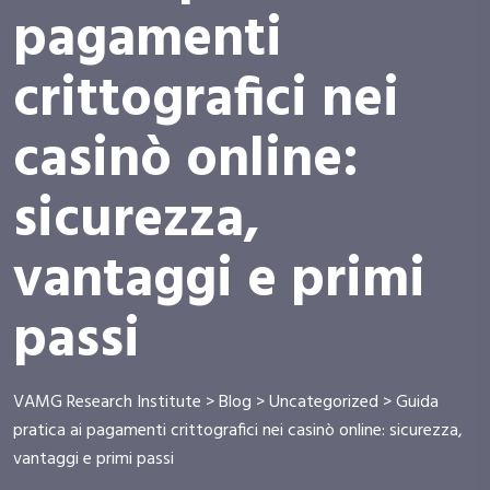
pagamenti
crittografici nei
casinò online:
sicurezza,
vantaggi e primi
passi
VAMG Research Institute
>
Blog
>
Uncategorized
>
Guida
pratica ai pagamenti crittografici nei casinò online: sicurezza,
vantaggi e primi passi