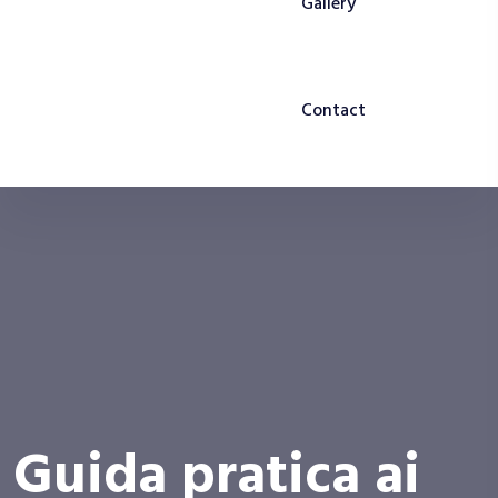
Gallery
Contact
Guida pratica ai