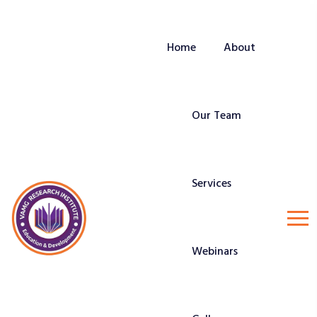
Home
About
Our Team
Services
Webinars