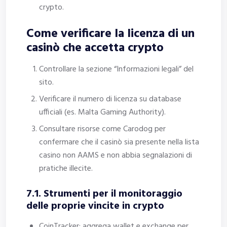
crypto.
Come verificare la licenza di un
casinò che accetta crypto
Controllare la sezione “Informazioni legali” del
sito.
Verificare il numero di licenza su database
ufficiali (es. Malta Gaming Authority).
Consultare risorse come Carodog per
confermare che il casinò sia presente nella lista
casino non AAMS e non abbia segnalazioni di
pratiche illecite.
7.1. Strumenti per il monitoraggio
delle proprie vincite in crypto
CoinTracker: aggrega wallet e exchange per