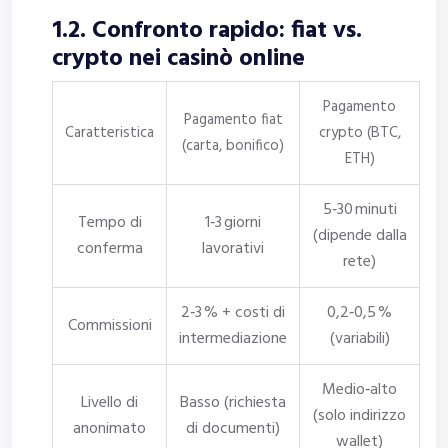
1.2. Confronto rapido: fiat vs.
crypto nei casinò online
Pagamento
Pagamento fiat
Caratteristica
crypto (BTC,
(carta, bonifico)
ETH)
5‑30 minuti
Tempo di
1‑3 giorni
(dipende dalla
conferma
lavorativi
rete)
2‑3 % + costi di
0,2‑0,5 %
Commissioni
intermediazione
(variabili)
Medio‑alto
Livello di
Basso (richiesta
(solo indirizzo
anonimato
di documenti)
wallet)