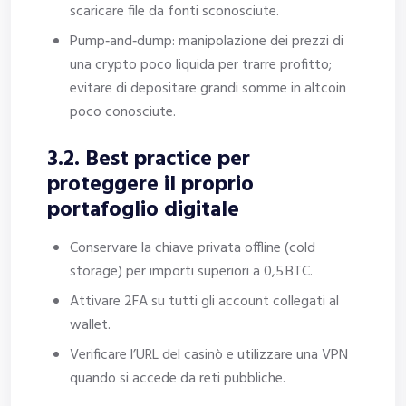
scaricare file da fonti sconosciute.
Pump‑and‑dump: manipolazione dei prezzi di
una crypto poco liquida per trarre profitto;
evitare di depositare grandi somme in altcoin
poco conosciute.
3.2. Best practice per
proteggere il proprio
portafoglio digitale
Conservare la chiave privata offline (cold
storage) per importi superiori a 0,5 BTC.
Attivare 2FA su tutti gli account collegati al
wallet.
Verificare l’URL del casinò e utilizzare una VPN
quando si accede da reti pubbliche.