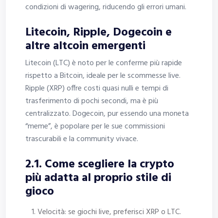
condizioni di wagering, riducendo gli errori umani.
Litecoin, Ripple, Dogecoin e
altre altcoin emergenti
Litecoin (LTC) è noto per le conferme più rapide
rispetto a Bitcoin, ideale per le scommesse live.
Ripple (XRP) offre costi quasi nulli e tempi di
trasferimento di pochi secondi, ma è più
centralizzato. Dogecoin, pur essendo una moneta
“meme”, è popolare per le sue commissioni
trascurabili e la community vivace.
2.1. Come scegliere la crypto
più adatta al proprio stile di
gioco
Velocità: se giochi live, preferisci XRP o LTC.