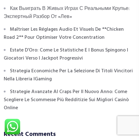
Как Выиграть В Живых Играх С Реальными Крупье:
Экспертный Разбор От «Лев»
Maîtriser Les Réglages Audio Et Visuels De **Chicken
Road 2** Pour Optimiser Votre Concentration
Estate D’Oro: Come Le Statistiche E I Bonus Spingono I
Giocatori Verso I Jackpot Progressivi
Strategia Economiche Per La Selezione Di Titoli Vincitori
Nella Libreria IGaming
Strategie Avanzate Al Craps Per Il Nuovo Anno: Come
Scegliere Le Scommesse Più Redditizie Sui Migliori Casinò
Online
Recent Comments