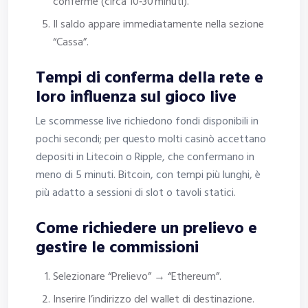
conferme (circa 10‑30 minuti).
Il saldo appare immediatamente nella sezione
“Cassa”.
Tempi di conferma della rete e
loro influenza sul gioco live
Le scommesse live richiedono fondi disponibili in
pochi secondi; per questo molti casinò accettano
depositi in Litecoin o Ripple, che confermano in
meno di 5 minuti. Bitcoin, con tempi più lunghi, è
più adatto a sessioni di slot o tavoli statici.
Come richiedere un prelievo e
gestire le commissioni
Selezionare “Prelievo” → “Ethereum”.
Inserire l’indirizzo del wallet di destinazione.