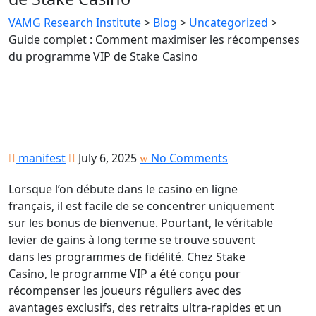
VAMG Research Institute
>
Blog
>
Uncategorized
>
Guide complet : Comment maximiser les récompenses
du programme VIP de Stake Casino
manifest
July 6, 2025
No Comments
Lorsque l’on débute dans le casino en ligne
français, il est facile de se concentrer uniquement
sur les bonus de bienvenue. Pourtant, le véritable
levier de gains à long terme se trouve souvent
dans les programmes de fidélité. Chez Stake
Casino, le programme VIP a été conçu pour
récompenser les joueurs réguliers avec des
avantages exclusifs, des retraits ultra‑rapides et un