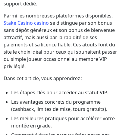
support dédié.
Parmi les nombreuses plateformes disponibles,
Stake Casino casino
se distingue par son bonus
sans dépôt généreux et son bonus de bienvenue
attractif, mais aussi par la rapidité de ses
paiements et sa licence fiable. Ces atouts font du
site le choix idéal pour ceux qui souhaitent passer
du simple joueur occasionnel au membre VIP
privilégié.
Dans cet article, vous apprendrez :
Les étapes clés pour accéder au statut VIP.
Les avantages concrets du programme
(cashback, limites de mise, tours gratuits).
Les meilleures pratiques pour accélérer votre
montée en grade.
Comment éviter les erreurs fréquentes des