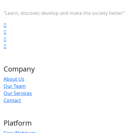
“Learn, discover, develop and make the society better”
Company
About Us
Our Team
Our Services
Contact
Platform
Free Webinars