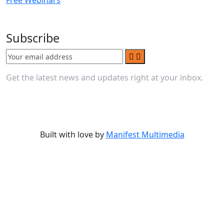
Subscribe
Get the latest news and updates right at your inbox.
Built with love by
Manifest Multimedia