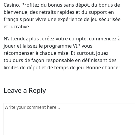
Casino. Profitez du bonus sans dépôt, du bonus de
bienvenue, des retraits rapides et du support en
français pour vivre une expérience de jeu sécurisée
et lucrative.
N’attendez plus : créez votre compte, commencez à
jouer et laissez le programme VIP vous
récompenser à chaque mise. Et surtout, jouez
toujours de façon responsable en définissant des
limites de dépôt et de temps de jeu. Bonne chance !
Leave a Reply