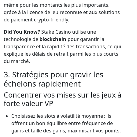
même pour les montants les plus importants,
grâce à la licence de jeu reconnue et aux solutions
de paiement crypto‑friendly.
Did You Know?
Stake Casino utilise une
technologie de
blockchain
pour garantir la
transparence et la rapidité des transactions, ce qui
explique les délais de retrait parmi les plus courts
du marché.
3. Stratégies pour gravir les
échelons rapidement
Concentrer vos mises sur les jeux à
forte valeur VP
Choisissez les slots à volatilité moyenne : ils
offrent un bon équilibre entre fréquence de
gains et taille des gains, maximisant vos points.