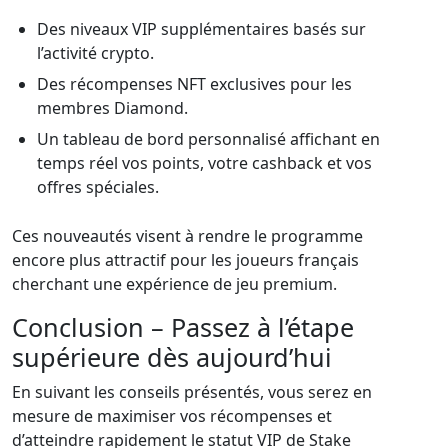
Des niveaux VIP supplémentaires basés sur
l’activité crypto.
Des récompenses NFT exclusives pour les
membres Diamond.
Un tableau de bord personnalisé affichant en
temps réel vos points, votre cashback et vos
offres spéciales.
Ces nouveautés visent à rendre le programme
encore plus attractif pour les joueurs français
cherchant une expérience de jeu premium.
Conclusion – Passez à l’étape
supérieure dès aujourd’hui
En suivant les conseils présentés, vous serez en
mesure de maximiser vos récompenses et
d’atteindre rapidement le statut VIP de Stake