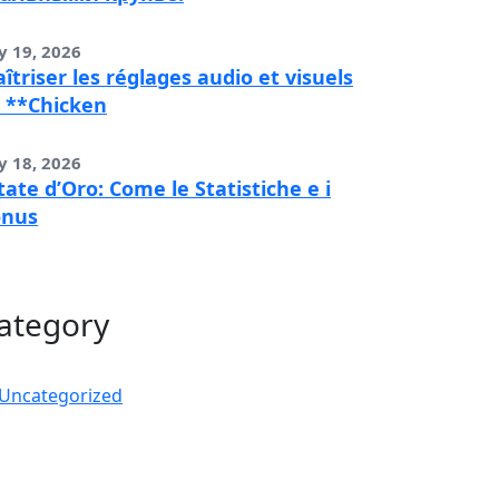
y 19, 2026
îtriser les réglages audio et visuels
 **Chicken
y 18, 2026
tate d’Oro: Come le Statistiche e i
onus
ategory
Uncategorized