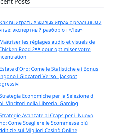
cent Posts
Как выиграть в живых играх с реальными
упье: экспертный разбор от «Лев»
Maîtriser les réglages audio et visuels de
Chicken Road 2** pour optimiser votre
ncentration
Estate d’Oro: Come le Statistiche e i Bonus
ingono i Giocatori Verso i Jackpot
ogressivi
Strategia Economiche per la Selezione di
oli Vincitori nella Libreria iGaming
Strategie Avanzate al Craps per il Nuovo
no: Come Scegliere le Scommesse più
ditizie sui Migliori Casinò Online