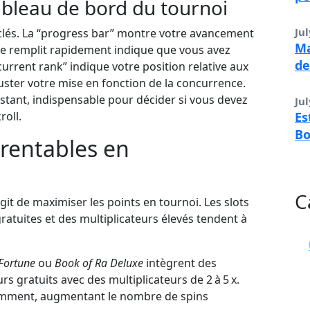
tableau de bord du tournoi
Jul
s clés. La “progress bar” montre votre avancement
Ma
 se remplit rapidement indique que vous avez
de
urrent rank” indique votre position relative aux
ajuster votre mise en fonction de la concurrence.
restant, indispensable pour décider si vous devez
Jul
roll.
Es
B
 rentables en
C
agit de maximiser les points en tournoi. Les slots
ratuites et des multiplicateurs élevés tendent à
Fortune
ou
Book of Ra Deluxe
intègrent des
 gratuits avec des multiplicateurs de 2 à 5 x.
emment, augmentant le nombre de spins