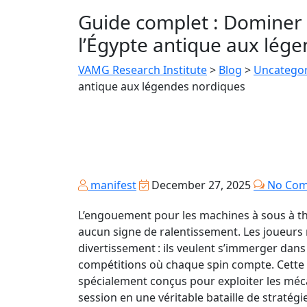
Guide complet : Dominer 
l’Égypte antique aux lég
VAMG Research Institute
>
Blog
>
Uncategor
antique aux légendes nordiques
manifest
December 27, 2025
No Com
L’engouement pour les machines à sous à t
aucun signe de ralentissement. Les joueurs
divertissement : ils veulent s’immerger dans
compétitions où chaque spin compte. Cette
spécialement conçus pour exploiter les mé
session en une véritable bataille de stratégi