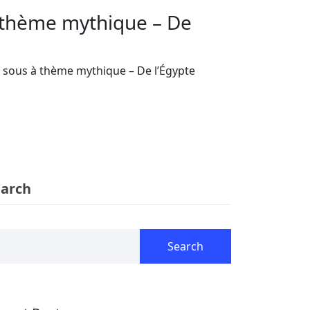
à thème mythique – De
 sous à thème mythique – De l’Égypte
earch
Search