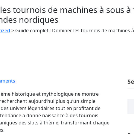
les tournois de machines à sous 
endes nordiques
ized
>
Guide complet : Dominer les tournois de machines à
ments
S
hème historique et mythologique ne montre
 recherchent aujourd’hui plus qu’un simple
 des univers légendaires tout en profitant de
 tendance a donné naissance à des tournois
caniques des slots à thème, transformant chaque
es.