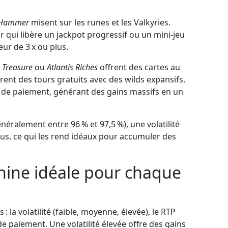
 Hammer
misent sur les runes et les Valkyries.
qui libère un jackpot progressif ou un mini‑jeu
ur de 3 x ou plus.
s Treasure
ou
Atlantis Riches
offrent des cartes au
vrent des tours gratuits avec des wilds expansifs.
e de paiement, générant des gains massifs en un
éralement entre 96 % et 97,5 %), une volatilité
s, ce qui les rend idéaux pour accumuler des
chine idéale pour chaque
 : la volatilité (faible, moyenne, élevée), le RTP
 de paiement. Une volatilité élevée offre des gains