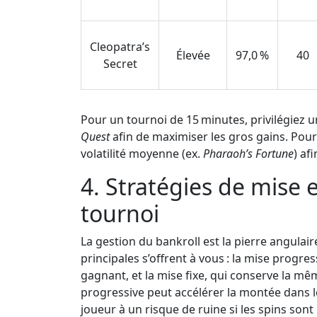
Cleopatra’s
Élevée
97,0 %
40
Secret
Pour un tournoi de 15 minutes, privilégiez 
Quest
afin de maximiser les gros gains. Pou
volatilité moyenne (ex.
Pharaoh’s Fortune
) af
4. Stratégies de mise 
tournoi
La gestion du bankroll est la pierre angulai
principales s’offrent à vous : la mise progr
gagnant, et la mise fixe, qui conserve la mê
progressive peut accélérer la montée dans l
joueur à un risque de ruine si les spins sont