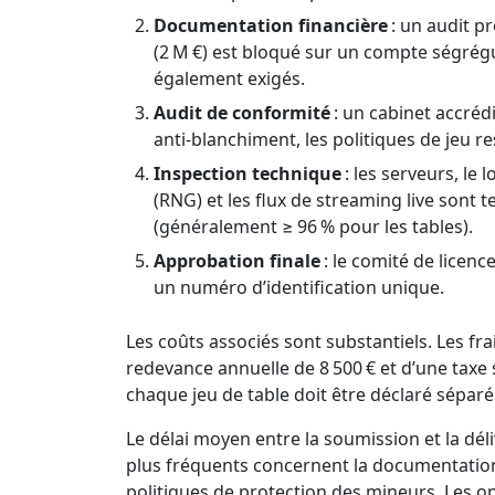
Documentation financière
: un audit pr
(2 M €) est bloqué sur un compte ségrégu
également exigés.
Audit de conformité
: un cabinet accréd
anti‑blanchiment, les politiques de jeu re
Inspection technique
: les serveurs, le
(RNG) et les flux de streaming live sont
(généralement ≥ 96 % pour les tables).
Approbation finale
: le comité de licence 
un numéro d’identification unique.
Les coûts associés sont substantiels. Les frai
redevance annuelle de 8 500 € et d’une taxe su
chaque jeu de table doit être déclaré séparém
Le délai moyen entre la soumission et la déli
plus fréquents concernent la documentation 
politiques de protection des mineurs. Les op