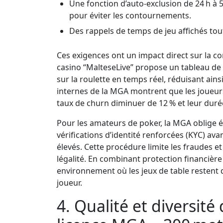
Une fonction d’auto‑exclusion de 24 h à 5
pour éviter les contournements.
Des rappels de temps de jeu affichés tout
Ces exigences ont un impact direct sur la co
casino “MalteseLive” propose un tableau de
sur la roulette en temps réel, réduisant ainsi
internes de la MGA montrent que les joueurs 
taux de churn diminuer de 12 % et leur dur
Pour les amateurs de poker, la MGA oblige 
vérifications d’identité renforcées (KYC) ava
élevés. Cette procédure limite les fraudes e
légalité. En combinant protection financière
environnement où les jeux de table restent 
joueur.
4. Qualité et diversité