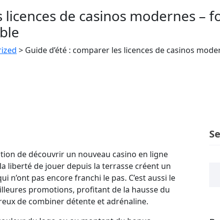
s licences de casinos modernes – f
able
ized
>
Guide d’été : comparer les licences de casinos mode
S
entation de découvrir un nouveau casino en ligne
t la liberté de jouer depuis la terrasse créent un
i n’ont pas encore franchi le pas. C’est aussi le
lleures promotions, profitant de la hausse du
ireux de combiner détente et adrénaline.