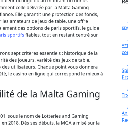
a couleur du logo ou au montant du bonus
Re
tamment celle délivrée par la Malta Gaming
fiance. Elle garantit une protection des fonds,
les amateurs de jeux de table, une offre
кр
alement des options de paris sportifs, le guide
ris sportifs
fiables, tout en restant centré sur
**
co
ons sept critères essentiels : historique de la
ité des joueurs, variété des jeux de table,
s des utilisateurs. Chaque point vous donnera
Sp
été, le casino en ligne qui correspond le mieux à
Pr
bilité de la Malta Gaming
Tit
An
001, sous le nom de Lotteries and Gaming
Red
el en 2018. Dès ses débuts, la MGA a misé sur la