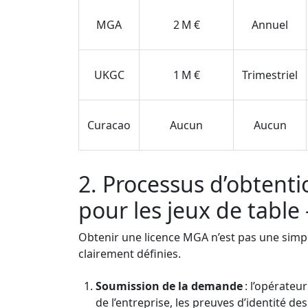
MGA
2 M €
Annuel
UKGC
1 M €
Trimestriel
Curacao
Aucun
Aucun
2. Processus d’obtent
pour les jeux de table
Obtenir une licence MGA n’est pas une simpl
clairement définies.
Soumission de la demande
: l’opérateur
de l’entreprise, les preuves d’identité des