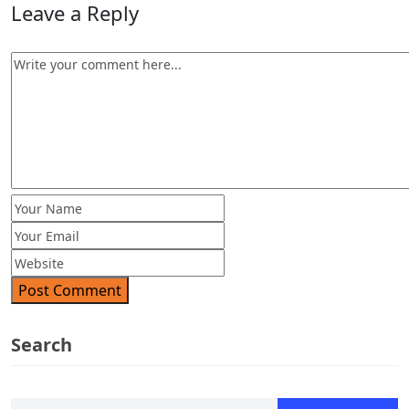
Leave a Reply
Post Comment
Search