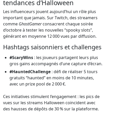
tendances d’Halloween
Les influenceurs jouent aujourd’hui un rôle plus
important que jamais. Sur Twitch, des streamers
comme
GhostGamer
consacrent chaque soirée
d’octobre à tester les nouvelles “spooky slots”,
générant en moyenne 12 000 vues par diffusion.
Hashtags saisonniers et challenges
#ScaryWins
: les joueurs partagent leurs plus
gros gains accompagnés d’une capture d’écran.
#HauntedChallenge
: défi de réaliser 5 tours
gratuits “haunted” en moins de 10 minutes,
avec un prize pool de 2 000 €.
Ces initiatives stimulent l’engagement : les pics de
vues sur les streams Halloween coïncident avec
des hausses de dépôts de 30 % sur la plateforme.