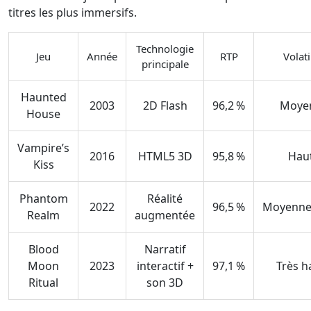
titres les plus immersifs.
Technologie
Jeu
Année
RTP
Volati
principale
Haunted
2003
2D Flash
96,2 %
Moye
House
Vampire’s
2016
HTML5 3D
95,8 %
Hau
Kiss
Phantom
Réalité
2022
96,5 %
Moyenne
Realm
augmentée
Blood
Narratif
Moon
2023
interactif +
97,1 %
Très h
Ritual
son 3D