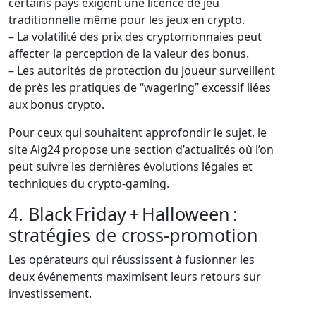
certains pays exigent une licence de jeu
traditionnelle même pour les jeux en crypto.
– La volatilité des prix des cryptomonnaies peut
affecter la perception de la valeur des bonus.
– Les autorités de protection du joueur surveillent
de près les pratiques de “wagering” excessif liées
aux bonus crypto.
Pour ceux qui souhaitent approfondir le sujet, le
site Alg24 propose une section d’actualités où l’on
peut suivre les dernières évolutions légales et
techniques du crypto‑gaming.
4. Black Friday + Halloween :
stratégies de cross‑promotion
Les opérateurs qui réussissent à fusionner les
deux événements maximisent leurs retours sur
investissement.