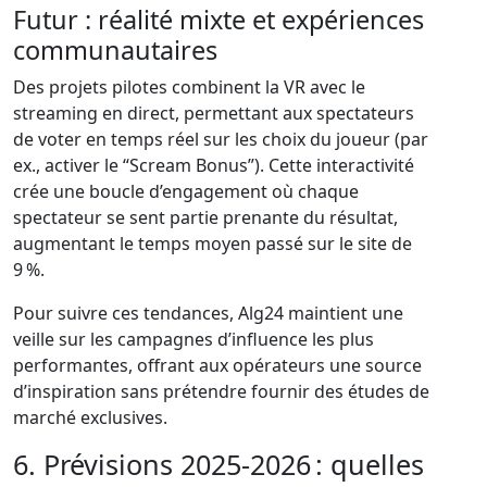
Futur : réalité mixte et expériences
communautaires
Des projets pilotes combinent la VR avec le
streaming en direct, permettant aux spectateurs
de voter en temps réel sur les choix du joueur (par
ex., activer le “Scream Bonus”). Cette interactivité
crée une boucle d’engagement où chaque
spectateur se sent partie prenante du résultat,
augmentant le temps moyen passé sur le site de
9 %.
Pour suivre ces tendances, Alg24 maintient une
veille sur les campagnes d’influence les plus
performantes, offrant aux opérateurs une source
d’inspiration sans prétendre fournir des études de
marché exclusives.
6. Prévisions 2025‑2026 : quelles