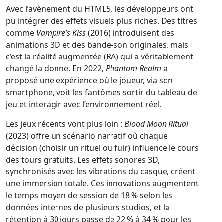
Avec l’avènement du HTML5, les développeurs ont
pu intégrer des effets visuels plus riches. Des titres
comme
Vampire’s Kiss
(2016) introduisent des
animations 3D et des bande‑son originales, mais
c’est la réalité augmentée (RA) qui a véritablement
changé la donne. En 2022,
Phantom Realm
a
proposé une expérience où le joueur, via son
smartphone, voit les fantômes sortir du tableau de
jeu et interagir avec l’environnement réel.
Les jeux récents vont plus loin :
Blood Moon Ritual
(2023) offre un scénario narratif où chaque
décision (choisir un rituel ou fuir) influence le cours
des tours gratuits. Les effets sonores 3D,
synchronisés avec les vibrations du casque, créent
une immersion totale. Ces innovations augmentent
le temps moyen de session de 18 % selon les
données internes de plusieurs studios, et la
rétention à 30 jours passe de 22 % à 34 % pour les