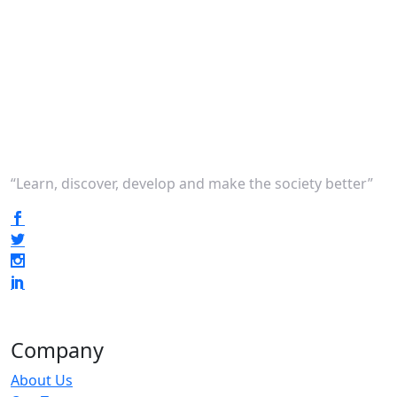
“Learn, discover, develop and make the society better”
Company
About Us