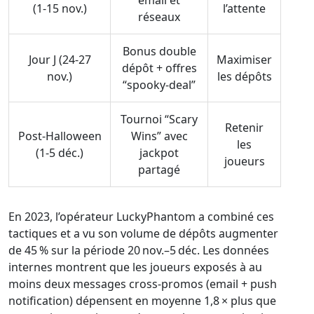
email et
(1‑15 nov.)
l’attente
réseaux
Bonus double
Jour J (24‑27
Maximiser
dépôt + offres
nov.)
les dépôts
“spooky‑deal”
Tournoi “Scary
Retenir
Post‑Halloween
Wins” avec
les
(1‑5 déc.)
jackpot
joueurs
partagé
En 2023, l’opérateur LuckyPhantom a combiné ces
tactiques et a vu son volume de dépôts augmenter
de 45 % sur la période 20 nov.–5 déc. Les données
internes montrent que les joueurs exposés à au
moins deux messages cross‑promos (email + push
notification) dépensent en moyenne 1,8 × plus que