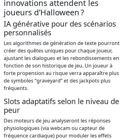
innovations attendent les
joueurs d’Halloween ?
IA générative pour des scénarios
personnalisés
Les algorithmes de génération de texte pourront
créer des quêtes uniques pour chaque joueur,
ajustant les dialogues et les rebondissements en
fonction de son historique de jeu. Un joueur à
forte propension au risque verra apparaître plus
de symboles “graveyard” et des jackpots plus
fréquents.
Slots adaptatifs selon le niveau de
peur
Des moteurs de jeu analyseront les réponses
physiologiques (via webcam ou capteur de
fréquence cardiaque) pour moduler les effets