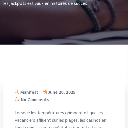
les jackpots estivaux en histoires de succès
Manifest
June 20, 2025
No Comments
Lorsque les températures grimpent et que les
vacanciers affluent sur les plages, les casinos en