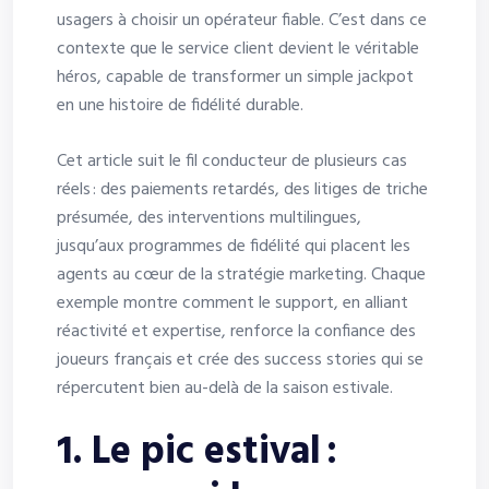
usagers à choisir un opérateur fiable. C’est dans ce
contexte que le service client devient le véritable
héros, capable de transformer un simple jackpot
en une histoire de fidélité durable.
Cet article suit le fil conducteur de plusieurs cas
réels : des paiements retardés, des litiges de triche
présumée, des interventions multilingues,
jusqu’aux programmes de fidélité qui placent les
agents au cœur de la stratégie marketing. Chaque
exemple montre comment le support, en alliant
réactivité et expertise, renforce la confiance des
joueurs français et crée des success stories qui se
répercutent bien au-delà de la saison estivale.
1. Le pic estival :