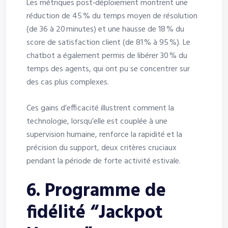
Les métriques post‑déploiement montrent une
réduction de 45 % du temps moyen de résolution
(de 36 à 20 minutes) et une hausse de 18 % du
score de satisfaction client (de 81 % à 95 %). Le
chatbot a également permis de libérer 30 % du
temps des agents, qui ont pu se concentrer sur
des cas plus complexes.
Ces gains d’efficacité illustrent comment la
technologie, lorsqu’elle est couplée à une
supervision humaine, renforce la rapidité et la
précision du support, deux critères cruciaux
pendant la période de forte activité estivale.
6. Programme de
fidélité “Jackpot