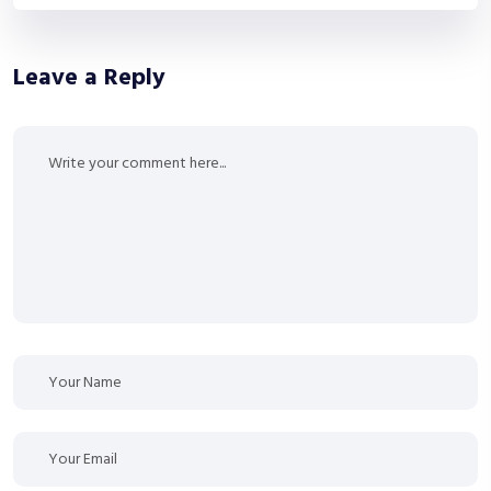
Leave a Reply