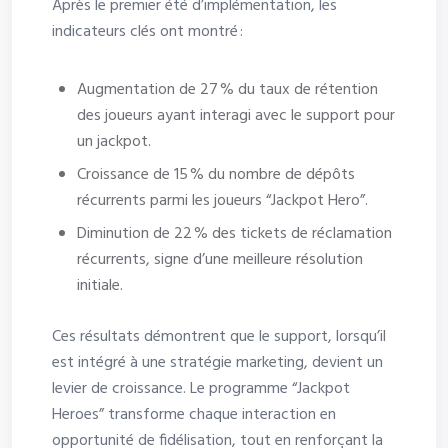
Après le premier été d’implémentation, les
indicateurs clés ont montré :
Augmentation de 27 % du taux de rétention
des joueurs ayant interagi avec le support pour
un jackpot.
Croissance de 15 % du nombre de dépôts
récurrents parmi les joueurs “Jackpot Hero”.
Diminution de 22 % des tickets de réclamation
récurrents, signe d’une meilleure résolution
initiale.
Ces résultats démontrent que le support, lorsqu’il
est intégré à une stratégie marketing, devient un
levier de croissance. Le programme “Jackpot
Heroes” transforme chaque interaction en
opportunité de fidélisation, tout en renforçant la