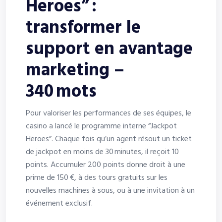
Heroes” :
transformer le
support en avantage
marketing –
340 mots
Pour valoriser les performances de ses équipes, le
casino a lancé le programme interne “Jackpot
Heroes”. Chaque fois qu’un agent résout un ticket
de jackpot en moins de 30 minutes, il reçoit 10
points. Accumuler 200 points donne droit à une
prime de 150 €, à des tours gratuits sur les
nouvelles machines à sous, ou à une invitation à un
événement exclusif.