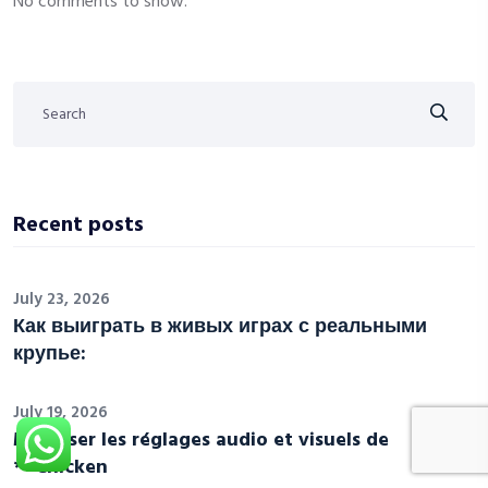
No comments to show.
Recent posts
July 23, 2026
Как выиграть в живых играх с реальными
крупье:
July 19, 2026
Maîtriser les réglages audio et visuels de
**Chicken