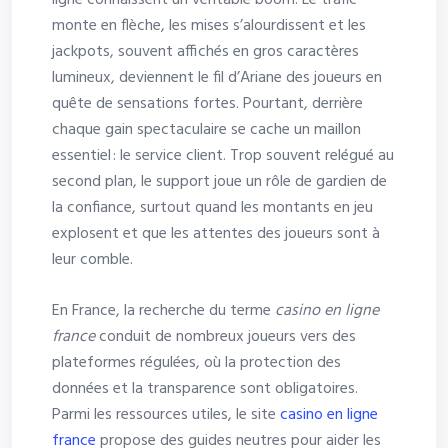
ligne connaissent un véritable boom. Le trafic
monte en flèche, les mises s’alourdissent et les
jackpots, souvent affichés en gros caractères
lumineux, deviennent le fil d’Ariane des joueurs en
quête de sensations fortes. Pourtant, derrière
chaque gain spectaculaire se cache un maillon
essentiel : le service client. Trop souvent relégué au
second plan, le support joue un rôle de gardien de
la confiance, surtout quand les montants en jeu
explosent et que les attentes des joueurs sont à
leur comble.
En France, la recherche du terme
casino en ligne
france
conduit de nombreux joueurs vers des
plateformes régulées, où la protection des
données et la transparence sont obligatoires.
Parmi les ressources utiles, le site
casino en ligne
france
propose des guides neutres pour aider les