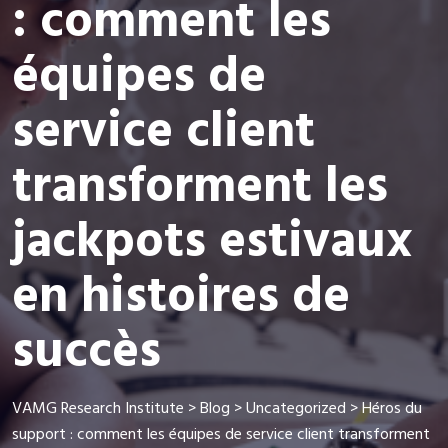
: comment les
équipes de
service client
transforment les
jackpots estivaux
en histoires de
succès
VAMG Research Institute
>
Blog
>
Uncategorized
>
Héros du
support : comment les équipes de service client transforment