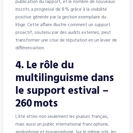
publication du rapport, et le nombre de nouveaux
inscrits a progressé de 8 % grâce à la visibilité
positive générée par la gestion exemplaire du
litige. Cette affaire illustre comment un support
proactif, soutenu par des audits externes, peut
transformer une crise de réputation en un levier de
différenciation.
4. Le rôle du
multilinguisme dans
le support estival –
260 mots
L’été attire non seulement les joueurs français,
mais aussi un public international francophone,
anglophone et hispanophone. Sur le même site, les