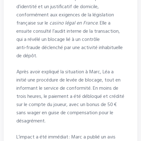
d’identité et un justificatif de domicile,
conformément aux exigences de la législation
française sur le
casino légal en France
. Elle a
ensuite consulté l’audit interne de la transaction,
qui a révélé un blocage lié à un contrôle
anti‑fraude déclenché par une activité inhabituelle
de dépôt.
Après avoir expliqué la situation à Marc, Léa a
initié une procédure de levée de blocage, tout en
informant le service de conformité. En moins de
trois heures, le paiement a été débloqué et crédité
sur le compte du joueur, avec un bonus de 50 €
sans wager en guise de compensation pour le
désagrément.
L’impact a été immédiat : Marc a publié un avis