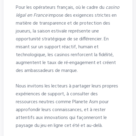
Pour les opérateurs français, où le cadre du
casino
légal en France
impose des exigences strictes en
matière de transparence et de protection des
joueurs, la saison estivale représente une
opportunité stratégique de se différencier. En
misant sur un support réactif, humain et
technologique, les casinos renforcent la fidélité,
augmentent le taux de ré‑engagement et créent
des ambassadeurs de marque.
Nous invitons les lecteurs à partager leurs propres
expériences de support, à consulter des
ressources neutres comme Planete Asm pour
approfondir leurs connaissances, et à rester
attentifs aux innovations qui façonneront le
paysage du jeu en ligne cet été et au-delà.