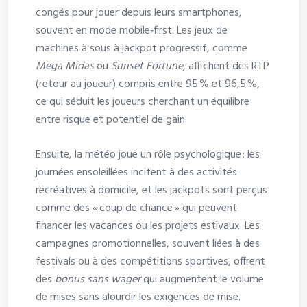
congés pour jouer depuis leurs smartphones,
souvent en mode mobile‑first. Les jeux de
machines à sous à jackpot progressif, comme
Mega Midas
ou
Sunset Fortune
, affichent des RTP
(retour au joueur) compris entre 95 % et 96,5 %,
ce qui séduit les joueurs cherchant un équilibre
entre risque et potentiel de gain.
Ensuite, la météo joue un rôle psychologique : les
journées ensoleillées incitent à des activités
récréatives à domicile, et les jackpots sont perçus
comme des « coup de chance » qui peuvent
financer les vacances ou les projets estivaux. Les
campagnes promotionnelles, souvent liées à des
festivals ou à des compétitions sportives, offrent
des
bonus sans wager
qui augmentent le volume
de mises sans alourdir les exigences de mise.