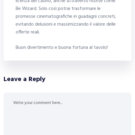
licenza del casinò, anche attraverso risorse come
Be Wizard. Solo così potrai trasformare le
promesse cinematografiche in guadagni concreti,
evitando delusioni e massimizzando il valore delle
offerte reali.
Buon divertimento e buona fortuna al tavolo!
Leave a Reply