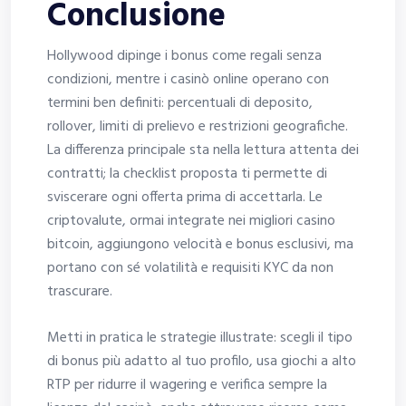
Conclusione
Hollywood dipinge i bonus come regali senza
condizioni, mentre i casinò online operano con
termini ben definiti: percentuali di deposito,
rollover, limiti di prelievo e restrizioni geografiche.
La differenza principale sta nella lettura attenta dei
contratti; la checklist proposta ti permette di
sviscerare ogni offerta prima di accettarla. Le
criptovalute, ormai integrate nei migliori casino
bitcoin, aggiungono velocità e bonus esclusivi, ma
portano con sé volatilità e requisiti KYC da non
trascurare.
Metti in pratica le strategie illustrate: scegli il tipo
di bonus più adatto al tuo profilo, usa giochi a alto
RTP per ridurre il wagering e verifica sempre la