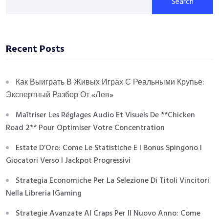
Search
Recent Posts
Как Выиграть В Живых Играх С Реальными Крупье:
Экспертный Разбор От «Лев»
Maîtriser Les Réglages Audio Et Visuels De **Chicken
Road 2** Pour Optimiser Votre Concentration
Estate D’Oro: Come Le Statistiche E I Bonus Spingono I
Giocatori Verso I Jackpot Progressivi
Strategia Economiche Per La Selezione Di Titoli Vincitori
Nella Libreria IGaming
Strategie Avanzate Al Craps Per Il Nuovo Anno: Come