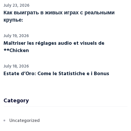
July 23, 2026
Как выиграть в живых играх с реальными
крупье:
July 19, 2026
Maîtriser les réglages audio et visuels de
**Chicken
July 18, 2026
Estate d’Oro: Come le Statistiche e i Bonus
Category
Uncategorized