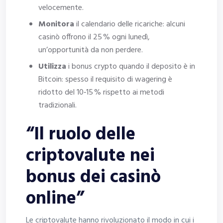
velocemente.
Monitora
il calendario delle ricariche: alcuni
casinò offrono il 25 % ogni lunedì,
un’opportunità da non perdere.
Utilizza
i bonus crypto quando il deposito è in
Bitcoin: spesso il requisito di wagering è
ridotto del 10‑15 % rispetto ai metodi
tradizionali.
“Il ruolo delle
criptovalute nei
bonus dei casinò
online”
Le criptovalute hanno rivoluzionato il modo in cui i