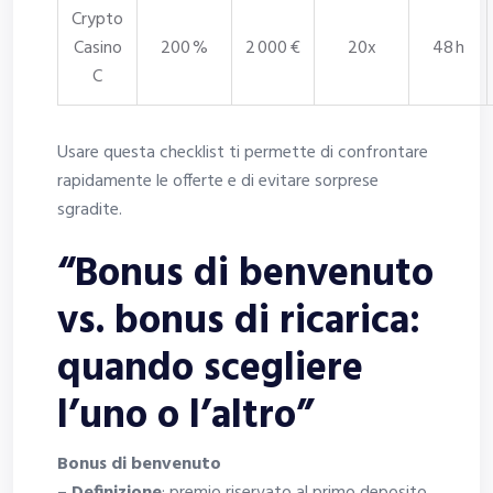
Crypto
Casino
200 %
2 000 €
20x
48 h
C
Usare questa checklist ti permette di confrontare
rapidamente le offerte e di evitare sorprese
sgradite.
“Bonus di benvenuto
vs. bonus di ricarica:
quando scegliere
l’uno o l’altro”
Bonus di benvenuto