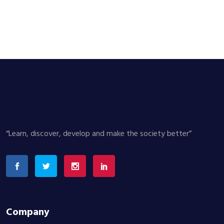
“Learn, discover, develop and make the society better”
Company