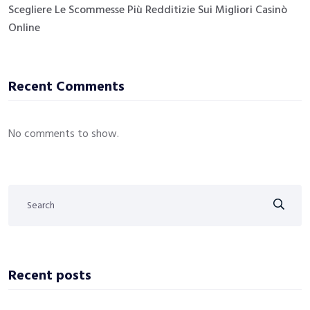
Scegliere Le Scommesse Più Redditizie Sui Migliori Casinò
Online
Recent Comments
No comments to show.
Recent posts