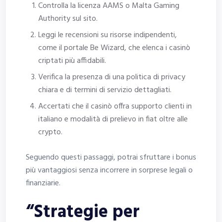
Controlla la licenza AAMS o Malta Gaming
Authority sul sito.
Leggi le recensioni su risorse indipendenti,
come il portale Be Wizard, che elenca i casinò
criptati più affidabili.
Verifica la presenza di una politica di privacy
chiara e di termini di servizio dettagliati.
Accertati che il casinò offra supporto clienti in
italiano e modalità di prelievo in fiat oltre alle
crypto.
Seguendo questi passaggi, potrai sfruttare i bonus
più vantaggiosi senza incorrere in sorprese legali o
finanziarie.
“Strategie per