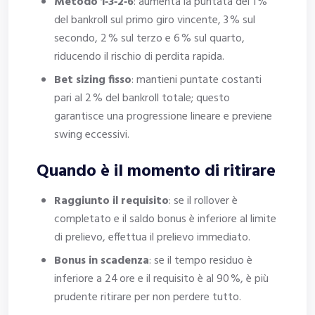
Metodo 1‑3‑2‑6
: aumenta la puntata del 1 %
del bankroll sul primo giro vincente, 3 % sul
secondo, 2 % sul terzo e 6 % sul quarto,
riducendo il rischio di perdita rapida.
Bet sizing fisso
: mantieni puntate costanti
pari al 2 % del bankroll totale; questo
garantisce una progressione lineare e previene
swing eccessivi.
Quando è il momento di ritirare
Raggiunto il requisito
: se il rollover è
completato e il saldo bonus è inferiore al limite
di prelievo, effettua il prelievo immediato.
Bonus in scadenza
: se il tempo residuo è
inferiore a 24 ore e il requisito è al 90 %, è più
prudente ritirare per non perdere tutto.