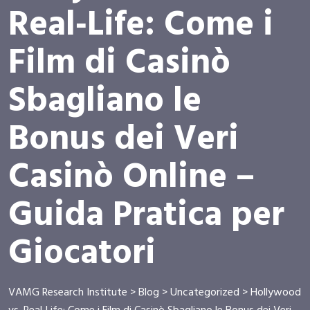
Real‑Life: Come i
Film di Casinò
Sbagliano le
Bonus dei Veri
Casinò Online –
Guida Pratica per
Giocatori
VAMG Research Institute
>
Blog
>
Uncategorized
>
Hollywood