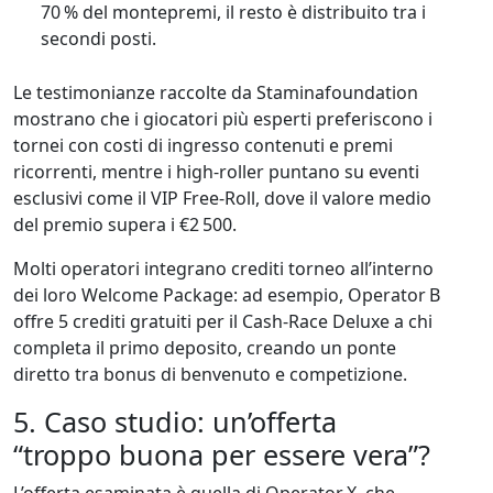
70 % del montepremi, il resto è distribuito tra i
secondi posti.
Le testimonianze raccolte da Staminafoundation
mostrano che i giocatori più esperti preferiscono i
tornei con costi di ingresso contenuti e premi
ricorrenti, mentre i high‑roller puntano su eventi
esclusivi come il VIP Free‑Roll, dove il valore medio
del premio supera i €2 500.
Molti operatori integrano crediti torneo all’interno
dei loro Welcome Package: ad esempio, Operator B
offre 5 crediti gratuiti per il Cash‑Race Deluxe a chi
completa il primo deposito, creando un ponte
diretto tra bonus di benvenuto e competizione.
5. Caso studio: un’offerta
“troppo buona per essere vera”?