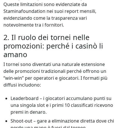
Queste limitazioni sono evidenziate da
Staminafoundation nei suoi report mensili,
evidenziando come la trasparenza vari
notevolmente tra i fornitori.
2. Il ruolo dei tornei nelle
promozioni: perché i casinò li
amano
I tornei sono diventati una naturale estensione
delle promozioni tradizionali perché offrono un
“win‑win” per operatori e giocatori. I formati più
diffusi includono:
Leaderboard – i giocatori accumulano punti su
una singola slot e i primi 10 classificati ricevono
premi in denaro.
Shoot‑out – gare a eliminazione diretta dove chi
perde una mano è fuori dal torneo.