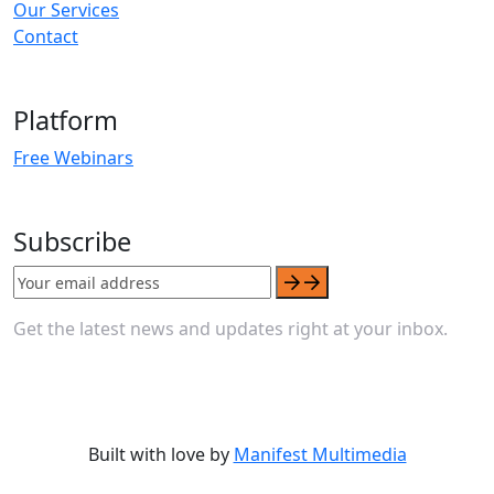
Our Services
Contact
Platform
Free Webinars
Subscribe
Get the latest news and updates right at your inbox.
Built with love by
Manifest Multimedia