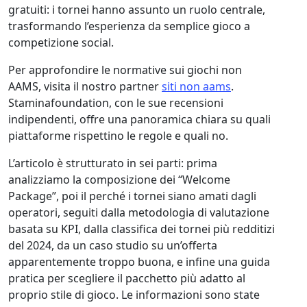
gratuiti: i tornei hanno assunto un ruolo centrale,
trasformando l’esperienza da semplice gioco a
competizione social.
Per approfondire le normative sui giochi non
AAMS, visita il nostro partner
siti non aams
.
Staminafoundation, con le sue recensioni
indipendenti, offre una panoramica chiara su quali
piattaforme rispettino le regole e quali no.
L’articolo è strutturato in sei parti: prima
analizziamo la composizione dei “Welcome
Package”, poi il perché i tornei siano amati dagli
operatori, seguiti dalla metodologia di valutazione
basata su KPI, dalla classifica dei tornei più redditizi
del 2024, da un caso studio su un’offerta
apparentemente troppo buona, e infine una guida
pratica per scegliere il pacchetto più adatto al
proprio stile di gioco. Le informazioni sono state