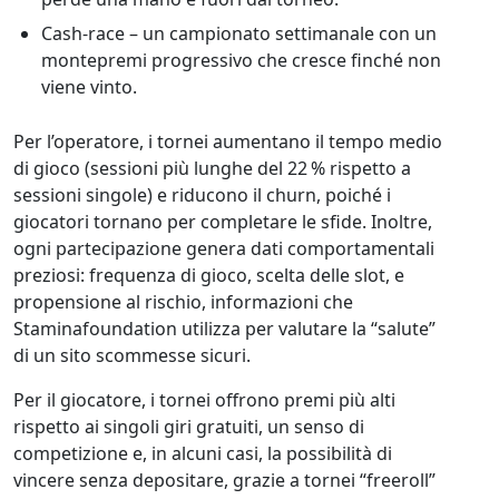
Cash‑race – un campionato settimanale con un
montepremi progressivo che cresce finché non
viene vinto.
Per l’operatore, i tornei aumentano il tempo medio
di gioco (sessioni più lunghe del 22 % rispetto a
sessioni singole) e riducono il churn, poiché i
giocatori tornano per completare le sfide. Inoltre,
ogni partecipazione genera dati comportamentali
preziosi: frequenza di gioco, scelta delle slot, e
propensione al rischio, informazioni che
Staminafoundation utilizza per valutare la “salute”
di un sito scommesse sicuri.
Per il giocatore, i tornei offrono premi più alti
rispetto ai singoli giri gratuiti, un senso di
competizione e, in alcuni casi, la possibilità di
vincere senza depositare, grazie a tornei “freeroll”