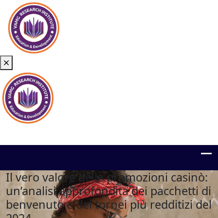
Il vero valore delle promozioni casinò:
un’analisi approfondita dei pacchetti di
benvenuto e dei tornei più redditizi del