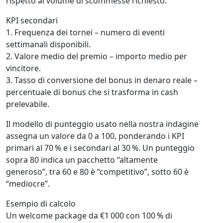
rispetto al volume di scommesse richiesto.
KPI secondari
1. Frequenza dei tornei – numero di eventi
settimanali disponibili.
2. Valore medio del premio – importo medio per
vincitore.
3. Tasso di conversione del bonus in denaro reale –
percentuale di bonus che si trasforma in cash
prelevabile.
Il modello di punteggio usato nella nostra indagine
assegna un valore da 0 a 100, ponderando i KPI
primari al 70 % e i secondari al 30 %. Un punteggio
sopra 80 indica un pacchetto “altamente
generoso”, tra 60 e 80 è “competitivo”, sotto 60 è
“mediocre”.
Esempio di calcolo
Un welcome package da €1 000 con 100 % di