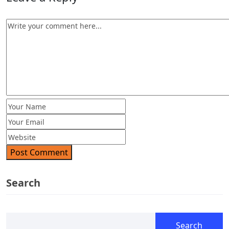
Post Comment
Search
Search