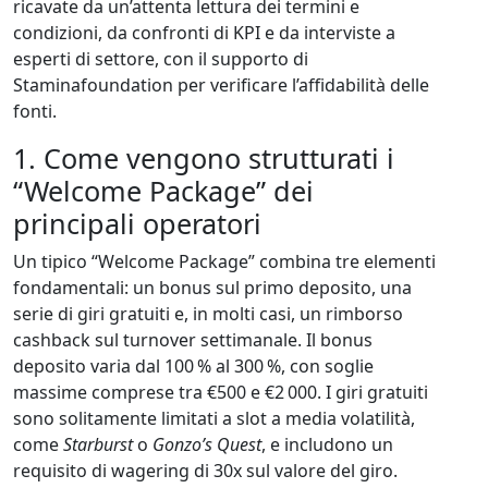
ricavate da un’attenta lettura dei termini e
condizioni, da confronti di KPI e da interviste a
esperti di settore, con il supporto di
Staminafoundation per verificare l’affidabilità delle
fonti.
1. Come vengono strutturati i
“Welcome Package” dei
principali operatori
Un tipico “Welcome Package” combina tre elementi
fondamentali: un bonus sul primo deposito, una
serie di giri gratuiti e, in molti casi, un rimborso
cashback sul turnover settimanale. Il bonus
deposito varia dal 100 % al 300 %, con soglie
massime comprese tra €500 e €2 000. I giri gratuiti
sono solitamente limitati a slot a media volatilità,
come
Starburst
o
Gonzo’s Quest
, e includono un
requisito di wagering di 30x sul valore del giro.