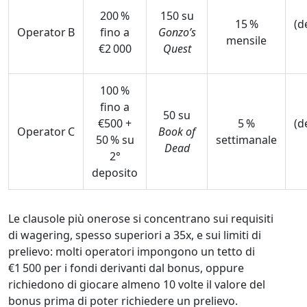
200 %
150 su
15 %
(d
Operator B
fino a
Gonzo’s
mensile
€2 000
Quest
100 %
fino a
50 su
€500 +
5 %
(d
Operator C
Book of
50 % su
settimanale
Dead
2°
deposito
Le clausole più onerose si concentrano sui requisiti
di wagering, spesso superiori a 35x, e sui limiti di
prelievo: molti operatori impongono un tetto di
€1 500 per i fondi derivanti dal bonus, oppure
richiedono di giocare almeno 10 volte il valore del
bonus prima di poter richiedere un prelievo.