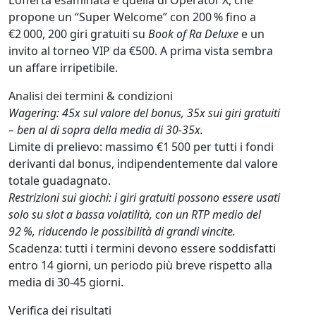
L’offerta esaminata è quella di Operator X, che
propone un “Super Welcome” con 200 % fino a
€2 000, 200 giri gratuiti su
Book of Ra Deluxe
e un
invito al torneo VIP da €500. A prima vista sembra
un affare irripetibile.
Analisi dei termini & condizioni
Wagering: 45x sul valore del bonus, 35x sui giri gratuiti
– ben al di sopra della media di 30‑35x.
Limite di prelievo: massimo €1 500 per tutti i fondi
derivanti dal bonus, indipendentemente dal valore
totale guadagnato.
Restrizioni sui giochi: i giri gratuiti possono essere usati
solo su slot a bassa volatilità, con un RTP medio del
92 %, riducendo le possibilità di grandi vincite.
Scadenza: tutti i termini devono essere soddisfatti
entro 14 giorni, un periodo più breve rispetto alla
media di 30‑45 giorni.
Verifica dei risultati