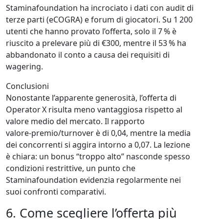
Staminafoundation ha incrociato i dati con audit di
terze parti (eCOGRA) e forum di giocatori. Su 1 200
utenti che hanno provato l’offerta, solo il 7 % è
riuscito a prelevare più di €300, mentre il 53 % ha
abbandonato il conto a causa dei requisiti di
wagering.
Conclusioni
Nonostante l’apparente generosità, l’offerta di
Operator X risulta meno vantaggiosa rispetto al
valore medio del mercato. Il rapporto
valore‑premio/turnover è di 0,04, mentre la media
dei concorrenti si aggira intorno a 0,07. La lezione
è chiara: un bonus “troppo alto” nasconde spesso
condizioni restrittive, un punto che
Staminafoundation evidenzia regolarmente nei
suoi confronti comparativi.
6. Come scegliere l’offerta più