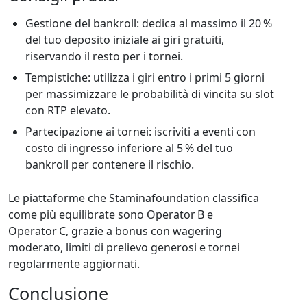
Gestione del bankroll: dedica al massimo il 20 %
del tuo deposito iniziale ai giri gratuiti,
riservando il resto per i tornei.
Tempistiche: utilizza i giri entro i primi 5 giorni
per massimizzare le probabilità di vincita su slot
con RTP elevato.
Partecipazione ai tornei: iscriviti a eventi con
costo di ingresso inferiore al 5 % del tuo
bankroll per contenere il rischio.
Le piattaforme che Staminafoundation classifica
come più equilibrate sono Operator B e
Operator C, grazie a bonus con wagering
moderato, limiti di prelievo generosi e tornei
regolarmente aggiornati.
Conclusione