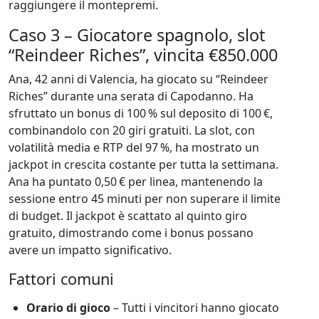
raggiungere il montepremi.
Caso 3 – Giocatore spagnolo, slot
“Reindeer Riches”, vincita €850.000
Ana, 42 anni di Valencia, ha giocato su “Reindeer
Riches” durante una serata di Capodanno. Ha
sfruttato un bonus di 100 % sul deposito di 100 €,
combinandolo con 20 giri gratuiti. La slot, con
volatilità media e RTP del 97 %, ha mostrato un
jackpot in crescita costante per tutta la settimana.
Ana ha puntato 0,50 € per linea, mantenendo la
sessione entro 45 minuti per non superare il limite
di budget. Il jackpot è scattato al quinto giro
gratuito, dimostrando come i bonus possano
avere un impatto significativo.
Fattori comuni
Orario di gioco
– Tutti i vincitori hanno giocato