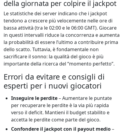
della giornata per colpire il jackpot
Le statistiche dei server indicano che i jackpot
tendono a crescere più velocemente nelle ore di
bassa attività (tra le 02:00 e le 06:00 GMT). Giocare
in questi intervalli riduce la concorrenza e aumenta
la probabilità di essere l’ultimo a contribuire prima
dello scatto. Tuttavia, è fondamentale non
sacrificare il sonno: la qualità del gioco è più
importante della ricerca del “momento perfetto”.
Errori da evitare e consigli di
esperti per i nuovi giocatori
Inseguire le perdite
– Aumentare le puntate
per recuperare le perdite è la via più rapida
verso il deficit. Mantieni il budget stabilito e
accetta le perdite come parte del gioco.
Confondere il jackpot con il payout medio
–