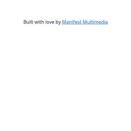
Built with love by
Manifest Multimedia