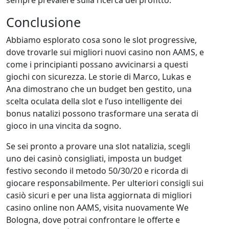
sempre prevalere sulla ricerca del profitto.
Conclusione
Abbiamo esplorato cosa sono le slot progressive,
dove trovarle sui migliori nuovi casino non AAMS, e
come i principianti possano avvicinarsi a questi
giochi con sicurezza. Le storie di Marco, Lukas e
Ana dimostrano che un budget ben gestito, una
scelta oculata della slot e l’uso intelligente dei
bonus natalizi possono trasformare una serata di
gioco in una vincita da sogno.
Se sei pronto a provare una slot natalizia, scegli
uno dei casinò consigliati, imposta un budget
festivo secondo il metodo 50/30/20 e ricorda di
giocare responsabilmente. Per ulteriori consigli sui
casiò sicuri e per una lista aggiornata di migliori
casino online non AAMS, visita nuovamente We
Bologna, dove potrai confrontare le offerte e