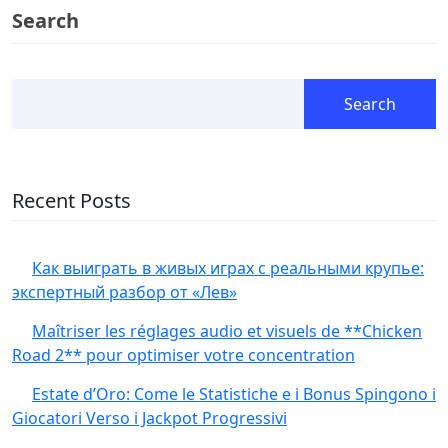
Search
Search
Recent Posts
Как выиграть в живых играх с реальными крупье:
экспертный разбор от «Лев»
Maîtriser les réglages audio et visuels de **Chicken
Road 2** pour optimiser votre concentration
Estate d’Oro: Come le Statistiche e i Bonus Spingono i
Giocatori Verso i Jackpot Progressivi