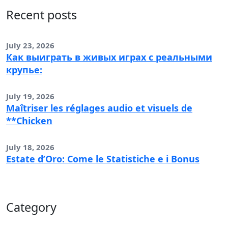
Recent posts
July 23, 2026
Как выиграть в живых играх с реальными
крупье:
July 19, 2026
Maîtriser les réglages audio et visuels de
**Chicken
July 18, 2026
Estate d’Oro: Come le Statistiche e i Bonus
Category