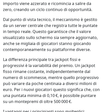
importo viene azzerato e ricomincia a salire da
zero, creando un ciclo continuo di opportunità.
Dal punto di vista tecnico, il meccanismo è gestito
da un server centrale che registra tutte le puntate
in tempo reale. Questo garantisce che il valore
visualizzato sullo schermo sia sempre aggiornato,
anche se migliaia di giocatori stanno giocando
contemporaneamente su piattaforme diverse.
La differenza principale tra jackpot fissi e
progressivi è la variabilità del premio. Un jackpot
fisso rimane costante, indipendentemente dal
numero di scommesse, mentre quello progressivo
può variare da poche centinaia a diversi milioni di
euro. Per i nuovi giocatori questo significa che, con
una puntata minima di 0,10 €, è possibile puntare
su un montepremi di oltre 500 000 €.
I vantaggi per i principianti sono molteplici: