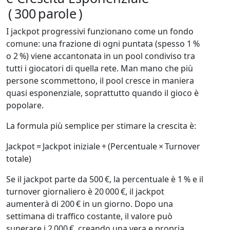
( 300 parole )
I jackpot progressivi funzionano come un fondo
comune: una frazione di ogni puntata (spesso 1 %
o 2 %) viene accantonata in un pool condiviso tra
tutti i giocatori di quella rete. Man mano che più
persone scommettono, il pool cresce in maniera
quasi esponenziale, soprattutto quando il gioco è
popolare.
La formula più semplice per stimare la crescita è:
Jackpot = Jackpot iniziale + (Percentuale × Turnover
totale)
Se il jackpot parte da 500 €, la percentuale è 1 % e il
turnover giornaliero è 20 000 €, il jackpot
aumenterà di 200 € in un giorno. Dopo una
settimana di traffico costante, il valore può
superare i 2 000 €, creando una vera e propria