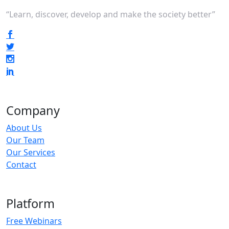
“Learn, discover, develop and make the society better”
Company
About Us
Our Team
Our Services
Contact
Platform
Free Webinars