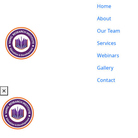
Home
About
Our Team
Services
Webinars
Gallery
Contact