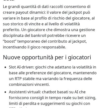
Le grandi quantità di dati raccolti consentono di
creare payout dinamici: il valore del jackpot può
variare in base al profilo di rischio del giocatore, al
suo storico di vincite e al livello di volatilità
preferito. Un giocatore che dimostra una gestione
disciplinata del bankroll potrebbe ricevere un
“boost” temporaneo del contributo al jackpot,
incentivando il gioco responsabile.
Nuove opportunità per i giocatori
Slot AI‑driven: giochi che adattano la volatilità in
base alle preferenze del giocatore, mantenendo
un RTP stabile ma variando la frequenza delle
combinazioni vincenti.
Assistenti virtuali: chatbot basati su AI che
forniscono consigli in tempo reale su bet sizing,
limiti di perdita e suggerimenti su giochi con