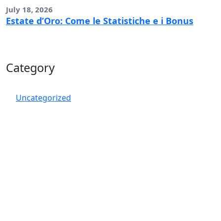
July 18, 2026
Estate d’Oro: Come le Statistiche e i Bonus
Category
Uncategorized