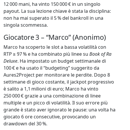
12 000 mani, ha vinto 150 000 € in un singolo
payout. La sua lezione chiave è stata la disciplina:
non ha mai superato il 5 % del bankroll in una
singola scommessa.
Giocatore 3 – “Marco” (Anonimo)
Marco ha scoperto le slot a bassa volatilità con
RTP ≥ 97 % e ha combinato più linee su
Book of Ra
Deluxe
. Ha impostato un budget settimanale di
100 € e ha usato il “budgeting” suggerito da
Aures2Project per monitorare le perdite. Dopo 8
settimane di gioco costante, il jackpot progressivo
è salito a 1,1 milioni di euro; Marco ha vinto
250 000 € grazie a una combinazione di linee
multiple e un picco di volatilità. Il suo errore più
grande è stato aver ignorato le pause: una volta ha
giocato 6 ore consecutive, provocando un
drawdown del 30 %.