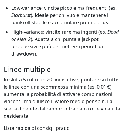
Low‑variance: vincite piccole ma frequenti (es.
Starburst
). Ideale per chi vuole mantenere il
bankroll stabile e accumulare punti bonus.
High‑variance: vincite rare ma ingenti (es.
Dead
or Alive 2
). Adatta a chi punta a jackpot
progressivi e può permettersi periodi di
drawdown.
Linee multiple
In slot a 5 rulli con 20 linee attive, puntare su tutte
le linee con una scommessa minima (es. 0,01 €)
aumenta la probabilità di attivare combinazioni
vincenti, ma diluisce il valore medio per spin. La
scelta dipende dal rapporto tra bankroll e volatilità
desiderata.
Lista rapida di consigli pratici