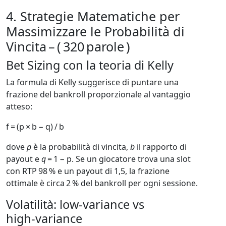
4. Strategie Matematiche per
Massimizzare le Probabilità di
Vincita – ( 320 parole )
Bet Sizing con la teoria di Kelly
La formula di Kelly suggerisce di puntare una
frazione del bankroll proporzionale al vantaggio
atteso:
f = (p × b − q) / b
dove
p
è la probabilità di vincita,
b
il rapporto di
payout e
q
= 1 − p. Se un giocatore trova una slot
con RTP 98 % e un payout di 1,5, la frazione
ottimale è circa 2 % del bankroll per ogni sessione.
Volatilità: low‑variance vs
high‑variance