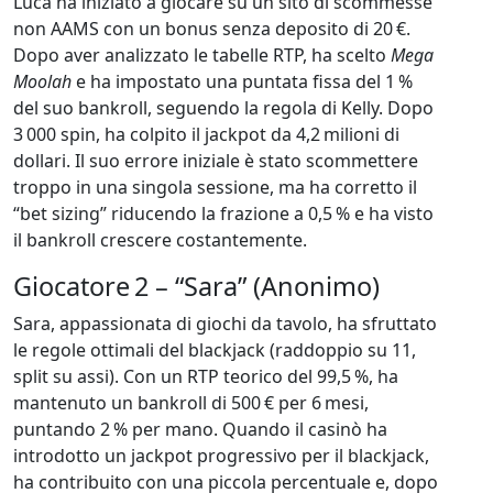
Luca ha iniziato a giocare su un sito di scommesse
non AAMS con un bonus senza deposito di 20 €.
Dopo aver analizzato le tabelle RTP, ha scelto
Mega
Moolah
e ha impostato una puntata fissa del 1 %
del suo bankroll, seguendo la regola di Kelly. Dopo
3 000 spin, ha colpito il jackpot da 4,2 milioni di
dollari. Il suo errore iniziale è stato scommettere
troppo in una singola sessione, ma ha corretto il
“bet sizing” riducendo la frazione a 0,5 % e ha visto
il bankroll crescere costantemente.
Giocatore 2 – “Sara” (Anonimo)
Sara, appassionata di giochi da tavolo, ha sfruttato
le regole ottimali del blackjack (raddoppio su 11,
split su assi). Con un RTP teorico del 99,5 %, ha
mantenuto un bankroll di 500 € per 6 mesi,
puntando 2 % per mano. Quando il casinò ha
introdotto un jackpot progressivo per il blackjack,
ha contribuito con una piccola percentuale e, dopo