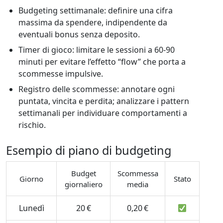
Budgeting settimanale: definire una cifra
massima da spendere, indipendente da
eventuali bonus senza deposito.
Timer di gioco: limitare le sessioni a 60‑90
minuti per evitare l’effetto “flow” che porta a
scommesse impulsive.
Registro delle scommesse: annotare ogni
puntata, vincita e perdita; analizzare i pattern
settimanali per individuare comportamenti a
rischio.
Esempio di piano di budgeting
Budget
Scommessa
Giorno
Stato
giornaliero
media
Lunedì
20 €
0,20 €