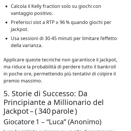
Calcola il Kelly fraction solo su giochi con
vantaggio positivo.
Preferisci slot a RTP ≥ 96 % quando giochi per
jackpot.
Usa sessioni di 30‑45 minuti per limitare l’effetto
della varianza.
Applicare queste tecniche non garantisce il jackpot,
ma riduce la probabilità di perdere tutto il bankroll
in poche ore, permettendo più tentativi di colpire il
premio massimo.
5. Storie di Successo: Da
Principiante a Millionario del
Jackpot – ( 340 parole )
Giocatore 1 – “Luca” (Anonimo)