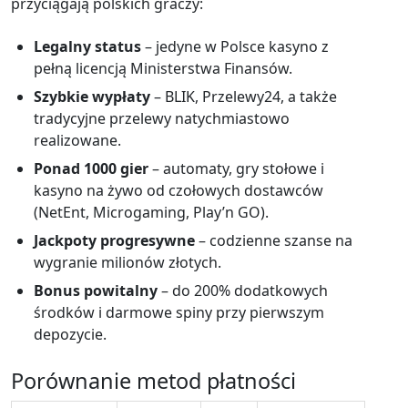
przyciągają polskich graczy:
Legalny status
– jedyne w Polsce kasyno z
pełną licencją Ministerstwa Finansów.
Szybkie wypłaty
– BLIK, Przelewy24, a także
tradycyjne przelewy natychmiastowo
realizowane.
Ponad 1000 gier
– automaty, gry stołowe i
kasyno na żywo od czołowych dostawców
(NetEnt, Microgaming, Play’n GO).
Jackpoty progresywne
– codzienne szanse na
wygranie milionów złotych.
Bonus powitalny
– do 200% dodatkowych
środków i darmowe spiny przy pierwszym
depozycie.
Porównanie metod płatności