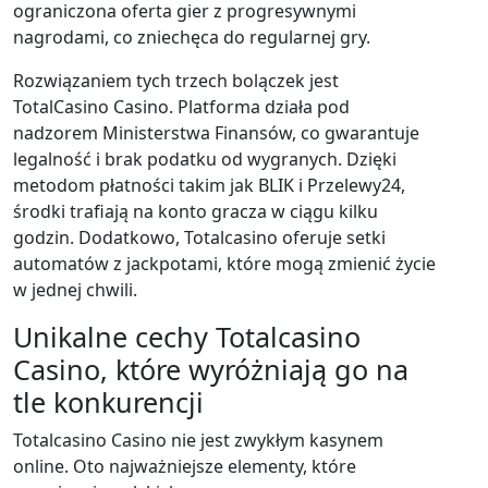
ograniczona oferta gier z progresywnymi
nagrodami, co zniechęca do regularnej gry.
Rozwiązaniem tych trzech bolączek jest
TotalCasino Casino. Platforma działa pod
nadzorem Ministerstwa Finansów, co gwarantuje
legalność i brak podatku od wygranych. Dzięki
metodom płatności takim jak BLIK i Przelewy24,
środki trafiają na konto gracza w ciągu kilku
godzin. Dodatkowo, Totalcasino oferuje setki
automatów z jackpotami, które mogą zmienić życie
w jednej chwili.
Unikalne cechy Totalcasino
Casino, które wyróżniają go na
tle konkurencji
Totalcasino Casino nie jest zwykłym kasynem
online. Oto najważniejsze elementy, które