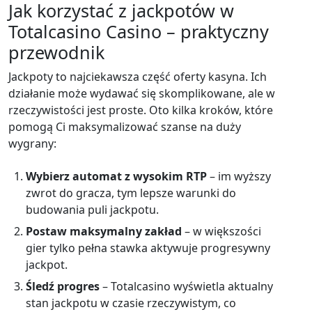
Jak korzystać z jackpotów w
Totalcasino Casino – praktyczny
przewodnik
Jackpoty to najciekawsza część oferty kasyna. Ich
działanie może wydawać się skomplikowane, ale w
rzeczywistości jest proste. Oto kilka kroków, które
pomogą Ci maksymalizować szanse na duży
wygrany:
Wybierz automat z wysokim RTP
– im wyższy
zwrot do gracza, tym lepsze warunki do
budowania puli jackpotu.
Postaw maksymalny zakład
– w większości
gier tylko pełna stawka aktywuje progresywny
jackpot.
Śledź progres
– Totalcasino wyświetla aktualny
stan jackpotu w czasie rzeczywistym, co