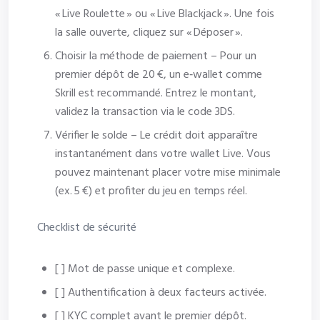
« Live Roulette » ou « Live Blackjack ». Une fois
la salle ouverte, cliquez sur « Déposer ».
Choisir la méthode de paiement – Pour un
premier dépôt de 20 €, un e‑wallet comme
Skrill est recommandé. Entrez le montant,
validez la transaction via le code 3DS.
Vérifier le solde – Le crédit doit apparaître
instantanément dans votre wallet Live. Vous
pouvez maintenant placer votre mise minimale
(ex. 5 €) et profiter du jeu en temps réel.
Checklist de sécurité
[ ] Mot de passe unique et complexe.
[ ] Authentification à deux facteurs activée.
[ ] KYC complet avant le premier dépôt.