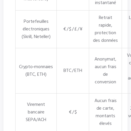
instantané
Retrait
L
Portefeuilles
rapide,
électroniques
€ / $ / £ / ¥
protection
(Skrill, Neteller)
des données
Vo
Anonymat,
c
Crypto‑monnaies
aucun frais
BTC / ETH
(BTC, ETH)
de
a
conversion
Aucun frais
Virement
de carte,
bancaire
€ / $
montants
v
SEPA/ACH
élevés