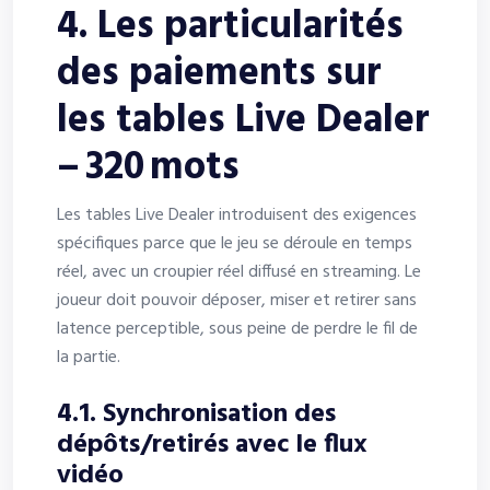
4. Les particularités
des paiements sur
les tables Live Dealer
– 320 mots
Les tables Live Dealer introduisent des exigences
spécifiques parce que le jeu se déroule en temps
réel, avec un croupier réel diffusé en streaming. Le
joueur doit pouvoir déposer, miser et retirer sans
latence perceptible, sous peine de perdre le fil de
la partie.
4.1. Synchronisation des
dépôts/retirés avec le flux
vidéo