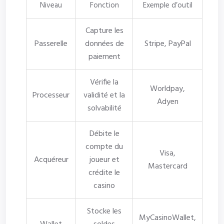
Niveau
Fonction
Exemple d’outil
Capture les
Passerelle
données de
Stripe, PayPal
paiement
Vérifie la
Worldpay,
Processeur
validité et la
Adyen
solvabilité
Débite le
compte du
Visa,
Acquéreur
joueur et
Mastercard
crédite le
casino
Stocke les
MyCasinoWallet,