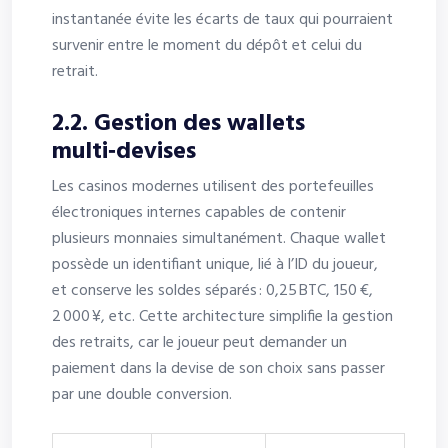
instantanée évite les écarts de taux qui pourraient
survenir entre le moment du dépôt et celui du
retrait.
2.2. Gestion des wallets
multi‑devises
Les casinos modernes utilisent des portefeuilles
électroniques internes capables de contenir
plusieurs monnaies simultanément. Chaque wallet
possède un identifiant unique, lié à l’ID du joueur,
et conserve les soldes séparés : 0,25 BTC, 150 €,
2 000 ¥, etc. Cette architecture simplifie la gestion
des retraits, car le joueur peut demander un
paiement dans la devise de son choix sans passer
par une double conversion.