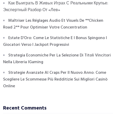
Как Выиграть В Живых Играх С Реальными Крупье:
Экспертный Разбор От «Лев»
Maîtriser Les Réglages Audio Et Visuels De **Chicken
Road 2** Pour Optimiser Votre Concentration
Estate D’Oro: Come Le Statistiche E I Bonus Spingono I
Giocatori Verso I Jackpot Progressivi
Strategia Economiche Per La Selezione Di Titoli Vincitori
Nella Libreria IGaming
Strategie Avanzate Al Craps Per Il Nuovo Anno: Come
Scegliere Le Scommesse Più Redditizie Sui Migliori Casinò
Online
Recent Comments