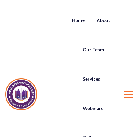
Home
About
Our Team
Services
Webinars