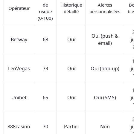
de
Historique
Alertes
Bo
Opérateur
risque
détaillé
personnalisées
bi
(0‑100)
Oui (push &
Betway
68
Oui
j
email)
LeoVegas
73
Oui
Oui (pop‑up)
j
Unibet
65
Oui
Oui (SMS)
j
888casino
70
Partiel
Non
j