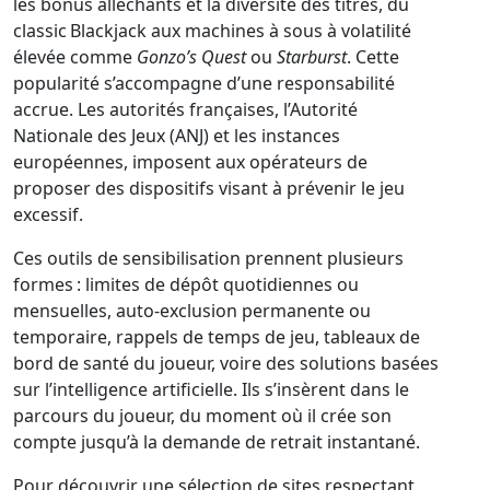
les bonus alléchants et la diversité des titres, du
classic Blackjack aux machines à sous à volatilité
élevée comme
Gonzo’s Quest
ou
Starburst
. Cette
popularité s’accompagne d’une responsabilité
accrue. Les autorités françaises, l’Autorité
Nationale des Jeux (ANJ) et les instances
européennes, imposent aux opérateurs de
proposer des dispositifs visant à prévenir le jeu
excessif.
Ces outils de sensibilisation prennent plusieurs
formes : limites de dépôt quotidiennes ou
mensuelles, auto‑exclusion permanente ou
temporaire, rappels de temps de jeu, tableaux de
bord de santé du joueur, voire des solutions basées
sur l’intelligence artificielle. Ils s’insèrent dans le
parcours du joueur, du moment où il crée son
compte jusqu’à la demande de retrait instantané.
Pour découvrir une sélection de sites respectant