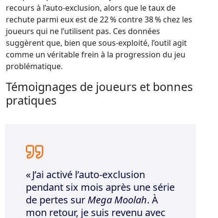
recours à l’auto‑exclusion, alors que le taux de
rechute parmi eux est de 22 % contre 38 % chez les
joueurs qui ne l’utilisent pas. Ces données
suggèrent que, bien que sous‑exploité, l’outil agit
comme un véritable frein à la progression du jeu
problématique.
Témoignages de joueurs et bonnes
pratiques
« J’ai activé l’auto‑exclusion
pendant six mois après une série
de pertes sur
Mega Moolah
. À
mon retour, je suis revenu avec