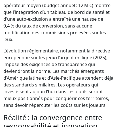
opérateur moyen (budget annuel : 12 M €) montre
que l’intégration d’un tableau de bord de santé et
d’une auto‑exclusion a entraîné une hausse de
0,4 % du taux de conversion, sans aucune
modification des commissions prélevées sur les
jeux.
L’évolution réglementaire, notamment la directive
européenne sur les jeux d’argent en ligne (2025),
impose des exigences de transparence qui
deviendront la norme. Les marchés émergents
d’Amérique latine et d’Asie‑Pacifique attendent déjà
des standards similaires. Les opérateurs qui
investissent aujourd’hui dans ces outils seront
mieux positionnés pour conquérir ces territoires,
sans devoir répercuter les coûts sur les joueurs.
Réalité : la convergence entre
responsabilité et innovation