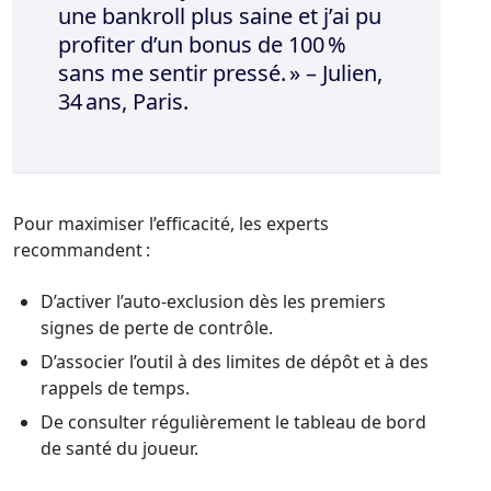
une bankroll plus saine et j’ai pu
profiter d’un bonus de 100 %
sans me sentir pressé. » – Julien,
34 ans, Paris.
Pour maximiser l’efficacité, les experts
recommandent :
D’activer l’auto‑exclusion dès les premiers
signes de perte de contrôle.
D’associer l’outil à des limites de dépôt et à des
rappels de temps.
De consulter régulièrement le tableau de bord
de santé du joueur.