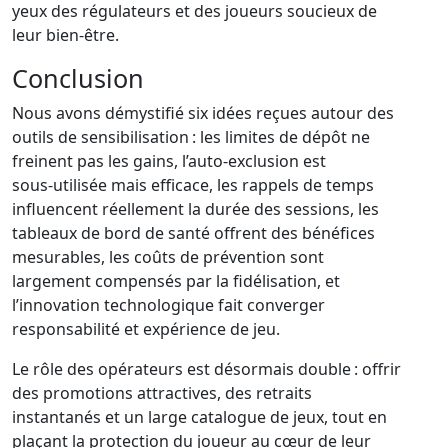
yeux des régulateurs et des joueurs soucieux de
leur bien‑être.
Conclusion
Nous avons démystifié six idées reçues autour des
outils de sensibilisation : les limites de dépôt ne
freinent pas les gains, l’auto‑exclusion est
sous‑utilisée mais efficace, les rappels de temps
influencent réellement la durée des sessions, les
tableaux de bord de santé offrent des bénéfices
mesurables, les coûts de prévention sont
largement compensés par la fidélisation, et
l’innovation technologique fait converger
responsabilité et expérience de jeu.
Le rôle des opérateurs est désormais double : offrir
des promotions attractives, des retraits
instantanés et un large catalogue de jeux, tout en
plaçant la protection du joueur au cœur de leur