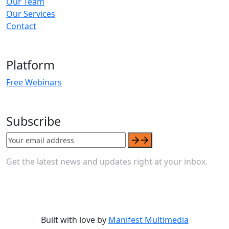
Our Team
Our Services
Contact
Platform
Free Webinars
Subscribe
Get the latest news and updates right at your inbox.
Built with love by
Manifest Multimedia