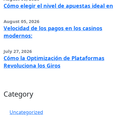
Cómo elegir el nivel de apuestas ideal en
August 05, 2026
Velocidad de los pagos en los casinos
modernos:
July 27, 2026
Cómo la Optimización de Plataformas
Revoluciona los Giros
Category
Uncategorized