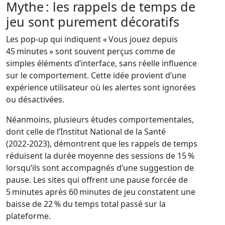
Mythe : les rappels de temps de
jeu sont purement décoratifs
Les pop‑up qui indiquent « Vous jouez depuis
45 minutes » sont souvent perçus comme de
simples éléments d’interface, sans réelle influence
sur le comportement. Cette idée provient d’une
expérience utilisateur où les alertes sont ignorées
ou désactivées.
Néanmoins, plusieurs études comportementales,
dont celle de l’Institut National de la Santé
(2022‑2023), démontrent que les rappels de temps
réduisent la durée moyenne des sessions de 15 %
lorsqu’ils sont accompagnés d’une suggestion de
pause. Les sites qui offrent une pause forcée de
5 minutes après 60 minutes de jeu constatent une
baisse de 22 % du temps total passé sur la
plateforme.