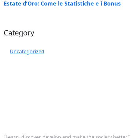
Estate d’Oro: Come le Statistiche e i Bonus
Category
Uncategorized
“Learn, discover, develop and make the society better”