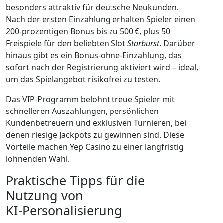
besonders attraktiv für deutsche Neukunden.
Nach der ersten Einzahlung erhalten Spieler einen
200‑prozentigen Bonus bis zu 500 €, plus 50
Freispiele für den beliebten Slot
Starburst
. Darüber
hinaus gibt es ein Bonus‑ohne‑Einzahlung, das
sofort nach der Registrierung aktiviert wird – ideal,
um das Spielangebot risikofrei zu testen.
Das VIP‑Programm belohnt treue Spieler mit
schnelleren Auszahlungen, persönlichen
Kundenbetreuern und exklusiven Turnieren, bei
denen riesige Jackpots zu gewinnen sind. Diese
Vorteile machen Yep Casino zu einer langfristig
lohnenden Wahl.
Praktische Tipps für die
Nutzung von
KI‑Personalisierung