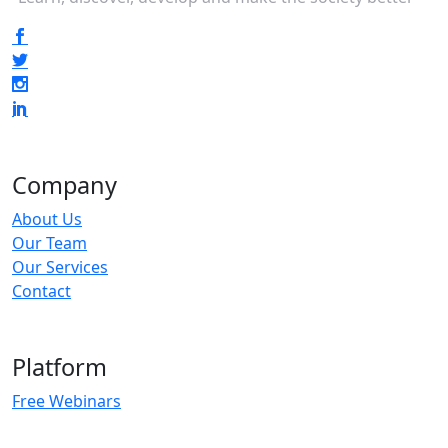
Company
About Us
Our Team
Our Services
Contact
Platform
Free Webinars