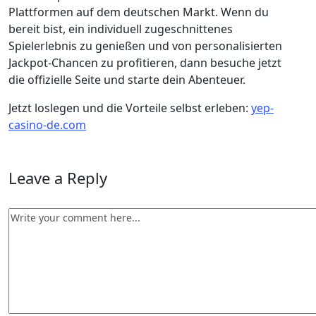
Plattformen auf dem deutschen Markt. Wenn du
bereit bist, ein individuell zugeschnittenes
Spielerlebnis zu genießen und von personalisierten
Jackpot‑Chancen zu profitieren, dann besuche jetzt
die offizielle Seite und starte dein Abenteuer.
Jetzt loslegen und die Vorteile selbst erleben:
yep-
casino-de.com
Leave a Reply