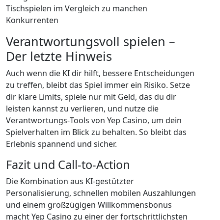
Tischspielen im Vergleich zu manchen
Konkurrenten
Verantwortungsvoll spielen –
Der letzte Hinweis
Auch wenn die KI dir hilft, bessere Entscheidungen
zu treffen, bleibt das Spiel immer ein Risiko. Setze
dir klare Limits, spiele nur mit Geld, das du dir
leisten kannst zu verlieren, und nutze die
Verantwortungs‑Tools von Yep Casino, um dein
Spielverhalten im Blick zu behalten. So bleibt das
Erlebnis spannend und sicher.
Fazit und Call‑to‑Action
Die Kombination aus KI‑gestützter
Personalisierung, schnellen mobilen Auszahlungen
und einem großzügigen Willkommensbonus
macht Yep Casino zu einer der fortschrittlichsten