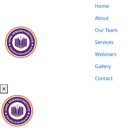
Home
About
Our Team
Services
Webinars
Gallery
Contact