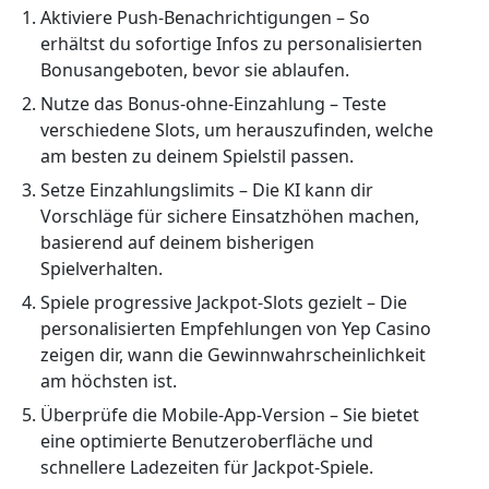
Aktiviere Push‑Benachrichtigungen – So
erhältst du sofortige Infos zu personalisierten
Bonusangeboten, bevor sie ablaufen.
Nutze das Bonus‑ohne‑Einzahlung – Teste
verschiedene Slots, um herauszufinden, welche
am besten zu deinem Spielstil passen.
Setze Einzahlungslimits – Die KI kann dir
Vorschläge für sichere Einsatzhöhen machen,
basierend auf deinem bisherigen
Spielverhalten.
Spiele progressive Jackpot‑Slots gezielt – Die
personalisierten Empfehlungen von Yep Casino
zeigen dir, wann die Gewinnwahrscheinlichkeit
am höchsten ist.
Überprüfe die Mobile‑App‑Version – Sie bietet
eine optimierte Benutzeroberfläche und
schnellere Ladezeiten für Jackpot‑Spiele.