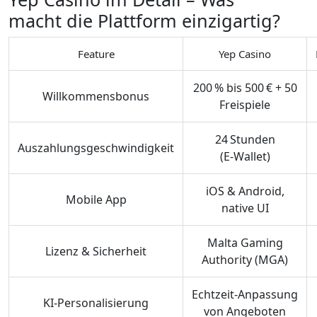
macht die Plattform einzigartig?
Feature
Yep Casino
200 % bis 500 € + 50
Willkommensbonus
Freispiele
24 Stunden
Auszahlungsgeschwindigkeit
(E‑Wallet)
iOS & Android,
Mobile App
native UI
Malta Gaming
Lizenz & Sicherheit
Authority (MGA)
Echtzeit‑Anpassung
KI‑Personalisierung
von Angeboten