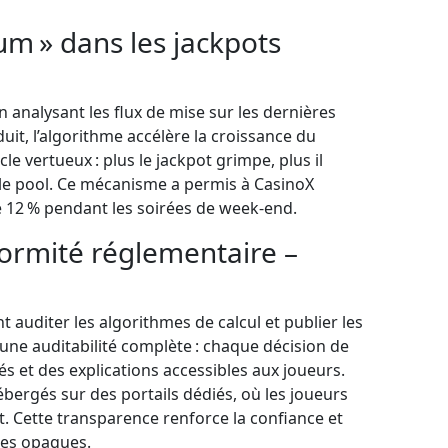
um » dans les jackpots
n analysant les flux de mise sur les dernières
uit, l’algorithme accélère la croissance du
cle vertueux : plus le jackpot grimpe, plus il
t le pool. Ce mécanisme a permis à CasinoX
e 12 % pendant les soirées de week‑end.
formité réglementaire –
 auditer les algorithmes de calcul et publier les
t une auditabilité complète : chaque décision de
tés et des explications accessibles aux joueurs.
ergés sur des portails dédiés, où les joueurs
t. Cette transparence renforce la confiance et
gées opaques.