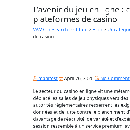
L’avenir du jeu en ligne :
plateformes de casino
VAMG Research Institute
>
Blog
>
Uncategor
de casino
manifest
April 26, 2026
No Comment
Le secteur du casino en ligne vit une métam
déplacé les salles de jeu physiques vers des
autorités réglementaires resserrent les exi
données et de lutte contre le blanchiment d’
davantage de réactivité, de variété et d’exp
session ressemble à un service premium, av