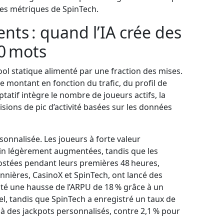
les métriques de SpinTech.
gents : quand l’IA crée des
0 mots
pool statique alimenté par une fraction des mises.
le montant en fonction du trafic, du profil de
ptatif intègre le nombre de joueurs actifs, la
isions de pic d’activité basées sur les données
onnalisée. Les joueurs à forte valeur
gain légèrement augmentées, tandis que les
ostées pendant leurs premières 48 heures,
onnières, CasinoX et SpinTech, ont lancé des
até une hausse de l’ARPU de 18 % grâce à un
éel, tandis que SpinTech a enregistré un taux de
 à des jackpots personnalisés, contre 2,1 % pour