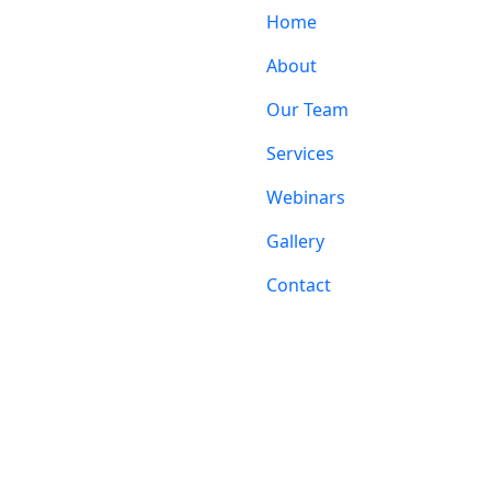
Home
About
Our Team
Services
Webinars
Gallery
Contact