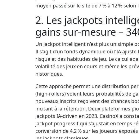
moyen passé sur le site de 7 % à 12 % selon 
2. Les jackpots intelli
gains sur‑mesure – 34
Un jackpot intelligent n’est plus un simple 
Il s’agit d’un fonds dynamique où l’IA ajuste 
risque et des habitudes de jeu. Le calcul ada
volatilité des jeux en cours et même les prév
historiques.
Cette approche permet une distribution pers
(high‑rollers) voient leurs probabilités de 
nouveaux inscrits reçoivent des chances bo
incitant à la rétention. Deux plateformes pi
jackpots IA‑driven en 2023. CasinoX a const
jackpot progressif qui s’ajustait en temps r
conversion de 4,2 % sur les joueurs exposés
les jackpots classiques.