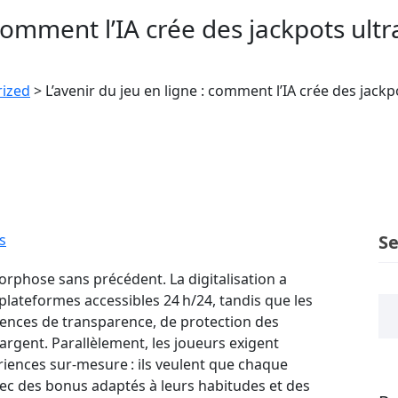
 comment l’IA crée des jackpots ultr
ized
>
L’avenir du jeu en ligne : comment l’IA crée des jack
s
S
orphose sans précédent. La digitalisation a
 plateformes accessibles 24 h/24, tandis que les
gences de transparence, de protection des
argent. Parallèlement, les joueurs exigent
ériences sur‑mesure : ils veulent que chaque
ec des bonus adaptés à leurs habitudes et des