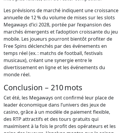
Les prévisions de marché indiquent une croissance
annuelle de 12 % du volume de mises sur les slots
Megaways d’ici 2028, portée par l’expansion des
marchés émergents et l’adoption croissante du jeu
mobile. Les joueurs pourront bientôt profiter de
Free Spins déclenchés par des événements en
temps réel (ex. : matchs de football, festivals
musicaux), créant une synergie entre le
divertissement en ligne et les événements du
monde réel.
Conclusion – 210 mots
Cet été, les Megaways ont confirmé leur place de
leader économique dans l’univers des jeux de
casino, grâce à un modèle de paiement flexible,
des RTP attractifs et des tours gratuits qui
maximisent à la fois le profit des opérateurs et les