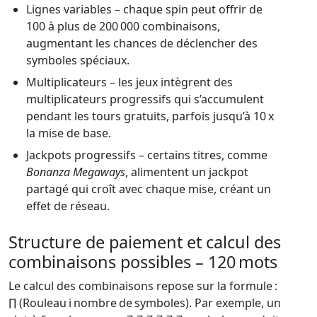
Lignes variables – chaque spin peut offrir de
100 à plus de 200 000 combinaisons,
augmentant les chances de déclencher des
symboles spéciaux.
Multiplicateurs – les jeux intègrent des
multiplicateurs progressifs qui s’accumulent
pendant les tours gratuits, parfois jusqu’à 10 x
la mise de base.
Jackpots progressifs – certains titres, comme
Bonanza Megaways
, alimentent un jackpot
partagé qui croît avec chaque mise, créant un
effet de réseau.
Structure de paiement et calcul des
combinaisons possibles – 120 mots
Le calcul des combinaisons repose sur la formule :
∏ (Rouleau i nombre de symboles). Par exemple, un