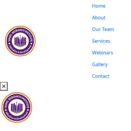
Home
About
Our Team
Services
Webinars
Gallery
Contact