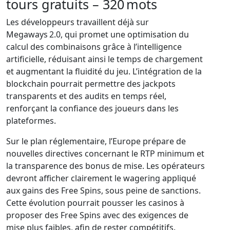
tours gratuits – 320 mots
Les développeurs travaillent déjà sur
Megaways 2.0, qui promet une optimisation du
calcul des combinaisons grâce à l’intelligence
artificielle, réduisant ainsi le temps de chargement
et augmentant la fluidité du jeu. L’intégration de la
blockchain pourrait permettre des jackpots
transparents et des audits en temps réel,
renforçant la confiance des joueurs dans les
plateformes.
Sur le plan réglementaire, l’Europe prépare de
nouvelles directives concernant le RTP minimum et
la transparence des bonus de mise. Les opérateurs
devront afficher clairement le wagering appliqué
aux gains des Free Spins, sous peine de sanctions.
Cette évolution pourrait pousser les casinos à
proposer des Free Spins avec des exigences de
mise plus faibles, afin de rester compétitifs.