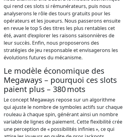
qui rend ces slots si rémunérateurs, puis nous
analyserons le rôle des tours gratuits pour les
opérateurs et les joueurs. Nous passerons ensuite
en revue le top 5 des titres les plus rentables cet
été, avant d’explorer les raisons saisonnières de
leur succès. Enfin, nous proposerons des
stratégies de jeu responsable et envisagerons les
évolutions futures du mécanisme.
Le modèle économique des
Megaways – pourquoi ces slots
paient plus – 380 mots
Le concept Megaways repose sur un algorithme
qui ajuste le nombre de symboles actifs sur chaque
rouleau à chaque spin, générant ainsi un nombre
variable de lignes de paiement. Cette flexibilité crée
une perception de « possibilités infinies », ce qui
attire les joueurs en quête de gros jackpots.