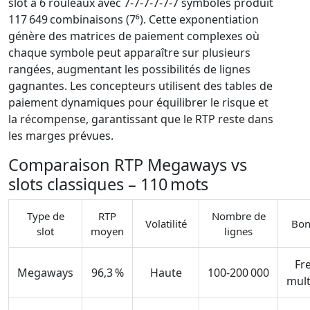
slot à 6 rouleaux avec 7‑7‑7‑7‑7‑7 symboles produit
117 649 combinaisons (7⁶). Cette exponentiation
génère des matrices de paiement complexes où
chaque symbole peut apparaître sur plusieurs
rangées, augmentant les possibilités de lignes
gagnantes. Les concepteurs utilisent des tables de
paiement dynamiques pour équilibrer le risque et
la récompense, garantissant que le RTP reste dans
les marges prévues.
Comparaison RTP Megaways vs
slots classiques – 110 mots
Type de
RTP
Nombre de
Volatilité
Bon
slot
moyen
lignes
Fr
Megaways
96,3 %
Haute
100‑200 000
mult