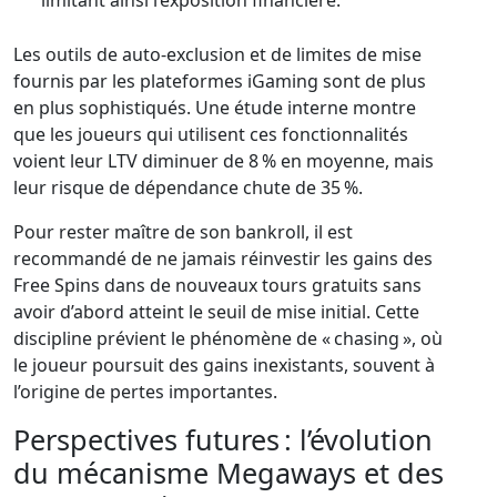
limitant ainsi l’exposition financière.
Les outils de auto‑exclusion et de limites de mise
fournis par les plateformes iGaming sont de plus
en plus sophistiqués. Une étude interne montre
que les joueurs qui utilisent ces fonctionnalités
voient leur LTV diminuer de 8 % en moyenne, mais
leur risque de dépendance chute de 35 %.
Pour rester maître de son bankroll, il est
recommandé de ne jamais réinvestir les gains des
Free Spins dans de nouveaux tours gratuits sans
avoir d’abord atteint le seuil de mise initial. Cette
discipline prévient le phénomène de « chasing », où
le joueur poursuit des gains inexistants, souvent à
l’origine de pertes importantes.
Perspectives futures : l’évolution
du mécanisme Megaways et des