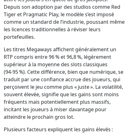
Depuis son adoption par des studios comme Red
Tiger et Pragmatic Play, le modèle s’est imposé
comme un standard de l’industrie, poussant même
les licences traditionnelles à réviser leurs
portefeuilles.
Les titres Megaways affichent généralement un
RTP compris entre 96 % et 96,8 %, légèrement
supérieur à la moyenne des slots classiques
(94‑95 %). Cette différence, bien que numérique, se
traduit par une confiance accrue des joueurs, qui
perçoivent le jeu comme plus « juste ». La volatilité,
souvent élevée, signifie que les gains sont moins
fréquents mais potentiellement plus massifs,
incitant les joueurs à miser davantage pour
atteindre le prochain gros lot.
Plusieurs facteurs expliquent les gains élevés :