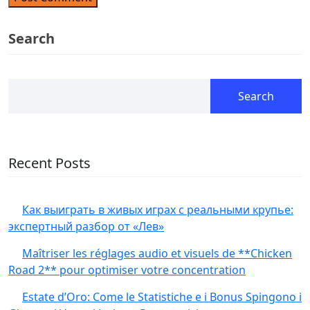
Search
Search
Recent Posts
Как выиграть в живых играх с реальными крупье:
экспертный разбор от «Лев»
Maîtriser les réglages audio et visuels de **Chicken
Road 2** pour optimiser votre concentration
Estate d’Oro: Come le Statistiche e i Bonus Spingono i