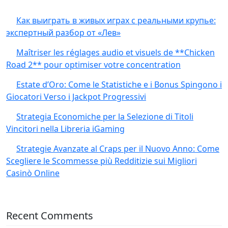
Как выиграть в живых играх с реальными крупье:
экспертный разбор от «Лев»
Maîtriser les réglages audio et visuels de **Chicken
Road 2** pour optimiser votre concentration
Estate d’Oro: Come le Statistiche e i Bonus Spingono i
Giocatori Verso i Jackpot Progressivi
Strategia Economiche per la Selezione di Titoli
Vincitori nella Libreria iGaming
Strategie Avanzate al Craps per il Nuovo Anno: Come
Scegliere le Scommesse più Redditizie sui Migliori
Casinò Online
Recent Comments