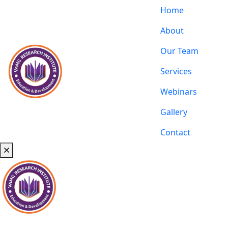
Home
About
Our Team
Services
Webinars
Gallery
Contact