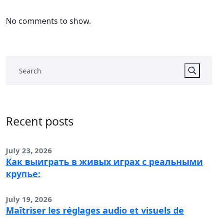
No comments to show.
Recent posts
July 23, 2026
Как выиграть в живых играх с реальными
крупье:
July 19, 2026
Maîtriser les réglages audio et visuels de