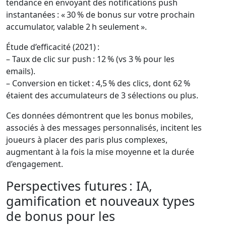
tendance en envoyant des notifications push
instantanées : « 30 % de bonus sur votre prochain
accumulator, valable 2 h seulement ».
Étude d’efficacité (2021) :
– Taux de clic sur push : 12 % (vs 3 % pour les
emails).
– Conversion en ticket : 4,5 % des clics, dont 62 %
étaient des accumulateurs de 3 sélections ou plus.
Ces données démontrent que les bonus mobiles,
associés à des messages personnalisés, incitent les
joueurs à placer des paris plus complexes,
augmentant à la fois la mise moyenne et la durée
d’engagement.
Perspectives futures : IA,
gamification et nouveaux types
de bonus pour les