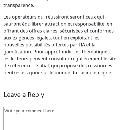
transparence.
Les opérateurs qui réussiront seront ceux qui
sauront équilibrer attraction et responsabilité, en
offrant des offres claires, sécurisées et conformes
aux exigences légales, tout en exploitant les
nouvelles possibilités offertes par l’IA et la
gamification. Pour approfondir ces thématiques,
les lecteurs peuvent consulter régulièrement le site
de référence : Tsahal, qui propose des ressources
neutres et à jour sur le monde du casino en ligne.
Leave a Reply