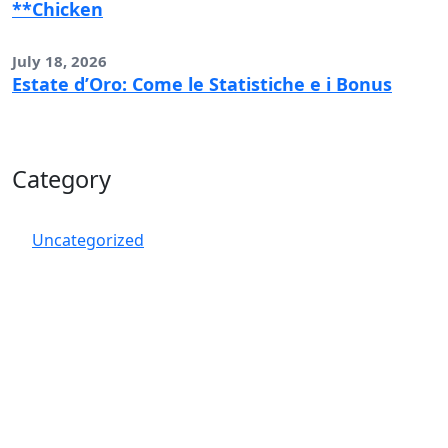
**Chicken
July 18, 2026
Estate d’Oro: Come le Statistiche e i Bonus
Category
Uncategorized