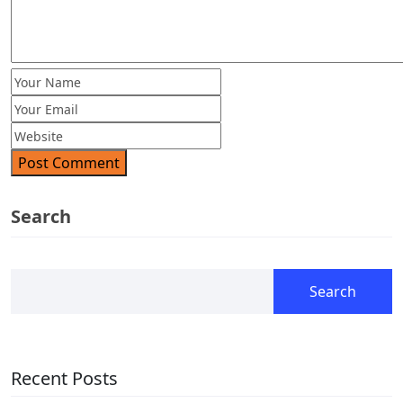
Post Comment
Search
Search
Recent Posts