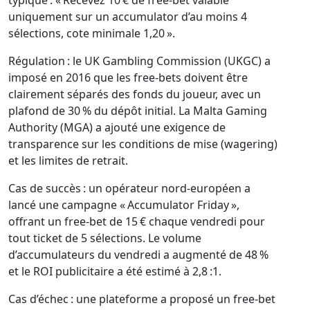
typique : « Recevez 10 € de free‑bet valable
uniquement sur un accumulator d’au moins 4
sélections, cote minimale 1,20 ».
Régulation : le UK Gambling Commission (UKGC) a
imposé en 2016 que les free‑bets doivent être
clairement séparés des fonds du joueur, avec un
plafond de 30 % du dépôt initial. La Malta Gaming
Authority (MGA) a ajouté une exigence de
transparence sur les conditions de mise (wagering)
et les limites de retrait.
Cas de succès : un opérateur nord‑européen a
lancé une campagne « Accumulator Friday »,
offrant un free‑bet de 15 € chaque vendredi pour
tout ticket de 5 sélections. Le volume
d’accumulateurs du vendredi a augmenté de 48 %
et le ROI publicitaire a été estimé à 2,8 :1.
Cas d’échec : une plateforme a proposé un free‑bet