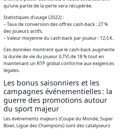
qu’une partie de la perte sera récupérée.
Statistiques d’usage (2022) :
– Taux de conversion des offres cash‑back : 27 %
des joueurs actifs.
– Valeur moyenne du cash‑back par joueur : 12,5 €.
Ces données montrent que le cash‑back augmente
la durée de vie du joueur (LTV) de 18 % tout en
maintenant un RTP global conforme aux exigences
légales.
Les bonus saisonniers et les
campagnes événementielles : la
guerre des promotions autour
du sport majeur
Les événements majeurs (Coupe du Monde, Super
Bowl, Ligue des Champions) sont des catalyseurs