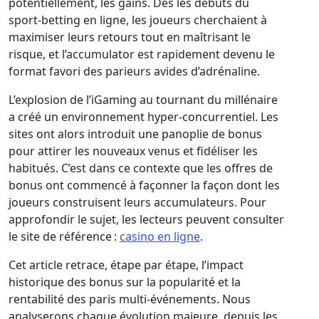
potentiellement, les gains. Dès les débuts du
sport‑betting en ligne, les joueurs cherchaient à
maximiser leurs retours tout en maîtrisant le
risque, et l’accumulator est rapidement devenu le
format favori des parieurs avides d’adrénaline.
L’explosion de l’iGaming au tournant du millénaire
a créé un environnement hyper‑concurrentiel. Les
sites ont alors introduit une panoplie de bonus
pour attirer les nouveaux venus et fidéliser les
habitués. C’est dans ce contexte que les offres de
bonus ont commencé à façonner la façon dont les
joueurs construisent leurs accumulateurs. Pour
approfondir le sujet, les lecteurs peuvent consulter
le site de référence :
casino en ligne
.
Cet article retrace, étape par étape, l’impact
historique des bonus sur la popularité et la
rentabilité des paris multi‑événements. Nous
analyserons chaque évolution majeure, depuis les