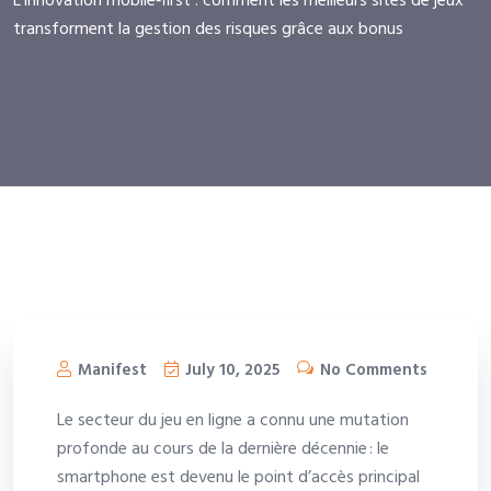
L’innovation mobile‑first : comment les meilleurs sites de jeux
transforment la gestion des risques grâce aux bonus
Manifest
July 10, 2025
No Comments
Le secteur du jeu en ligne a connu une mutation
profonde au cours de la dernière décennie : le
smartphone est devenu le point d’accès principal