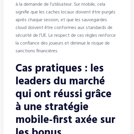
à la demande de l’utilisateur. Sur mobile, cela
signifie que les caches locaux doivent être purgés
après chaque session, et que les sauvegardes
cloud doivent être conformes aux standards de
sécurité de l’UE. Le respect de ces règles renforce
la confiance des joueurs et diminue le risque de
sanctions financières.
Cas pratiques : les
leaders du marché
qui ont réussi grâce
à une stratégie
mobile‑first axée sur
les bonus