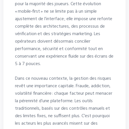
pour la majorité des joueurs. Cette évolution
« mobile‑first » ne se limite pas à un simple
ajustement de l’interface ; elle impose une refonte
complète des architectures, des processus de
vérification et des stratégies marketing. Les
opérateurs doivent désormais concilier
performance, sécurité et conformité tout en
conservant une expérience fluide sur des écrans de
5 à 7 pouces.
Dans ce nouveau contexte, la gestion des risques
revêt une importance capitale. Fraude, addiction,
volatilité financière : chaque facteur peut menacer
la pérennité d’une plateforme. Les outils
traditionnels, basés sur des contrôles manuels et
des limites fixes, ne suffisent plus. C’est pourquoi
les acteurs les plus avancés misent sur des