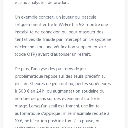
et aux analystes de produit.
Un exemple concret : un joueur qui bascule
fréquemment entre le Wi‑Fi et la 5G montre une
instabilité de connexion qui peut masquer des
tentatives de fraude par interception. Le système
déclenche alors une vérification supplémentaire
(code OTP) avant d’autoriser un retrait.
De plus, l’analyse des patterns de jeu
problématique repose sur des seuils prédéfinis :
plus de 3 heures de jeu continu, pertes supérieures
à 500 € en 24 h, ou augmentation soudaine du
nombre de paris sur des événements à forte
marge. Lorsqu’un seuil est franchi, une limite
automatique s’applique : mise maximale réduite à
10 €, notification push invitant à la pause, ou