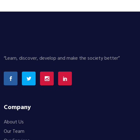
“Learn, discover, develop and make the society better”
Company
About Us
Our Team