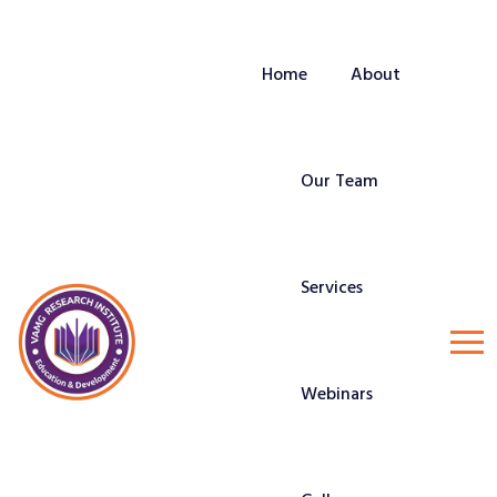
Home
About
Our Team
Services
Webinars