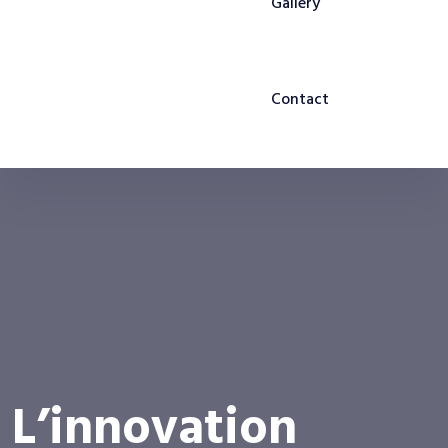
Gallery
Contact
L’innovation