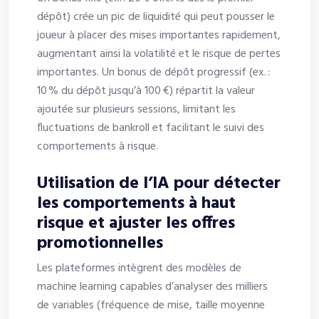
dépôt) crée un pic de liquidité qui peut pousser le
joueur à placer des mises importantes rapidement,
augmentant ainsi la volatilité et le risque de pertes
importantes. Un bonus de dépôt progressif (ex. :
10 % du dépôt jusqu’à 100 €) répartit la valeur
ajoutée sur plusieurs sessions, limitant les
fluctuations de bankroll et facilitant le suivi des
comportements à risque.
Utilisation de l’IA pour détecter
les comportements à haut
risque et ajuster les offres
promotionnelles
Les plateformes intègrent des modèles de
machine learning capables d’analyser des milliers
de variables (fréquence de mise, taille moyenne