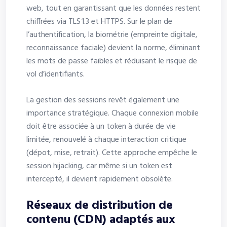
web, tout en garantissant que les données restent
chiffrées via TLS 1.3 et HTTPS. Sur le plan de
l’authentification, la biométrie (empreinte digitale,
reconnaissance faciale) devient la norme, éliminant
les mots de passe faibles et réduisant le risque de
vol d’identifiants.
La gestion des sessions revêt également une
importance stratégique. Chaque connexion mobile
doit être associée à un token à durée de vie
limitée, renouvelé à chaque interaction critique
(dépot, mise, retrait). Cette approche empêche le
session hijacking, car même si un token est
intercepté, il devient rapidement obsolète.
Réseaux de distribution de
contenu (CDN) adaptés aux