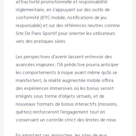
attractivité promotionnelle et responsabilité
réglementaire, en s’appuyant sur des outils de
conformité (KYC mobile, notifications de jeu
responsable) et sur des références neutres comme
Site De Paris Sportif pour orienter les utilisateurs
vers des pratiques sûres.
Les perspectives d’avenir laissent entrevoir des
avancées majeures : l’IA prédictive pourra anticiper
les comportements à risque avant même qu’ils se
manifestent, la réalité augmentée mobile offrira
des expériences immersives où les bonus seront
intégrés sous forme d’objets virtuels, et de
nouveaux formats de bonus interactifs (missions,
quêtes) renforceront l’engagement tout en
conservant un contrôle strict des limites de mise.
En adoptant ces approches, les sites de jeux