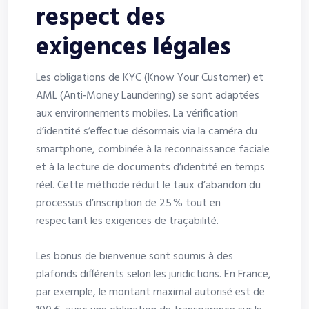
respect des
exigences légales
Les obligations de KYC (Know Your Customer) et
AML (Anti‑Money Laundering) se sont adaptées
aux environnements mobiles. La vérification
d’identité s’effectue désormais via la caméra du
smartphone, combinée à la reconnaissance faciale
et à la lecture de documents d’identité en temps
réel. Cette méthode réduit le taux d’abandon du
processus d’inscription de 25 % tout en
respectant les exigences de traçabilité.
Les bonus de bienvenue sont soumis à des
plafonds différents selon les juridictions. En France,
par exemple, le montant maximal autorisé est de