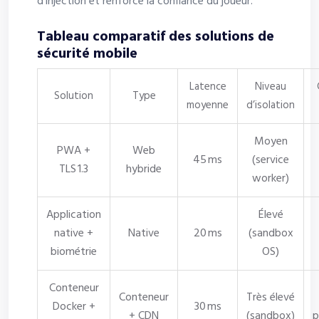
d’injection et renforce la confiance du joueur.
Tableau comparatif des solutions de
sécurité mobile
Latence
Niveau
Solution
Type
moyenne
d’isolation
Moyen
PWA +
Web
45 ms
(service
TLS 1.3
hybride
worker)
Application
Élevé
native +
Native
20 ms
(sandbox
biométrie
OS)
Conteneur
Conteneur
Très élevé
Docker +
30 ms
+ CDN
(sandbox)
p