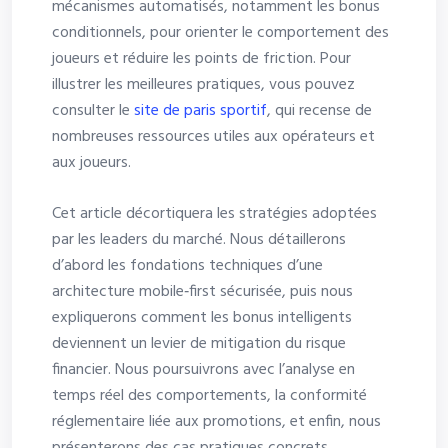
mécanismes automatisés, notamment les bonus
conditionnels, pour orienter le comportement des
joueurs et réduire les points de friction. Pour
illustrer les meilleures pratiques, vous pouvez
consulter le
site de paris sportif
, qui recense de
nombreuses ressources utiles aux opérateurs et
aux joueurs.
Cet article décortiquera les stratégies adoptées
par les leaders du marché. Nous détaillerons
d’abord les fondations techniques d’une
architecture mobile‑first sécurisée, puis nous
expliquerons comment les bonus intelligents
deviennent un levier de mitigation du risque
financier. Nous poursuivrons avec l’analyse en
temps réel des comportements, la conformité
réglementaire liée aux promotions, et enfin, nous