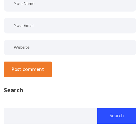
post comment
Search
Search