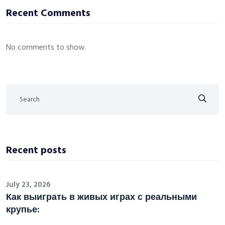
Recent Comments
No comments to show.
Recent posts
July 23, 2026
Как выиграть в живых играх с реальными
крупье: