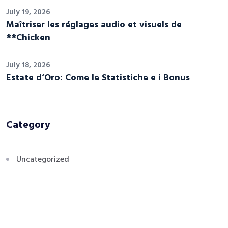
July 19, 2026
Maîtriser les réglages audio et visuels de
**Chicken
July 18, 2026
Estate d’Oro: Come le Statistiche e i Bonus
Category
Uncategorized