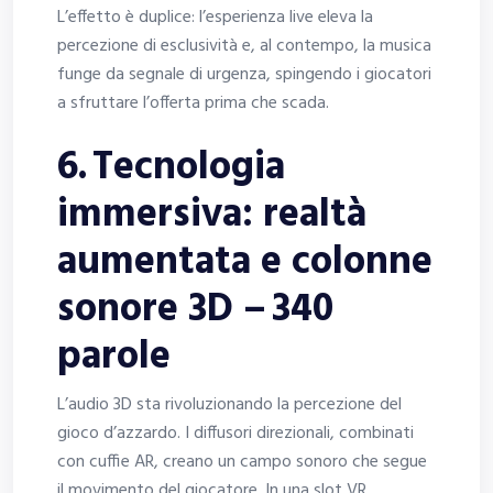
L’effetto è duplice: l’esperienza live eleva la
percezione di esclusività e, al contempo, la musica
funge da segnale di urgenza, spingendo i giocatori
a sfruttare l’offerta prima che scada.
6. Tecnologia
immersiva: realtà
aumentata e colonne
sonore 3D – 340
parole
L’audio 3D sta rivoluzionando la percezione del
gioco d’azzardo. I diffusori direzionali, combinati
con cuffie AR, creano un campo sonoro che segue
il movimento del giocatore. In una slot VR