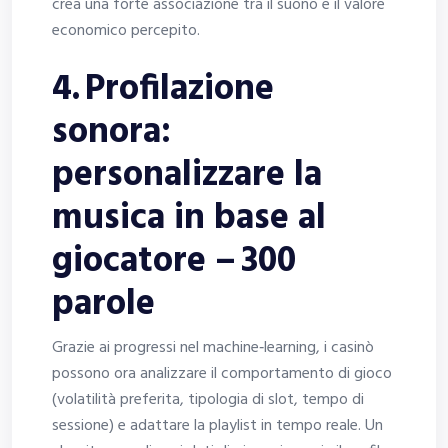
crea una forte associazione tra il suono e il valore
economico percepito.
4. Profilazione
sonora:
personalizzare la
musica in base al
giocatore – 300
parole
Grazie ai progressi nel machine‑learning, i casinò
possono ora analizzare il comportamento di gioco
(volatilità preferita, tipologia di slot, tempo di
sessione) e adattare la playlist in tempo reale. Un