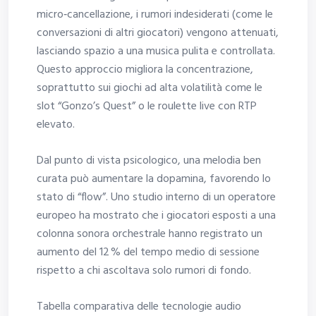
micro‑cancellazione, i rumori indesiderati (come le
conversazioni di altri giocatori) vengono attenuati,
lasciando spazio a una musica pulita e controllata.
Questo approccio migliora la concentrazione,
soprattutto sui giochi ad alta volatilità come le
slot “Gonzo’s Quest” o le roulette live con RTP
elevato.
Dal punto di vista psicologico, una melodia ben
curata può aumentare la dopamina, favorendo lo
stato di “flow”. Uno studio interno di un operatore
europeo ha mostrato che i giocatori esposti a una
colonna sonora orchestrale hanno registrato un
aumento del 12 % del tempo medio di sessione
rispetto a chi ascoltava solo rumori di fondo.
Tabella comparativa delle tecnologie audio