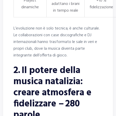
Playlist
+10 %
adattano i brani
dinamiche
fidelizzazione
in tempo reale
L’evoluzione non è solo tecnica; è anche culturale.
Le collaborazioni con case discografiche e DJ
internazionali hanno trasformato le sale in veri e
propri club, dove la musica diventa parte
integrante dell’offerta di gioco.
2. Il potere della
musica natalizia:
creare atmosfera e
fidelizzare – 280
parole