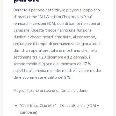
Durante il periodo natalizio, le playlist si popolano
di brani come “All I Want for Christmas Is You”
remixati in versioni EDM, cori di bambini e suoni di
campane. Queste tracce hanno una funzione
duplice: evocare ricordi emotivi e, al contempo,
prolungare il tempo di permanenza dei giocatori. I
dati di un operatore italiano mostrano che, nella
settimana tra il 20 dicembre e il 2 gennaio, il
tempo medio di gioco è aumentato del 17 %
rispetto alla media mensile, mentre il valore medio
delle scommesse è salito del 9 %.
Playlist tipiche di casinò di fama includono:
“Christmas Club Mix” – DJ Luca Bianchi (EDM +
campane)