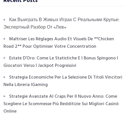
Recent Posts
Как Выиграть В Живых Играх С Реальными Крупье:
Экспертный Разбор От «Лев»
Maîtriser Les Réglages Audio Et Visuels De **Chicken
Road 2** Pour Optimiser Votre Concentration
Estate D’Oro: Come Le Statistiche E I Bonus Spingono I
Giocatori Verso I Jackpot Progressivi
Strategia Economiche Per La Selezione Di Titoli Vincitori
Nella Libreria IGaming
Strategie Avanzate Al Craps Per Il Nuovo Anno: Come
Scegliere Le Scommesse Più Redditizie Sui Migliori Casinò
Online