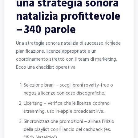
una strategia sonora
natalizia profittevole
– 340 parole
Una strategia sonora natalizia di successo richiede
pianificazione, licenze appropriate e un
coordinamento stretto con il team di marketing.
Ecco una checklist operativa:
Selezione brani – scegli brani royalty‑free o
negozia licenze con case discografiche.
Licensing – verifica che le licenze coprano
streaming, uso in‑app e broadcast live.
Sincronizzazione promozioni – allinea l’inizio
della playlist con il lancio del cashback (es.
“15 % Natalizio”).