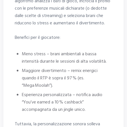
algoritmo analizza i dati di gioco, incrocia il profilo
con le preferenze musicali dichiarate (o dedotte
dalle scelte di streaming) e seleziona brani che
riducono lo stress e aumentano il divertimento.
Benefici per il giocatore:
Meno stress – brani ambientali a bassa
intensità durante le sessioni di alta volatilità.
Maggiore divertimento – remix energici
quando il RTP è sopra il 97 % (es.
“Mega Moolah”).
Esperienza personalizzata – notifica audio
“You’ve earned a 10 % cashback”
accompagnata da un jingle unico.
Tuttavia, la personalizzazione sonora solleva