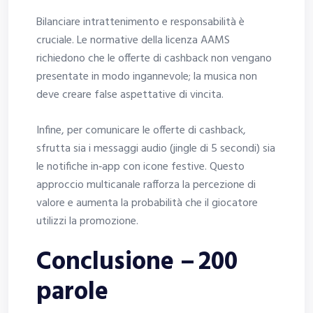
Bilanciare intrattenimento e responsabilità è
cruciale. Le normative della licenza AAMS
richiedono che le offerte di cashback non vengano
presentate in modo ingannevole; la musica non
deve creare false aspettative di vincita.
Infine, per comunicare le offerte di cashback,
sfrutta sia i messaggi audio (jingle di 5 secondi) sia
le notifiche in‑app con icone festive. Questo
approccio multicanale rafforza la percezione di
valore e aumenta la probabilità che il giocatore
utilizzi la promozione.
Conclusione – 200
parole