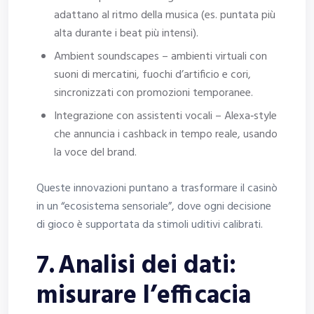
adattano al ritmo della musica (es. puntata più
alta durante i beat più intensi).
Ambient soundscapes – ambienti virtuali con
suoni di mercatini, fuochi d’artificio e cori,
sincronizzati con promozioni temporanee.
Integrazione con assistenti vocali – Alexa‑style
che annuncia i cashback in tempo reale, usando
la voce del brand.
Queste innovazioni puntano a trasformare il casinò
in un “ecosistema sensoriale”, dove ogni decisione
di gioco è supportata da stimoli uditivi calibrati.
7. Analisi dei dati:
misurare l’efficacia