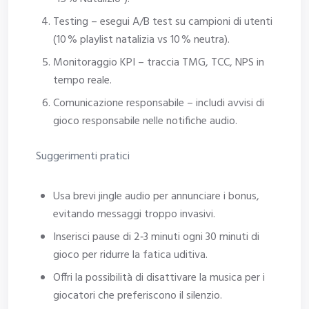
Testing – esegui A/B test su campioni di utenti
(10 % playlist natalizia vs 10 % neutra).
Monitoraggio KPI – traccia TMG, TCC, NPS in
tempo reale.
Comunicazione responsabile – includi avvisi di
gioco responsabile nelle notifiche audio.
Suggerimenti pratici
Usa brevi jingle audio per annunciare i bonus,
evitando messaggi troppo invasivi.
Inserisci pause di 2‑3 minuti ogni 30 minuti di
gioco per ridurre la fatica uditiva.
Offri la possibilità di disattivare la musica per i
giocatori che preferiscono il silenzio.