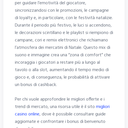
per guidare l’emotività del giocatore,
sincronizzandosi con le promozioni, le campagne
di loyalty e, in particolare, con le festività natalizie.
Durante il periodo più festivo, le luci si accendono,
le decorazioni scintillano e le playlist si riempiono di
campane, cori e remix elettronici che richiamano
l’atmosfera dei mercatini di Natale. Questo mix di
suono e immagine crea una “zona di comfort” che
incoraggia i giocatori a restare più a lungo al
tavolo o alla slot, aumentando il tempo medio di
gioco e, di conseguenza, le probabilità di attivare
un bonus di cashback.
Per chi vuole approfondire le migliori offerte e i
trend di mercato, una risorsa utile è il sito
migliori
casino online
, dove è possibile consultare guide
aggiornate e confrontare i bonus di benvenuto