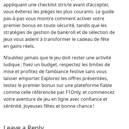
appliquant une checklist stricte avant d’accepter,
vous éviterez les pièges les plus courants. Le guide
pas‑à‑pas vous montre comment activer votre
premier bonus en toute sécurité, tandis que les
stratégies de gestion de bankroll et de sélection de
jeux vous aident à transformer le cadeau de fête
en gains réels.
N’oubliez jamais que le jeu doit rester une activité
ludique ; fixez un budget, respectez les limites de
mise et profitez de l’ambiance festive sans vous
laisser emporter. Explorez les offres présentées,
testez le premier bonus sur une plateforme fiable
comme celle référencée par F1Only, et commencez
votre aventure de jeu en ligne avec confiance et
sérénité. Joyeuses fêtes et bonne chance !
Leave a Reply