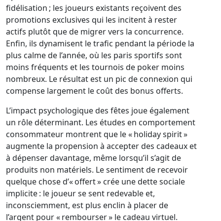
fidélisation ; les joueurs existants reçoivent des
promotions exclusives qui les incitent à rester
actifs plutôt que de migrer vers la concurrence.
Enfin, ils dynamisent le trafic pendant la période la
plus calme de l’année, où les paris sportifs sont
moins fréquents et les tournois de poker moins
nombreux. Le résultat est un pic de connexion qui
compense largement le coût des bonus offerts.
L’impact psychologique des fêtes joue également
un rôle déterminant. Les études en comportement
consommateur montrent que le « holiday spirit »
augmente la propension à accepter des cadeaux et
à dépenser davantage, même lorsqu’il s’agit de
produits non matériels. Le sentiment de recevoir
quelque chose d’« offert » crée une dette sociale
implicite : le joueur se sent redevable et,
inconsciemment, est plus enclin à placer de
l’argent pour « rembourser » le cadeau virtuel.