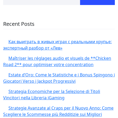
Recent Posts
Как выиграть в живых играх с реальными крупье:
экспертный разбор от «Лев»
Maîtriser les réglages audio et visuels de **Chicken
Road 2** pour optimiser votre concentration
Estate d’Oro: Come le Statistiche e i Bonus Spingono i
Giocatori Verso i Jackpot Progressivi
Strategia Economiche per la Selezione di Titoli
Vincitori nella Libreria iGaming
Strategie Avanzate al Craps per il Nuovo Anno: Come
Scegliere le Scommesse più Redditizie sui Migliori