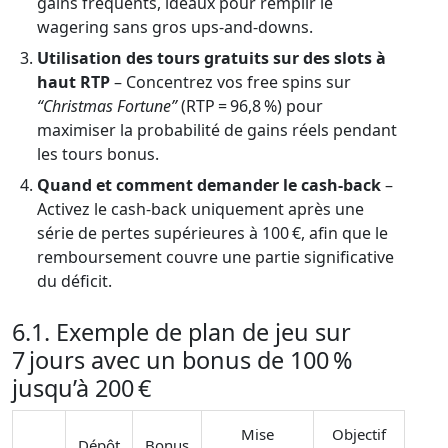
gains fréquents, idéaux pour remplir le
wagering sans gros ups‑and‑downs.
Utilisation des tours gratuits sur des slots à
haut RTP
– Concentrez vos free spins sur
“Christmas Fortune”
(RTP = 96,8 %) pour
maximiser la probabilité de gains réels pendant
les tours bonus.
Quand et comment demander le cash‑back
–
Activez le cash‑back uniquement après une
série de pertes supérieures à 100 €, afin que le
remboursement couvre une partie significative
du déficit.
6.1. Exemple de plan de jeu sur
7 jours avec un bonus de 100 %
jusqu’à 200 €
Mise
Objectif
Dépôt
Bonus