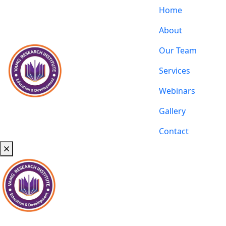
Home
About
Our Team
Services
Webinars
Gallery
Contact