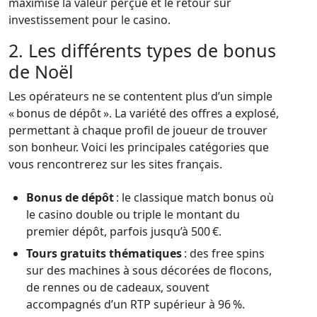
maximise la valeur perçue et le retour sur
investissement pour le casino.
2. Les différents types de bonus
de Noël
Les opérateurs ne se contentent plus d’un simple
« bonus de dépôt ». La variété des offres a explosé,
permettant à chaque profil de joueur de trouver
son bonheur. Voici les principales catégories que
vous rencontrerez sur les sites français.
Bonus de dépôt
: le classique match bonus où
le casino double ou triple le montant du
premier dépôt, parfois jusqu’à 500 €.
Tours gratuits thématiques
: des free spins
sur des machines à sous décorées de flocons,
de rennes ou de cadeaux, souvent
accompagnés d’un RTP supérieur à 96 %.