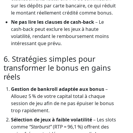
sur les dépôts par carte bancaire, ce qui réduit
le montant réellement crédité comme bonus.
Ne pas lire les clauses de cash‑back
– Le
cash‑back peut exclure les jeux à haute
volatilité, rendant le remboursement moins
intéressant que prévu.
6. Stratégies simples pour
transformer le bonus en gains
réels
Gestion de bankroll adaptée aux bonus
–
Allouez 5 % de votre capital total à chaque
session de jeu afin de ne pas épuiser le bonus
trop rapidement.
Sélection de jeux à faible volatilité
– Les slots
comme
“Starburst”
(RTP = 96,1 %) offrent des