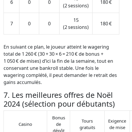
6
0
0
180 €
(2 sessions)
15
7
0
0
180 €
(2 sessions)
En suivant ce plan, le joueur atteint le wagering
total de 1 260 € (30 + 30 × 6 = 210 € de bonus +
1 050 € de mises) d’ici la fin de la semaine, tout en
conservant une bankroll stable. Une fois le
wagering complété, il peut demander le retrait des
gains accumulés.
7. Les meilleures offres de Noël
2024 (sélection pour débutants)
Bonus
Tours
Exigence
Casino
de
gratuits
de mise
dépôt