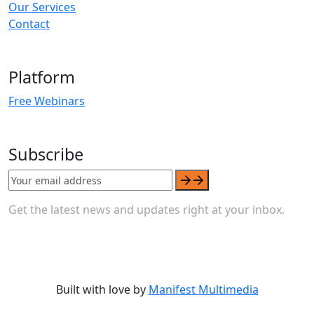
Our Services
Contact
Platform
Free Webinars
Subscribe
Get the latest news and updates right at your inbox.
Built with love by
Manifest Multimedia