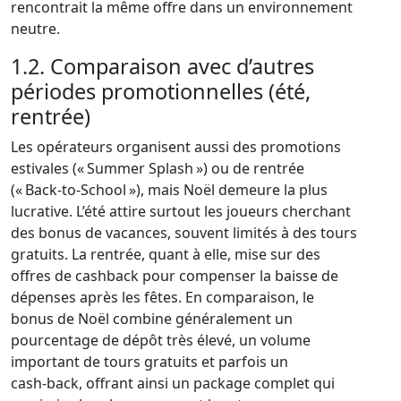
rencontrait la même offre dans un environnement
neutre.
1.2. Comparaison avec d’autres
périodes promotionnelles (été,
rentrée)
Les opérateurs organisent aussi des promotions
estivales (« Summer Splash ») ou de rentrée
(« Back‑to‑School »), mais Noël demeure la plus
lucrative. L’été attire surtout les joueurs cherchant
des bonus de vacances, souvent limités à des tours
gratuits. La rentrée, quant à elle, mise sur des
offres de cashback pour compenser la baisse de
dépenses après les fêtes. En comparaison, le
bonus de Noël combine généralement un
pourcentage de dépôt très élevé, un volume
important de tours gratuits et parfois un
cash‑back, offrant ainsi un package complet qui