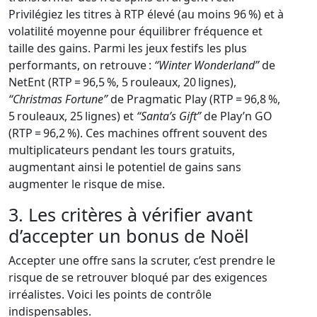
Privilégiez les titres à RTP élevé (au moins 96 %) et à
volatilité moyenne pour équilibrer fréquence et
taille des gains. Parmi les jeux festifs les plus
performants, on retrouve :
“Winter Wonderland”
de
NetEnt (RTP = 96,5 %, 5 rouleaux, 20 lignes),
“Christmas Fortune”
de Pragmatic Play (RTP = 96,8 %,
5 rouleaux, 25 lignes) et
“Santa’s Gift”
de Play’n GO
(RTP = 96,2 %). Ces machines offrent souvent des
multiplicateurs pendant les tours gratuits,
augmentant ainsi le potentiel de gains sans
augmenter le risque de mise.
3. Les critères à vérifier avant
d’accepter un bonus de Noël
Accepter une offre sans la scruter, c’est prendre le
risque de se retrouver bloqué par des exigences
irréalistes. Voici les points de contrôle
indispensables.