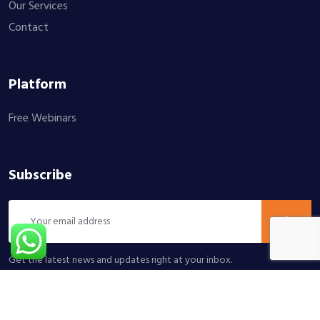
Our Services
Contact
Platform
Free Webinars
Subscribe
Get the latest news and updates right at your inbox.