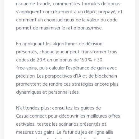
risque de fraude, comment les formules de bonus
s’appliquent concrètement à un dépôt prépayé, et
comment un choix judicieux de la valeur du code
permet de maximiser le ratio bonus/mise.
En appliquant les algorithmes de décision
présentés, chaque joueur peut transformer trois
codes de 20 € en un bonus de 150 % + 30
free‑spins, puis calculer l’espérance de gain avec
précision. Les perspectives d’IA et de blockchain
promettent de rendre ces stratégies encore plus
dynamiques et personnalisées.
N’attendez plus : consultez les guides de
Casualconnect pour découvrir les meilleures offres
estivales, testez les scénarios présentés et
mesurez vos gains. Le futur du jeu en ligne allie