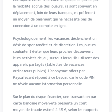
classiques. Cette différence s’explique en partie par
la mobilité accrue des joueurs : ils sont souvent en
déplacement, loin de leurs banques, et préfèrent
un moyen de paiement qui ne nécessite pas de
connexion à un compte en ligne.
Psychologiquement, les vacances déclenchent un
désir de spontanéité et de discrétion. Les joueurs
souhaitent éviter que leurs proches découvrent
leurs activités de jeu, surtout lorsqu’ils utilisent des
appareils partagés (tablettes de vacances,
ordinateurs publics). L’anonymat offert par
Paysafecard répond à ce besoin, car le code PIN
ne révèle aucune information personnelle.
Sur le plan du risque financier, une transaction par
carte bancaire moyen‑été présente un coût
moyen de fraude estimé à 45 €, selon les rapports