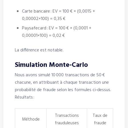
Carte bancaire : EV = 100 € × (0,0015 +
0,00002×100) = 0,35 €
Paysafecard : EV = 100 € × (0,0001 +
0,00001×100) = 0,02 €
La différence est notable.
Simulation Monte‑Carlo
Nous avons simulé 10 000 transactions de 50 €
chacune, en attribuant à chaque transaction une
probabilité de fraude selon les formules ci‑dessus.
Résultats :
Transactions
Taux de
Méthode
frauduleuses
fraude