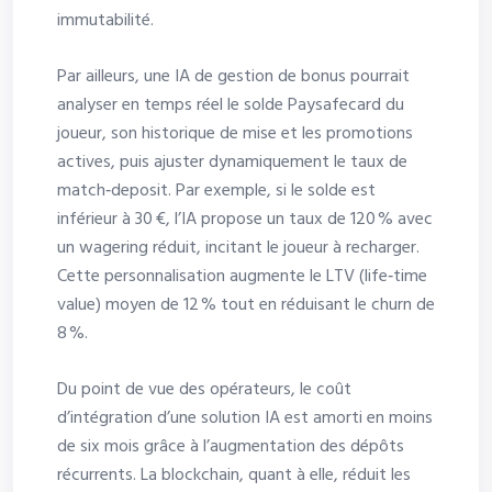
immutabilité.
Par ailleurs, une IA de gestion de bonus pourrait
analyser en temps réel le solde Paysafecard du
joueur, son historique de mise et les promotions
actives, puis ajuster dynamiquement le taux de
match‑deposit. Par exemple, si le solde est
inférieur à 30 €, l’IA propose un taux de 120 % avec
un wagering réduit, incitant le joueur à recharger.
Cette personnalisation augmente le LTV (life‑time
value) moyen de 12 % tout en réduisant le churn de
8 %.
Du point de vue des opérateurs, le coût
d’intégration d’une solution IA est amorti en moins
de six mois grâce à l’augmentation des dépôts
récurrents. La blockchain, quant à elle, réduit les