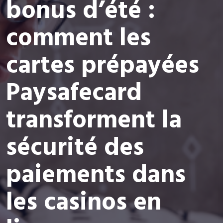
bonus d’été :
comment les
cartes prépayées
Paysafecard
transforment la
sécurité des
paiements dans
les casinos en