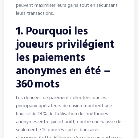
peuvent maximiser leurs gains tout en sécurisant
leurs transactions.
1. Pourquoi les
joueurs privilégient
les paiements
anonymes en été –
360 mots
Les données de paiement collectées par les
principaux opérateurs de casino montrent une
hausse de 18 % de l’utilisation des méthodes
anonymes entre juin et août, contre une hausse de
seulement 7 % pour les cartes bancaires