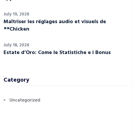
July 19, 2026
Maîtriser les réglages audio et visuels de
**Chicken
July 18, 2026
Estate d’Oro: Come le Statistiche e i Bonus
Category
Uncategorized