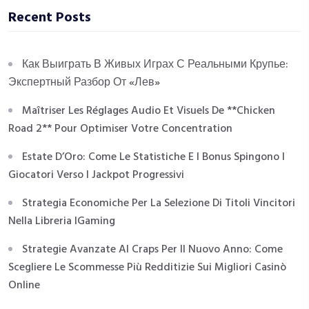
Recent Posts
Как Выиграть В Живых Играх С Реальными Крупье:
Экспертный Разбор От «Лев»
Maîtriser Les Réglages Audio Et Visuels De **Chicken
Road 2** Pour Optimiser Votre Concentration
Estate D’Oro: Come Le Statistiche E I Bonus Spingono I
Giocatori Verso I Jackpot Progressivi
Strategia Economiche Per La Selezione Di Titoli Vincitori
Nella Libreria IGaming
Strategie Avanzate Al Craps Per Il Nuovo Anno: Come
Scegliere Le Scommesse Più Redditizie Sui Migliori Casinò
Online