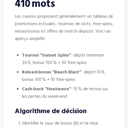
410 mots
Les casinos proposent généralement un tableau de
promotions estivales : tournois de slots, free‑spins,
reload‑bonus et offres de match‑deposit. Voici un
aperçu simplifié :
Tournoi “Sunset Spins”
: dépôt minimum
20 €, bonus 150 % + 30 free‑spins.
Reload‑bonus “Beach Blast”
: dépôt 10 €,
bonus 100 % + 10 free‑spins.
Cash‑back “Heatwave”
: 15 % de retour sur
les pertes du week‑end.
Algorithme de décision
Identifier le taux de bonus (R) et la mise