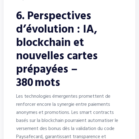
6. Perspectives
d’évolution : IA,
blockchain et
nouvelles cartes
prépayées –
380 mots
Les technologies émergentes promettent de
renforcer encore la synergie entre paiements
anonymes et promotions. Les smart contracts
basés sur la blockchain pourraient automatiser le
versement des bonus dès la validation du code
Paysafecard, garantissant transparence et