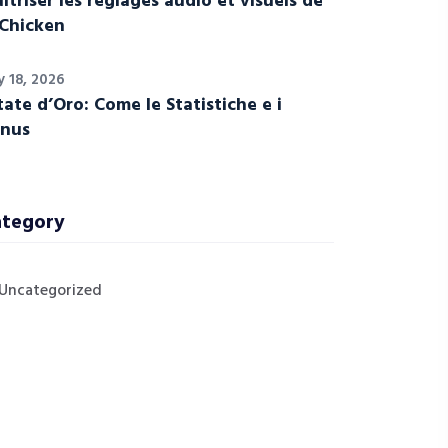
îtriser les réglages audio et visuels de
Chicken
y 18, 2026
tate d’Oro: Come le Statistiche e i
nus
tegory
Uncategorized