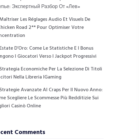
упье: Экспертный Разбор От «Лев»
Maîtriser Les Réglages Audio Et Visuels De
Chicken Road 2** Pour Optimiser Votre
ncentration
Estate D’Oro: Come Le Statistiche E I Bonus
ngono I Giocatori Verso I Jackpot Progressivi
Strategia Economiche Per La Selezione Di Titoli
citori Nella Libreria IGaming
Strategie Avanzate Al Craps Per Il Nuovo Anno:
me Scegliere Le Scommesse Più Redditizie Sui
liori Casinò Online
ecent Comments