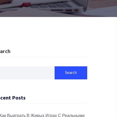
arch
Search
cent Posts
Как Выиграть В Живых Играх С Реальными