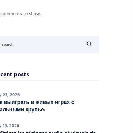
 comments to show.
cent posts
y 23, 2026
к выиграть в живых играх с
альными крупье:
y 19, 2026