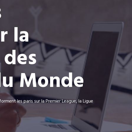
s
r la
 des
 du Monde
forment les paris sur la Premier League, la Ligue