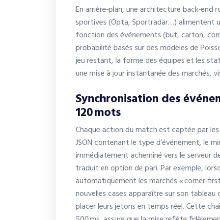
En arrière‑plan, une architecture back‑end 
sportives (Opta, Sportradar…) alimentent un
fonction des événements (but, carton, corn
probabilité basés sur des modèles de Poiss
jeu restant, la forme des équipes et les sta
une mise à jour instantanée des marchés, vis
Synchronisation des événem
120 mots
Chaque action du match est captée par les
JSON contenant le type d’événement, le min
immédiatement acheminé vers le serveur de l
traduit en option de pari. Par exemple, lor
automatiquement les marchés « corner‑first 
nouvelles cases apparaître sur son tableau 
placer leurs jetons en temps réel. Cette ch
500 ms, assure que la mise reflète fidèlem