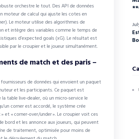
Ma
robuste orchestre le tout. Des API de données
**
 moteur de calcul qui ajuste les cotes en
er). Le moteur utilise des algorithmes de
Jul
on et intègre des variables comme le temps de
Es
tistiques d’expected goals (xG). Le résultat est
Bo
ible par le croupier et le joueur simultanément.
ents de match et des paris –
Ca
 fournisseurs de données qui envoient un paquet
uteur et les participants. Ce paquet est
a table live‑dealer, où un micro‑service le
squ’un corner est accordé, le système crée
» et « corner‑over/under ». Le croupier voit ces
de bord et les annonce aux joueurs, qui peuvent
aîne de traitement, optimisée pour moins de
ent le déroulement du match.