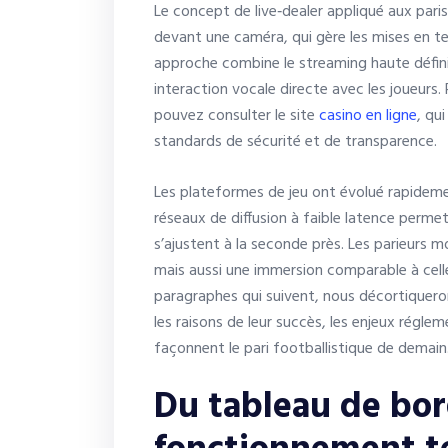
Le concept de live‑dealer appliqué aux paris
devant une caméra, qui gère les mises en t
approche combine le streaming haute défini
interaction vocale directe avec les joueurs.
pouvez consulter le site
casino en ligne
, qu
standards de sécurité et de transparence.
Les plateformes de jeu ont évolué rapidemen
réseaux de diffusion à faible latence perme
s’ajustent à la seconde près. Les parieurs 
mais aussi une immersion comparable à celle
paragraphes qui suivent, nous décortiquero
les raisons de leur succès, les enjeux réglem
façonnent le pari footballistique de demain
Du tableau de bord