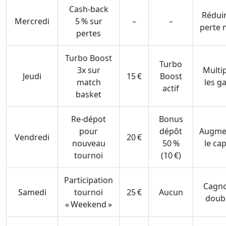
Cash‑back
Réduir
Mercredi
5 % sur
–
–
perte 
pertes
Turbo Boost
Turbo
3x sur
Multip
Jeudi
15 €
Boost
match
les g
actif
basket
Re‑dépot
Bonus
pour
dépôt
Augme
Vendredi
20 €
nouveau
50 %
le cap
tournoi
(10 €)
Participation
Cagno
Samedi
tournoi
25 €
Aucun
doub
« Weekend »