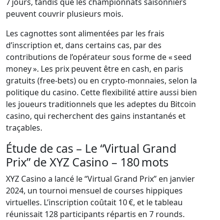
7 jours, tandis que les championnats saisonniers
peuvent couvrir plusieurs mois.
Les cagnottes sont alimentées par les frais
d’inscription et, dans certains cas, par des
contributions de l’opérateur sous forme de « seed
money ». Les prix peuvent être en cash, en paris
gratuits (free‑bets) ou en crypto‑monnaies, selon la
politique du casino. Cette flexibilité attire aussi bien
les joueurs traditionnels que les adeptes du Bitcoin
casino, qui recherchent des gains instantanés et
traçables.
Étude de cas – Le “Virtual Grand
Prix” de XYZ Casino – 180 mots
XYZ Casino a lancé le “Virtual Grand Prix” en janvier
2024, un tournoi mensuel de courses hippiques
virtuelles. L’inscription coûtait 10 €, et le tableau
réunissait 128 participants répartis en 7 rounds.