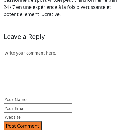
passionné de sport virtuel peut transformer le pari
24 / 7 en une expérience à la fois divertissante et
potentiellement lucrative.
Leave a Reply
Post Comment