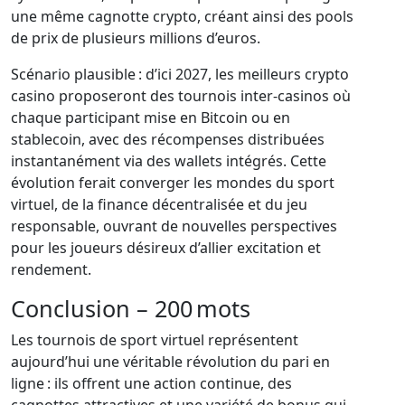
une même cagnotte crypto, créant ainsi des pools
de prix de plusieurs millions d’euros.
Scénario plausible : d’ici 2027, les meilleurs crypto
casino proposeront des tournois inter‑casinos où
chaque participant mise en Bitcoin ou en
stablecoin, avec des récompenses distribuées
instantanément via des wallets intégrés. Cette
évolution ferait converger les mondes du sport
virtuel, de la finance décentralisée et du jeu
responsable, ouvrant de nouvelles perspectives
pour les joueurs désireux d’allier excitation et
rendement.
Conclusion – 200 mots
Les tournois de sport virtuel représentent
aujourd’hui une véritable révolution du pari en
ligne : ils offrent une action continue, des