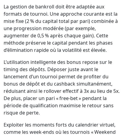
La gestion de bankroll doit être adaptée aux
formats de tournoi. Une approche courante est la
mise fixe (2 % du capital total par pari) combinée à
une progression modérée (par exemple,
augmenter de 0,5 % après chaque gain). Cette
méthode préserve le capital pendant les phases
d’élimination rapide où la volatilité est élevée.
L’utilisation intelligente des bonus repose sur le
timing des dépôts. Déposer juste avant le
lancement d’un tournoi permet de profiter du
bonus de dépôt et du cashback simultanément,
réduisant ainsi le rollover effectif à 3x au lieu de 5x.
De plus, placer un pari « free‑bet » pendant la
période de qualification maximise le retour sans
risque de perte.
Exploiter les moments forts du calendrier virtuel,
comme les week‑ends où les tournois « Weekend