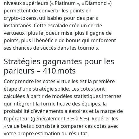
niveaux supérieurs (« Platinum », « Diamond »)
permettent de convertir les points en
crypto‑tokens, utilisables pour des paris
instantanés. Cette escalade crée un cercle
vertueux : plus le joueur mise, plus il gagne de
points, plus il bénéficie de bonus qui renforcent
ses chances de succès dans les tournois.
Stratégies gagnantes pour les
parieurs – 410 mots
Comprendre les cotes virtuelles est la première
étape d’une stratégie solide. Les cotes sont
calculées à partir de modèles statistiques internes
qui intègrent la forme fictive des équipes, la
probabilité d’événements aléatoires et la marge de
l’opérateur (généralement 3 % à 5 %). Repérer les
« value bets » consiste à comparer ces cotes avec
votre propre estimation du résultat.