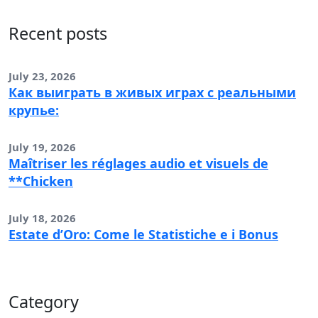
Recent posts
July 23, 2026
Как выиграть в живых играх с реальными
крупье:
July 19, 2026
Maîtriser les réglages audio et visuels de
**Chicken
July 18, 2026
Estate d’Oro: Come le Statistiche e i Bonus
Category