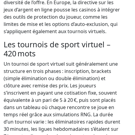
diversité de l’offre. En Europe, la directive sur les
jeux d’argent en ligne pousse les casinos à intégrer
des outils de protection du joueur, comme les
limites de mise et les options d’auto‑exclusion, qui
s’appliquent également aux tournois virtuels.
Les tournois de sport virtuel –
420 mots
Un tournoi de sport virtuel suit généralement une
structure en trois phases : inscription, brackets
(simple élimination ou double élimination) et
clôture avec remise des prix. Les joueurs
s’inscrivent en payant une cotisation fixe, souvent
équivalente à un pari de 5 à 20 €, puis sont placés
dans un tableau où chaque rencontre se joue en
temps réel grâce aux simulations RNG. La durée
d’un tournoi varie : les éliminatoires rapides durent
30 minutes, les ligues hebdomadaires s’étalent sur