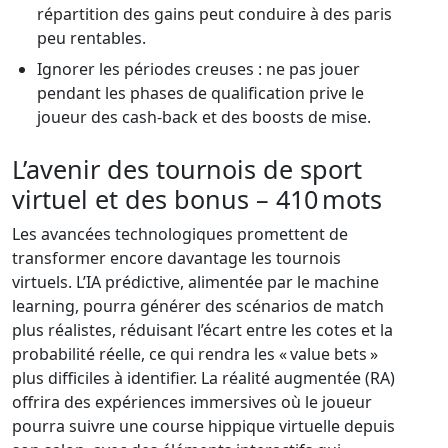
répartition des gains peut conduire à des paris
peu rentables.
Ignorer les périodes creuses : ne pas jouer
pendant les phases de qualification prive le
joueur des cash‑back et des boosts de mise.
L’avenir des tournois de sport
virtuel et des bonus – 410 mots
Les avancées technologiques promettent de
transformer encore davantage les tournois
virtuels. L’IA prédictive, alimentée par le machine
learning, pourra générer des scénarios de match
plus réalistes, réduisant l’écart entre les cotes et la
probabilité réelle, ce qui rendra les « value bets »
plus difficiles à identifier. La réalité augmentée (RA)
offrira des expériences immersives où le joueur
pourra suivre une course hippique virtuelle depuis