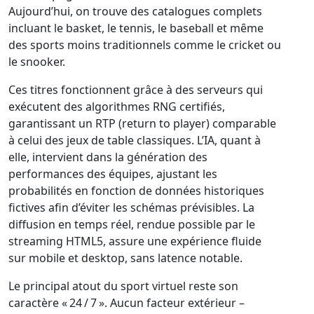
Aujourd’hui, on trouve des catalogues complets
incluant le basket, le tennis, le baseball et même
des sports moins traditionnels comme le cricket ou
le snooker.
Ces titres fonctionnent grâce à des serveurs qui
exécutent des algorithmes RNG certifiés,
garantissant un RTP (return to player) comparable
à celui des jeux de table classiques. L’IA, quant à
elle, intervient dans la génération des
performances des équipes, ajustant les
probabilités en fonction de données historiques
fictives afin d’éviter les schémas prévisibles. La
diffusion en temps réel, rendue possible par le
streaming HTML5, assure une expérience fluide
sur mobile et desktop, sans latence notable.
Le principal atout du sport virtuel reste son
caractère « 24 / 7 ». Aucun facteur extérieur –