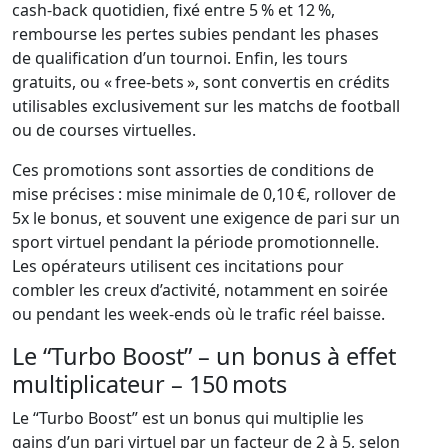
cash‑back quotidien, fixé entre 5 % et 12 %,
rembourse les pertes subies pendant les phases
de qualification d’un tournoi. Enfin, les tours
gratuits, ou « free‑bets », sont convertis en crédits
utilisables exclusivement sur les matchs de football
ou de courses virtuelles.
Ces promotions sont assorties de conditions de
mise précises : mise minimale de 0,10 €, rollover de
5x le bonus, et souvent une exigence de pari sur un
sport virtuel pendant la période promotionnelle.
Les opérateurs utilisent ces incitations pour
combler les creux d’activité, notamment en soirée
ou pendant les week‑ends où le trafic réel baisse.
Le “Turbo Boost” – un bonus à effet
multiplicateur – 150 mots
Le “Turbo Boost” est un bonus qui multiplie les
gains d’un pari virtuel par un facteur de 2 à 5, selon