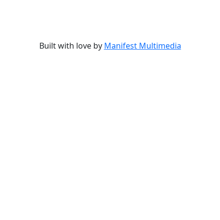
Built with love by
Manifest Multimedia