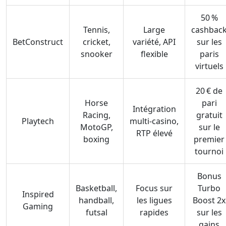
50 %
Tennis,
Large
cashbac
BetConstruct
cricket,
variété, API
sur les
snooker
flexible
paris
virtuels
20 € de
Horse
pari
Intégration
Racing,
gratuit
Playtech
multi‑casino,
MotoGP,
sur le
RTP élevé
boxing
premier
tournoi
Bonus
Basketball,
Focus sur
Turbo
Inspired
handball,
les ligues
Boost 2x
Gaming
futsal
rapides
sur les
gains