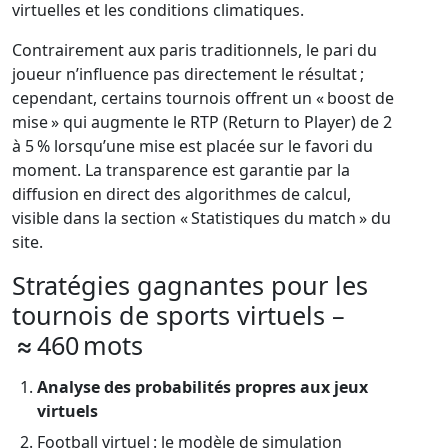
virtuelles et les conditions climatiques.
Contrairement aux paris traditionnels, le pari du
joueur n’influence pas directement le résultat ;
cependant, certains tournois offrent un « boost de
mise » qui augmente le RTP (Return to Player) de 2
à 5 % lorsqu’une mise est placée sur le favori du
moment. La transparence est garantie par la
diffusion en direct des algorithmes de calcul,
visible dans la section « Statistiques du match » du
site.
Stratégies gagnantes pour les
tournois de sports virtuels –
≈ 460 mots
Analyse des probabilités propres aux jeux
virtuels
Football virtuel : le modèle de simulation