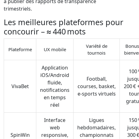
à publier des rapports de transparence
trimestriels.
Les meilleures plateformes pour
concourir – ≈ 440 mots
Variété de
Bonus
Plateforme
UX mobile
tournois
bienve
Application
100
iOS/Android
Football,
jusqu
fluide,
VivaBet
courses, basket,
200 € 
notifications
e‑sports virtuels
tou
en temps
gratu
réel
Interface
Ligues
150
web
hebdomadaires,
jusqu
SpinWin
responsive,
championnats
300 €