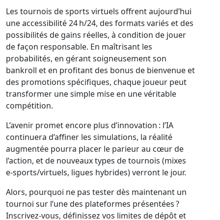
Les tournois de sports virtuels offrent aujourd’hui
une accessibilité 24 h/24, des formats variés et des
possibilités de gains réelles, à condition de jouer
de façon responsable. En maîtrisant les
probabilités, en gérant soigneusement son
bankroll et en profitant des bonus de bienvenue et
des promotions spécifiques, chaque joueur peut
transformer une simple mise en une véritable
compétition.
L’avenir promet encore plus d’innovation : l’IA
continuera d’affiner les simulations, la réalité
augmentée pourra placer le parieur au cœur de
l’action, et de nouveaux types de tournois (mixes
e‑sports/virtuels, ligues hybrides) verront le jour.
Alors, pourquoi ne pas tester dès maintenant un
tournoi sur l’une des plateformes présentées ?
Inscrivez‑vous, définissez vos limites de dépôt et