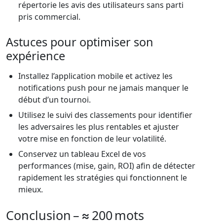
répertorie les avis des utilisateurs sans parti
pris commercial.
Astuces pour optimiser son
expérience
Installez l’application mobile et activez les
notifications push pour ne jamais manquer le
début d’un tournoi.
Utilisez le suivi des classements pour identifier
les adversaires les plus rentables et ajuster
votre mise en fonction de leur volatilité.
Conservez un tableau Excel de vos
performances (mise, gain, ROI) afin de détecter
rapidement les stratégies qui fonctionnent le
mieux.
Conclusion – ≈ 200 mots