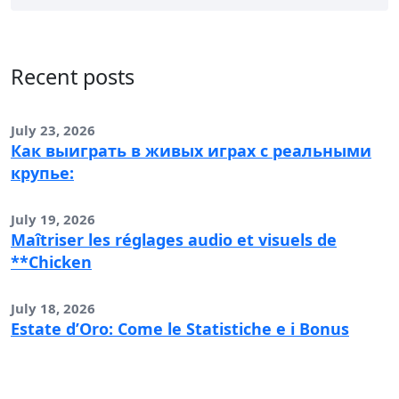
Recent posts
July 23, 2026
Как выиграть в живых играх с реальными
крупье:
July 19, 2026
Maîtriser les réglages audio et visuels de
**Chicken
July 18, 2026
Estate d’Oro: Come le Statistiche e i Bonus