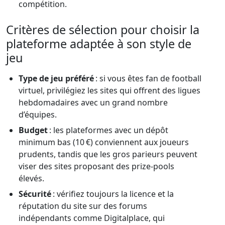
compétition.
Critères de sélection pour choisir la
plateforme adaptée à son style de
jeu
Type de jeu préféré
: si vous êtes fan de football
virtuel, privilégiez les sites qui offrent des ligues
hebdomadaires avec un grand nombre
d’équipes.
Budget
: les plateformes avec un dépôt
minimum bas (10 €) conviennent aux joueurs
prudents, tandis que les gros parieurs peuvent
viser des sites proposant des prize‑pools
élevés.
Sécurité
: vérifiez toujours la licence et la
réputation du site sur des forums
indépendants comme Digitalplace, qui