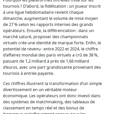
Pourquoi les plateformes ont‑elles misé sur les
tournois ? D’abord, la fidélisation : un joueur inscrit
à une ligue hebdomadaire revient chaque
dimanche, augmentant le volume de mise moyen
de 27 % selon les rapports internes des grands
opérateurs. Ensuite, la différenciation : dans un
marché saturé, proposer des championnats
virtuels crée une identité de marque forte. Enfin, le
potentiel de revenu : entre 2022 et 2024, le chiffre
d’affaires mondial des paris virtuels a crû de 38 %,
passant de 1,2 milliard à près de 1,66 milliard
d’euros, avec une part grandissante provenant des
tournois à entrée payante.
Ces chiffres illustrent la transformation d’un simple
divertissement en un véritable moteur
économique. Les opérateurs ont donc investi dans
des systèmes de matchmaking, des tableaux de
classement en temps réel et des bonus de