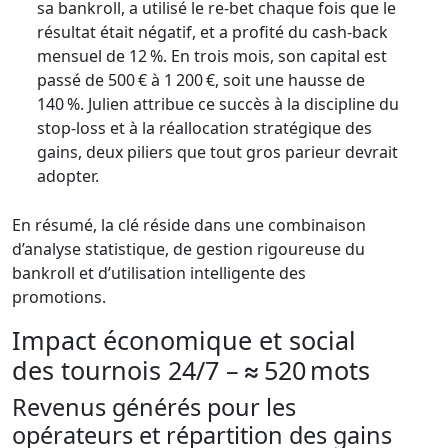
sa bankroll, a utilisé le re‑bet chaque fois que le
résultat était négatif, et a profité du cash‑back
mensuel de 12 %. En trois mois, son capital est
passé de 500 € à 1 200 €, soit une hausse de
140 %. Julien attribue ce succès à la discipline du
stop‑loss et à la réallocation stratégique des
gains, deux piliers que tout gros parieur devrait
adopter.
En résumé, la clé réside dans une combinaison
d’analyse statistique, de gestion rigoureuse du
bankroll et d’utilisation intelligente des
promotions.
Impact économique et social
des tournois 24/7 – ≈ 520 mots
Revenus générés pour les
opérateurs et répartition des gains