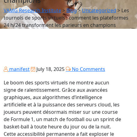
champions
VAMG Research Institute
>
Blog
>
Uncategorized
>
Les
tournois de sports virtuels : comment les plateformes
24 h/24 transforment les parieurs en champions
manifest
July 18, 2025
No Comments
Le boom des sports virtuels ne montre aucun
signe de ralentissement. Grâce aux avancées
graphiques, aux algorithmes d’intelligence
artificielle et à la puissance des serveurs cloud, les
joueurs peuvent désormais miser sur une course
de Formule 1, un match de football ou un sprint de
basket‑ball à toute heure du jour ou de la nuit.
Cette accessibilité permanente a fait exploser le