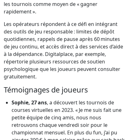
les tournois comme moyen de « gagner
rapidement ».
Les opérateurs répondent à ce défi en intégrant
des outils de jeu responsable : limites de dépôt
quotidiennes, rappels de pause après 60 minutes
de jeu continu, et accès direct à des services d’aide
à la dépendance. Digitalplace, par exemple,
répertorie plusieurs ressources de soutien
psychologique que les joueurs peuvent consulter
gratuitement.
Témoignages de joueurs
Sophie, 27 ans
, a découvert les tournois de
courses virtuelles en 2023. « Je me suis fait une
petite équipe de cinq amis, nous nous
retrouvons chaque vendredi soir pour le
championnat mensuel. En plus du fun, j’ai pu