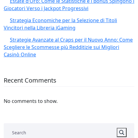
Estate d’Oro: Come le Statistiche e i Bonus Spingono i
Giocatori Verso i Jackpot Progressivi
Strategia Economiche per la Selezione di Titoli
Vincitori nella Libreria iGaming
Strategie Avanzate al Craps per il Nuovo Anno: Come
Scegliere le Scommesse più Redditizie sui Migliori
Casinò Online
Recent Comments
No comments to show.