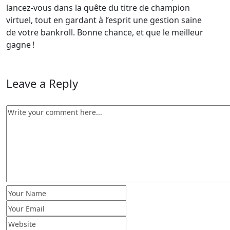
lancez‑vous dans la quête du titre de champion
virtuel, tout en gardant à l’esprit une gestion saine
de votre bankroll. Bonne chance, et que le meilleur
gagne !
Leave a Reply