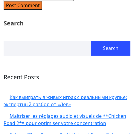
Post Comment
Search
Search
Recent Posts
Как выиграть в живых играх с реальными крупье:
экспертный разбор от «Лев»
Maîtriser les réglages audio et visuels de **Chicken
Road 2** pour optimiser votre concentration