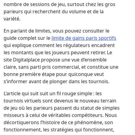
nombre de sessions de jeu, surtout chez les gros
parieurs qui recherchent du volume et de la
variété.
En parlant de limites, vous pouvez consulter le
guide complet sur le
limite de gains paris sportifs
qui explique comment les régulateurs encadrent
les montants que les joueurs peuvent retirer. Le
site Digitalplace propose une vue d’ensemble
claire, sans parti pris commercial, et constitue une
bonne première étape pour quiconque veut
s’informer avant de plonger dans les tournois.
L’article qui suit suit un fil rouge simple : les
tournois virtuels sont devenus le nouveau terrain
de jeu où les parieurs passent du statut de simples
misseurs à celui de véritables compétiteurs. Nous
décortiquerons l’histoire de ce phénomène, son
fonctionnement, les stratégies qui fonctionnent,