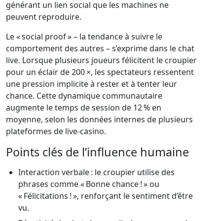
générant un lien social que les machines ne
peuvent reproduire.
Le « social proof » – la tendance à suivre le
comportement des autres – s’exprime dans le chat
live. Lorsque plusieurs joueurs félicitent le croupier
pour un éclair de 200 ×, les spectateurs ressentent
une pression implicite à rester et à tenter leur
chance. Cette dynamique communautaire
augmente le temps de session de 12 % en
moyenne, selon les données internes de plusieurs
plateformes de live‑casino.
Points clés de l’influence humaine
Interaction verbale : le croupier utilise des
phrases comme « Bonne chance ! » ou
« Félicitations ! », renforçant le sentiment d’être
vu.