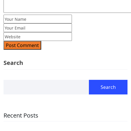
Post Comment
Search
Search
Recent Posts