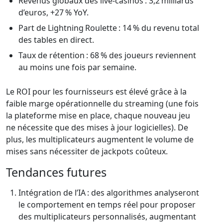
Revenus globaux des live‑casinos : 3,2 milliards
d’euros, +27 % YoY.
Part de Lightning Roulette : 14 % du revenu total
des tables en direct.
Taux de rétention : 68 % des joueurs reviennent
au moins une fois par semaine.
Le ROI pour les fournisseurs est élevé grâce à la
faible marge opérationnelle du streaming (une fois
la plateforme mise en place, chaque nouveau jeu
ne nécessite que des mises à jour logicielles). De
plus, les multiplicateurs augmentent le volume de
mises sans nécessiter de jackpots coûteux.
Tendances futures
Intégration de l’IA : des algorithmes analyseront
le comportement en temps réel pour proposer
des multiplicateurs personnalisés, augmentant