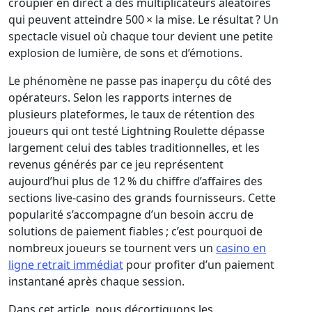
croupier en direct à des multiplicateurs aléatoires
qui peuvent atteindre 500 × la mise. Le résultat ? Un
spectacle visuel où chaque tour devient une petite
explosion de lumière, de sons et d’émotions.
Le phénomène ne passe pas inaperçu du côté des
opérateurs. Selon les rapports internes de
plusieurs plateformes, le taux de rétention des
joueurs qui ont testé Lightning Roulette dépasse
largement celui des tables traditionnelles, et les
revenus générés par ce jeu représentent
aujourd’hui plus de 12 % du chiffre d’affaires des
sections live‑casino des grands fournisseurs. Cette
popularité s’accompagne d’un besoin accru de
solutions de paiement fiables ; c’est pourquoi de
nombreux joueurs se tournent vers un
casino en
ligne retrait immédiat
pour profiter d’un paiement
instantané après chaque session.
Dans cet article, nous décortiquons les