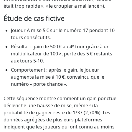
était trop rapide », « le croupier a mal lancé »).
Étude de cas fictive
Joueur A mise 5 € sur le numéro 17 pendant 10
tours consécutifs.
Résultat : gain de 500 € au 4ᵉ tour grâce à un
multiplicateur de 100 ×, perte des 5 € restants
aux tours 5‑10.
Comportement : après le gain, le joueur
augmente la mise à 10 €, convaincu que le
numéro « porte chance ».
Cette séquence montre comment un gain ponctuel
déclenche une hausse de mise, même si la
probabilité de gagner reste de 1/37 (2,70 %). Les
données agrégées de plusieurs plateformes
indiquent que les joueurs qui ont connu au moins