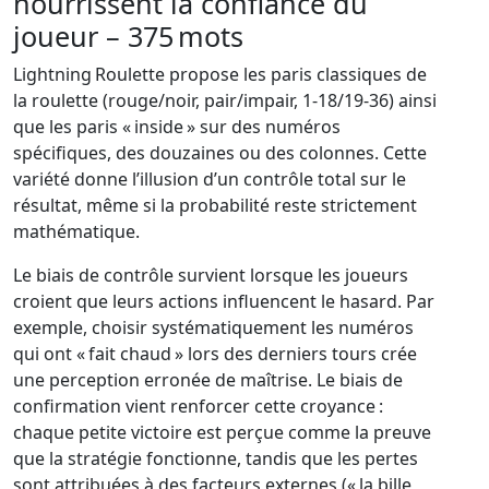
nourrissent la confiance du
joueur – 375 mots
Lightning Roulette propose les paris classiques de
la roulette (rouge/noir, pair/impair, 1‑18/19‑36) ainsi
que les paris « inside » sur des numéros
spécifiques, des douzaines ou des colonnes. Cette
variété donne l’illusion d’un contrôle total sur le
résultat, même si la probabilité reste strictement
mathématique.
Le biais de contrôle survient lorsque les joueurs
croient que leurs actions influencent le hasard. Par
exemple, choisir systématiquement les numéros
qui ont « fait chaud » lors des derniers tours crée
une perception erronée de maîtrise. Le biais de
confirmation vient renforcer cette croyance :
chaque petite victoire est perçue comme la preuve
que la stratégie fonctionne, tandis que les pertes
sont attribuées à des facteurs externes (« la bille