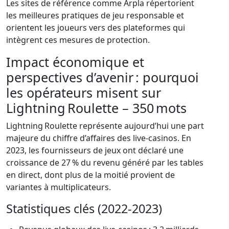
Les sites de référence comme Arpla répertorient
les meilleures pratiques de jeu responsable et
orientent les joueurs vers des plateformes qui
intègrent ces mesures de protection.
Impact économique et
perspectives d’avenir : pourquoi
les opérateurs misent sur
Lightning Roulette – 350 mots
Lightning Roulette représente aujourd’hui une part
majeure du chiffre d’affaires des live‑casinos. En
2023, les fournisseurs de jeux ont déclaré une
croissance de 27 % du revenu généré par les tables
en direct, dont plus de la moitié provient de
variantes à multiplicateurs.
Statistiques clés (2022‑2023)