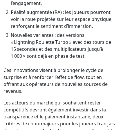
l’engagement.
Réalité augmentée (RA) : les joueurs pourront
voir la roue projetée sur leur espace physique,
renforçant le sentiment d’immersion.
Nouvelles variantes : des versions
« Lightning Roulette Turbo » avec des tours de
15 secondes et des multiplicateurs jusqu’à
1 000 × sont déjà en phase de test.
Ces innovations visent à prolonger le cycle de
surprise et à renforcer l’effet de flow, tout en
offrant aux opérateurs de nouvelles sources de
revenus.
Les acteurs du marché qui souhaitent rester
compétitifs devront également investir dans la
transparence et le paiement instantané, deux
critères de choix majeurs pour les joueurs français.