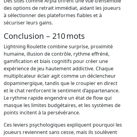
Des sites comme Arpla offrent une vue d’ensemble
des options de retrait immédiat, aidant les joueurs
à sélectionner des plateformes fiables et à
sécuriser leurs gains.
Conclusion – 210 mots
Lightning Roulette combine surprise, proximité
humaine, illusion de contrôle, rythme effréné,
gamification et biais cognitifs pour créer une
expérience de jeu hautement addictive. Chaque
multiplicateur éclair agit comme un déclencheur
dopaminergique, tandis que le croupier en direct
et le chat renforcent le sentiment d’appartenance.
Le rythme rapide engendre un état de flow qui
masque les limites budgétaires, et les systèmes de
points incitent à la persévérance.
Ces leviers psychologiques expliquent pourquoi les
joueurs reviennent sans cesse, mais ils soulèvent