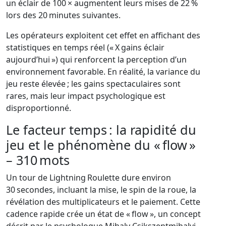
un éclair de 100 × augmentent leurs mises de 22 %
lors des 20 minutes suivantes.
Les opérateurs exploitent cet effet en affichant des
statistiques en temps réel (« X gains éclair
aujourd’hui ») qui renforcent la perception d’un
environnement favorable. En réalité, la variance du
jeu reste élevée ; les gains spectaculaires sont
rares, mais leur impact psychologique est
disproportionné.
Le facteur temps : la rapidité du
jeu et le phénomène du « flow »
– 310 mots
Un tour de Lightning Roulette dure environ
30 secondes, incluant la mise, le spin de la roue, la
révélation des multiplicateurs et le paiement. Cette
cadence rapide crée un état de « flow », un concept