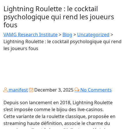
Lightning Roulette : le cocktail
psychologique qui rend les joueurs
fous
VAMG Research Institute
>
Blog
>
Uncategorized
>
Lightning Roulette : le cocktail psychologique qui rend
les joueurs fous
manifest
December 3, 2025
No Comments
Depuis son lancement en 2018, Lightning Roulette
s’est imposée comme le bijou des live‑casinos.
Cette variante de la roulette classique, proposée en
streaming haute définition, associe le charme du