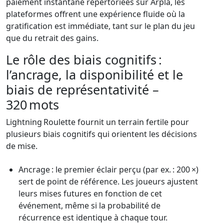
paiement instantané répertoriées sur Arpla, les
plateformes offrent une expérience fluide où la
gratification est immédiate, tant sur le plan du jeu
que du retrait des gains.
Le rôle des biais cognitifs :
l’ancrage, la disponibilité et le
biais de représentativité –
320 mots
Lightning Roulette fournit un terrain fertile pour
plusieurs biais cognitifs qui orientent les décisions
de mise.
Ancrage : le premier éclair perçu (par ex. : 200 ×)
sert de point de référence. Les joueurs ajustent
leurs mises futures en fonction de cet
événement, même si la probabilité de
récurrence est identique à chaque tour.