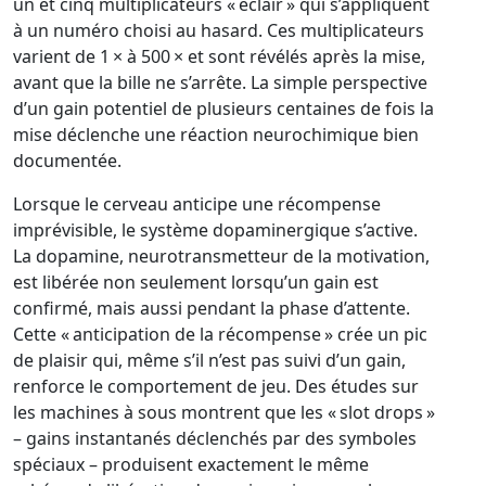
un et cinq multiplicateurs « éclair » qui s’appliquent
à un numéro choisi au hasard. Ces multiplicateurs
varient de 1 × à 500 × et sont révélés après la mise,
avant que la bille ne s’arrête. La simple perspective
d’un gain potentiel de plusieurs centaines de fois la
mise déclenche une réaction neurochimique bien
documentée.
Lorsque le cerveau anticipe une récompense
imprévisible, le système dopaminergique s’active.
La dopamine, neurotransmetteur de la motivation,
est libérée non seulement lorsqu’un gain est
confirmé, mais aussi pendant la phase d’attente.
Cette « anticipation de la récompense » crée un pic
de plaisir qui, même s’il n’est pas suivi d’un gain,
renforce le comportement de jeu. Des études sur
les machines à sous montrent que les « slot drops »
– gains instantanés déclenchés par des symboles
spéciaux – produisent exactement le même