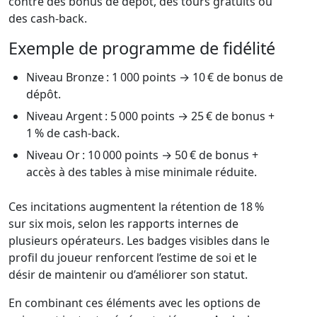
contre des bonus de dépôt, des tours gratuits ou
des cash‑back.
Exemple de programme de fidélité
Niveau Bronze : 1 000 points → 10 € de bonus de
dépôt.
Niveau Argent : 5 000 points → 25 € de bonus +
1 % de cash‑back.
Niveau Or : 10 000 points → 50 € de bonus +
accès à des tables à mise minimale réduite.
Ces incitations augmentent la rétention de 18 %
sur six mois, selon les rapports internes de
plusieurs opérateurs. Les badges visibles dans le
profil du joueur renforcent l’estime de soi et le
désir de maintenir ou d’améliorer son statut.
En combinant ces éléments avec les options de