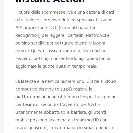
Il cuore delle scommesse live è una catena di dati
ultra‑veloce. I provider di feed sportivi utilizzano
API proprietarie, OCR (Optical Character
Recognition) per leggere i cartellini elettronici e
persino satelliti per catturare eventi in luoghi
remoti. Questi flussi arrivano in millisecondi ai
server di betting, consentendo agli operatori di
aggiornare le quote quasi in tempo reale.
La latenza è la nemica numero uno. Grazie al cloud
computing distribuito su più regioni, le
piattaforme riducono il tempo di risposta a pochi
centesimi di secondo. L’avvento del 5G ha
ulteriormente abbattuto le barriere: gli utenti
mobile possono accedere a streaming HD con
ritardi quasi nulli, trasformando lo smartphone in