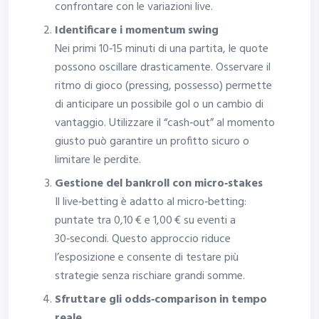
confrontare con le variazioni live.
Identificare i momentum swing
Nei primi 10‑15 minuti di una partita, le quote
possono oscillare drasticamente. Osservare il
ritmo di gioco (pressing, possesso) permette
di anticipare un possibile gol o un cambio di
vantaggio. Utilizzare il “cash‑out” al momento
giusto può garantire un profitto sicuro o
limitare le perdite.
Gestione del bankroll con micro‑stakes
Il live‑betting è adatto al micro‑betting:
puntate tra 0,10 € e 1,00 € su eventi a
30‑secondi. Questo approccio riduce
l’esposizione e consente di testare più
strategie senza rischiare grandi somme.
Sfruttare gli odds‑comparison in tempo
reale