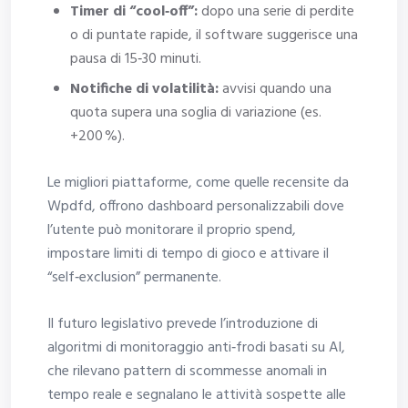
Timer di “cool‑off”:
dopo una serie di perdite
o di puntate rapide, il software suggerisce una
pausa di 15‑30 minuti.
Notifiche di volatilità:
avvisi quando una
quota supera una soglia di variazione (es.
+200 %).
Le migliori piattaforme, come quelle recensite da
Wpdfd, offrono dashboard personalizzabili dove
l’utente può monitorare il proprio spend,
impostare limiti di tempo di gioco e attivare il
“self‑exclusion” permanente.
Il futuro legislativo prevede l’introduzione di
algoritmi di monitoraggio anti‑frodi basati su AI,
che rilevano pattern di scommesse anomali in
tempo reale e segnalano le attività sospette alle