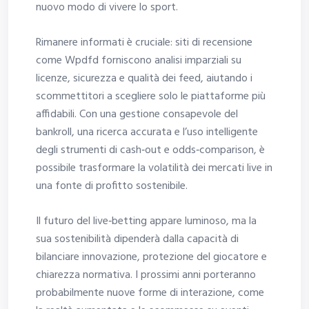
nuovo modo di vivere lo sport.
Rimanere informati è cruciale: siti di recensione
come Wpdfd forniscono analisi imparziali su
licenze, sicurezza e qualità dei feed, aiutando i
scommettitori a scegliere solo le piattaforme più
affidabili. Con una gestione consapevole del
bankroll, una ricerca accurata e l’uso intelligente
degli strumenti di cash‑out e odds‑comparison, è
possibile trasformare la volatilità dei mercati live in
una fonte di profitto sostenibile.
Il futuro del live‑betting appare luminoso, ma la
sua sostenibilità dipenderà dalla capacità di
bilanciare innovazione, protezione del giocatore e
chiarezza normativa. I prossimi anni porteranno
probabilmente nuove forme di interazione, come