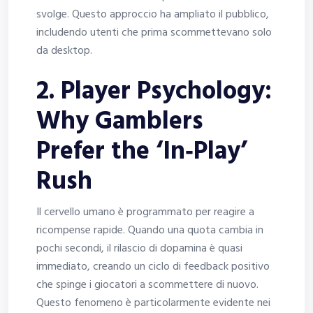
svolge. Questo approccio ha ampliato il pubblico,
includendo utenti che prima scommettevano solo
da desktop.
2. Player Psychology:
Why Gamblers
Prefer the ‘In‑Play’
Rush
Il cervello umano è programmato per reagire a
ricompense rapide. Quando una quota cambia in
pochi secondi, il rilascio di dopamina è quasi
immediato, creando un ciclo di feedback positivo
che spinge i giocatori a scommettere di nuovo.
Questo fenomeno è particolarmente evidente nei