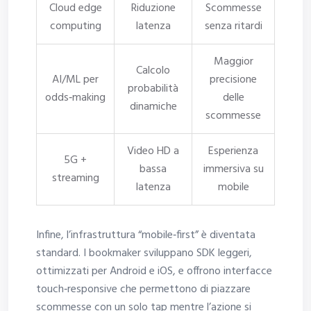
Cloud edge
Riduzione
Scommesse
computing
latenza
senza ritardi
Maggior
Calcolo
AI/ML per
precisione
probabilità
odds‑making
delle
dinamiche
scommesse
Video HD a
Esperienza
5G +
bassa
immersiva su
streaming
latenza
mobile
Infine, l’infrastruttura “mobile‑first” è diventata
standard. I bookmaker sviluppano SDK leggeri,
ottimizzati per Android e iOS, e offrono interfacce
touch‑responsive che permettono di piazzare
scommesse con un solo tap mentre l’azione si