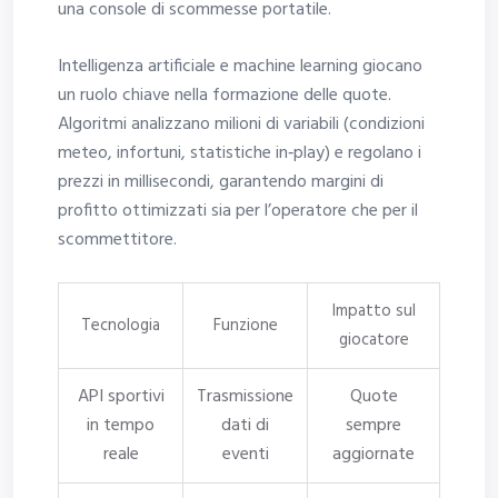
una console di scommesse portatile.
Intelligenza artificiale e machine learning giocano
un ruolo chiave nella formazione delle quote.
Algoritmi analizzano milioni di variabili (condizioni
meteo, infortuni, statistiche in‑play) e regolano i
prezzi in millisecondi, garantendo margini di
profitto ottimizzati sia per l’operatore che per il
scommettitore.
Impatto sul
Tecnologia
Funzione
giocatore
API sportivi
Trasmissione
Quote
in tempo
dati di
sempre
reale
eventi
aggiornate