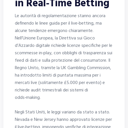
in Real‑Time Betting
Le autorità di regolamentazione stanno ancora
definendo le linee guida per il live‑betting, ma
alcune tendenze emergono chiaramente.
Nell’Unione Europea, la Direttiva sui Gioco
d’Azzardo digitale richiede licenze specifiche per le
scommesse in‑play, con obblighi di trasparenza sui
feed di dati e sulla protezione del consumatore. Il
Regno Unito, tramite la UK Gambling Commission,
ha introdotto limiti di puntata massima per i
mercati live (solitamente £5.000 per evento) e
richiede audit trimestrali dei sistemi di
odds‑making.
Negli Stati Uniti, le leggi variano da stato a stato.
Nevada e New Jersey hanno approvato licenze per
il live‑betting, imponendo verifiche di integrazione