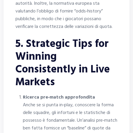
autorità. Inoltre, la normativa europea sta
valutando l’obbligo di fornire “odds‑history”
pubbliche, in modo che i giocatori possano
verificare la correttezza delle variazioni di quota.
5. Strategic Tips for
Winning
Consistently in Live
Markets
Ricerca pre‑match approfondita
Anche se si punta in‑play, conoscere la forma
delle squadre, gli infortuni e le statistiche di
possesso è fondamentale. Un’analisi pre‑match
ben fatta fornisce un “baseline” di quote da