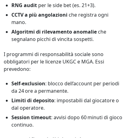
RNG audit
per le side bet (es. 21+3).
CCTV a più angolazioni
che registra ogni
mano.
Algoritmi di rilevamento anomalie
che
segnalano picchi di vincita sospetti.
I programmi di responsabilità sociale sono
obbligatori per le licenze UKGC e MGA. Essi
prevedono:
Self‑exclusion
: blocco dell’account per periodi
da 24 ore a permanente.
Limiti di deposito
: impostabili dal giocatore o
dal operatore.
Session timeout
: avvisi dopo 60 minuti di gioco
continuo.