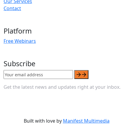
Our Services
Contact
Platform
Free Webinars
Subscribe
Get the latest news and updates right at your inbox.
Built with love by
Manifest Multimedia