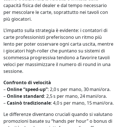
capacità fisica del dealer e dal tempo necessario
per mescolare le carte, soprattutto nei tavoli con
più giocatori.
L’impatto sulla strategia è evidente: i contatori di
carte professionisti preferiscono un ritmo più
lento per poter osservare ogni carta uscita, mentre
i giocatori high‑roller che puntano su sistemi di
scommessa progressiva tendono a favorire tavoli
veloci per massimizzare il numero di round in una
sessione.
Confronto di velocità
–
Online “speed‑up”
: 2,0 s per mano, 30 mani/ora.
–
Online standard
: 2,5 s per mano, 24 mani/ora.
–
Casinò tradizionale
: 4,0 s per mano, 15 mani/ora.
Le differenze diventano cruciali quando si valutano
promozioni basate su “hands per hour” o bonus di