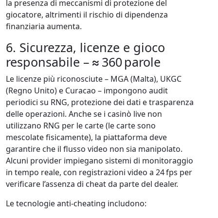
la presenza di meccanismi di protezione del
giocatore, altrimenti il rischio di dipendenza
finanziaria aumenta.
6. Sicurezza, licenze e gioco
responsabile – ≈ 360 parole
Le licenze più riconosciute – MGA (Malta), UKGC
(Regno Unito) e Curacao – impongono audit
periodici su RNG, protezione dei dati e trasparenza
delle operazioni. Anche se i casinò live non
utilizzano RNG per le carte (le carte sono
mescolate fisicamente), la piattaforma deve
garantire che il flusso video non sia manipolato.
Alcuni provider impiegano sistemi di monitoraggio
in tempo reale, con registrazioni video a 24 fps per
verificare l’assenza di cheat da parte del dealer.
Le tecnologie anti‑cheating includono: