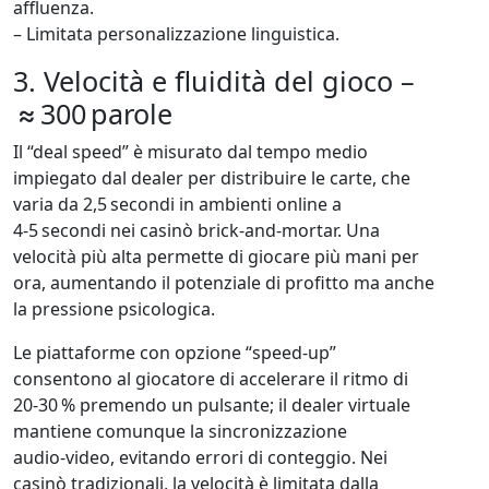
affluenza.
– Limitata personalizzazione linguistica.
3. Velocità e fluidità del gioco –
≈ 300 parole
Il “deal speed” è misurato dal tempo medio
impiegato dal dealer per distribuire le carte, che
varia da 2,5 secondi in ambienti online a
4‑5 secondi nei casinò brick‑and‑mortar. Una
velocità più alta permette di giocare più mani per
ora, aumentando il potenziale di profitto ma anche
la pressione psicologica.
Le piattaforme con opzione “speed‑up”
consentono al giocatore di accelerare il ritmo di
20‑30 % premendo un pulsante; il dealer virtuale
mantiene comunque la sincronizzazione
audio‑video, evitando errori di conteggio. Nei
casinò tradizionali, la velocità è limitata dalla