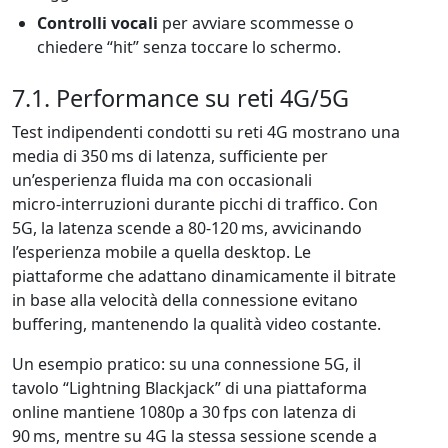
Controlli vocali
per avviare scommesse o
chiedere “hit” senza toccare lo schermo.
7.1. Performance su reti 4G/5G
Test indipendenti condotti su reti 4G mostrano una
media di 350 ms di latenza, sufficiente per
un’esperienza fluida ma con occasionali
micro‑interruzioni durante picchi di traffico. Con
5G, la latenza scende a 80‑120 ms, avvicinando
l’esperienza mobile a quella desktop. Le
piattaforme che adattano dinamicamente il bitrate
in base alla velocità della connessione evitano
buffering, mantenendo la qualità video costante.
Un esempio pratico: su una connessione 5G, il
tavolo “Lightning Blackjack” di una piattaforma
online mantiene 1080p a 30 fps con latenza di
90 ms, mentre su 4G la stessa sessione scende a