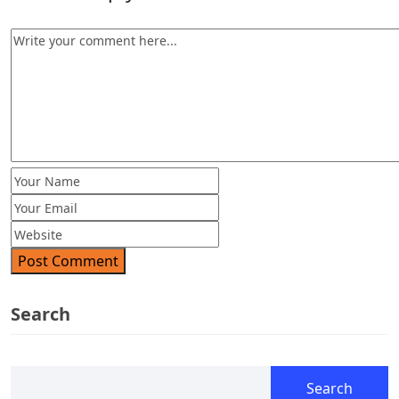
Post Comment
Search
Search