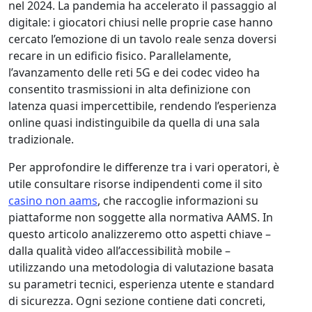
nel 2024. La pandemia ha accelerato il passaggio al
digitale: i giocatori chiusi nelle proprie case hanno
cercato l’emozione di un tavolo reale senza doversi
recare in un edificio fisico. Parallelamente,
l’avanzamento delle reti 5G e dei codec video ha
consentito trasmissioni in alta definizione con
latenza quasi impercettibile, rendendo l’esperienza
online quasi indistinguibile da quella di una sala
tradizionale.
Per approfondire le differenze tra i vari operatori, è
utile consultare risorse indipendenti come il sito
casino non aams
, che raccoglie informazioni su
piattaforme non soggette alla normativa AAMS. In
questo articolo analizzeremo otto aspetti chiave –
dalla qualità video all’accessibilità mobile –
utilizzando una metodologia di valutazione basata
su parametri tecnici, esperienza utente e standard
di sicurezza. Ogni sezione contiene dati concreti,