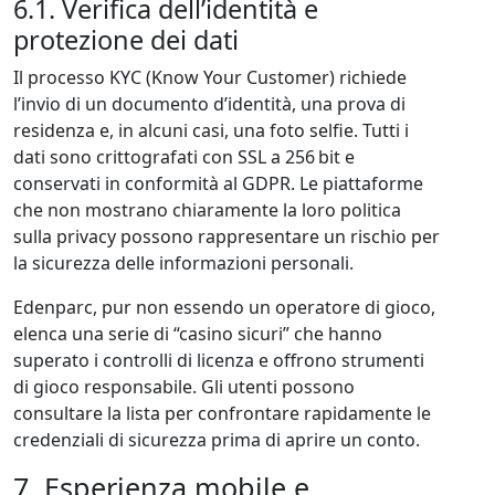
6.1. Verifica dell’identità e
protezione dei dati
Il processo KYC (Know Your Customer) richiede
l’invio di un documento d’identità, una prova di
residenza e, in alcuni casi, una foto selfie. Tutti i
dati sono crittografati con SSL a 256 bit e
conservati in conformità al GDPR. Le piattaforme
che non mostrano chiaramente la loro politica
sulla privacy possono rappresentare un rischio per
la sicurezza delle informazioni personali.
Edenparc, pur non essendo un operatore di gioco,
elenca una serie di “casino sicuri” che hanno
superato i controlli di licenza e offrono strumenti
di gioco responsabile. Gli utenti possono
consultare la lista per confrontare rapidamente le
credenziali di sicurezza prima di aprire un conto.
7. Esperienza mobile e