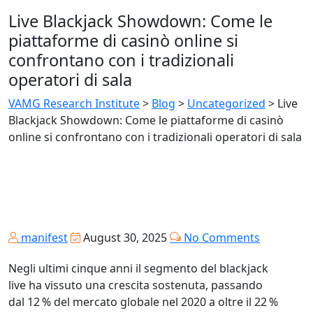
Live Blackjack Showdown: Come le
piattaforme di casinò online si
confrontano con i tradizionali
operatori di sala
VAMG Research Institute
>
Blog
>
Uncategorized
>
Live
Blackjack Showdown: Come le piattaforme di casinò
online si confrontano con i tradizionali operatori di sala
manifest
August 30, 2025
No Comments
Negli ultimi cinque anni il segmento del blackjack
live ha vissuto una crescita sostenuta, passando
dal 12 % del mercato globale nel 2020 a oltre il 22 %