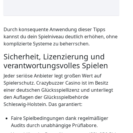
Durch konsequente Anwendung dieser Tipps
kannst du dein Spielniveau deutlich erhöhen, ohne
komplizierte Systeme zu beherrschen.
Sicherheit, Lizenzierung und
verantwortungsvolles Spielen
Jeder seriöse Anbieter legt großen Wert auf
Spielerschutz. Crazybuzzer Casino ist im Besitz
einer deutschen Glücksspiellizenz und unterliegt
den Auflagen der Glücksspielbehörde
Schleswig‑Holstein. Das garantiert:
Faire Spielbedingungen dank regelmäßiger
Audits durch unabhängige Prüflabore.