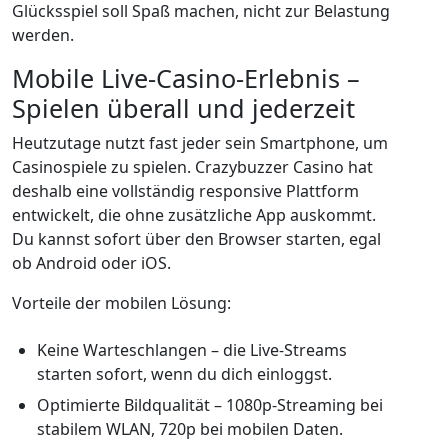
Glücksspiel soll Spaß machen, nicht zur Belastung
werden.
Mobile Live‑Casino‑Erlebnis –
Spielen überall und jederzeit
Heutzutage nutzt fast jeder sein Smartphone, um
Casinospiele zu spielen. Crazybuzzer Casino hat
deshalb eine vollständig responsive Plattform
entwickelt, die ohne zusätzliche App auskommt.
Du kannst sofort über den Browser starten, egal
ob Android oder iOS.
Vorteile der mobilen Lösung:
Keine Warteschlangen – die Live‑Streams
starten sofort, wenn du dich einloggst.
Optimierte Bildqualität – 1080p‑Streaming bei
stabilem WLAN, 720p bei mobilen Daten.