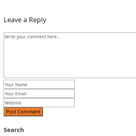
Leave a Reply
Post Comment
Search