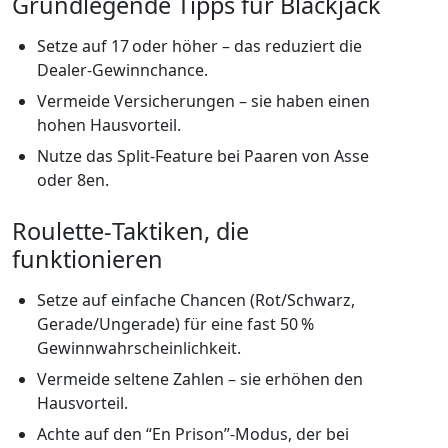
Grundlegende Tipps für Blackjack
Setze auf 17 oder höher – das reduziert die
Dealer‑Gewinnchance.
Vermeide Versicherungen – sie haben einen
hohen Hausvorteil.
Nutze das Split‑Feature bei Paaren von Asse
oder 8en.
Roulette‑Taktiken, die
funktionieren
Setze auf einfache Chancen (Rot/Schwarz,
Gerade/Ungerade) für eine fast 50 %
Gewinnwahrscheinlichkeit.
Vermeide seltene Zahlen – sie erhöhen den
Hausvorteil.
Achte auf den “En Prison”-Modus, der bei