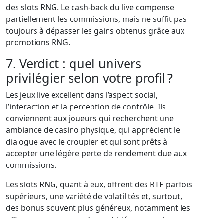
des slots RNG. Le cash‑back du live compense
partiellement les commissions, mais ne suffit pas
toujours à dépasser les gains obtenus grâce aux
promotions RNG.
7. Verdict : quel univers
privilégier selon votre profil ?
Les jeux live excellent dans l’aspect social,
l’interaction et la perception de contrôle. Ils
conviennent aux joueurs qui recherchent une
ambiance de casino physique, qui apprécient le
dialogue avec le croupier et qui sont prêts à
accepter une légère perte de rendement due aux
commissions.
Les slots RNG, quant à eux, offrent des RTP parfois
supérieurs, une variété de volatilités et, surtout,
des bonus souvent plus généreux, notamment les