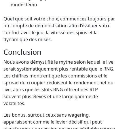
mode démo.
Quel que soit votre choix, commencez toujours par
un compte de démonstration afin d’évaluer votre
confort avec le jeu, la vitesse des spins et la
dynamique des mises.
Conclusion
Nous avons démystifié le mythe selon lequel le live
serait systématiquement plus rentable que le RNG.
Les chiffres montrent que les commissions et le
spread du croupier réduisent le rendement net du
live, alors que les slots RNG offrent des RTP
souvent plus élevés et une large gamme de
volatilités.
Les bonus, surtout ceux sans wagering,
apparaissent comme le levier décisif qui peut
transformer une session de jeu en véritable source