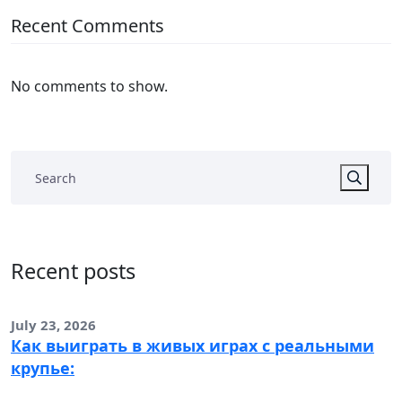
Recent Comments
No comments to show.
Recent posts
July 23, 2026
Как выиграть в живых играх с реальными
крупье: