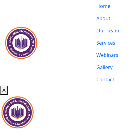
Home
About
Our Team
Services
Webinars
Gallery
Contact