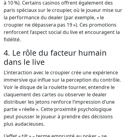
à 10 %). Certains casinos offrent également des
paris spéciaux sur le croupier, où le joueur mise sur
la performance du dealer (par exemple, « le
croupier ne dépassera pas 19 »). Ces promotions
renforcent l’aspect social du live et encouragent la
fidélité.
4. Le rôle du facteur humain
dans le live
L’interaction avec le croupier crée une expérience
immersive qui influe sur la perception du contrôle.
Voir le disque de la roulette tourner, entendre le
claquement des cartes ou observer le dealer
distribuer les jetons renforce l’impression d’une
partie « réelle ». Cette proximité psychologique
peut pousser le joueur à prendre des décisions
plus audacieuses.
L’effet « tilt » – terme emprunté au poker – se