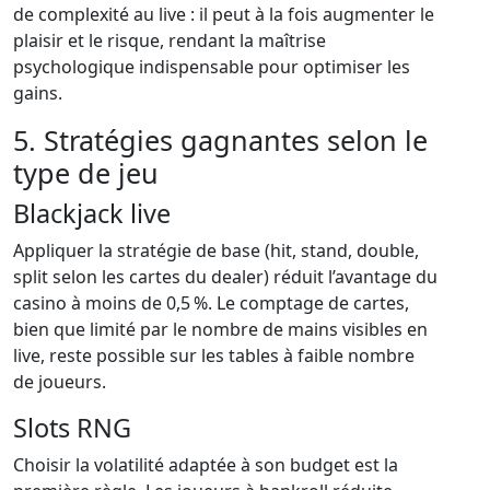
de complexité au live : il peut à la fois augmenter le
plaisir et le risque, rendant la maîtrise
psychologique indispensable pour optimiser les
gains.
5. Stratégies gagnantes selon le
type de jeu
Blackjack live
Appliquer la stratégie de base (hit, stand, double,
split selon les cartes du dealer) réduit l’avantage du
casino à moins de 0,5 %. Le comptage de cartes,
bien que limité par le nombre de mains visibles en
live, reste possible sur les tables à faible nombre
de joueurs.
Slots RNG
Choisir la volatilité adaptée à son budget est la