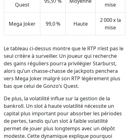
95,97 %
Moyenne
Quest
mise
2 000 x la
Mega Joker
99,0 %
Haute
mise
Le tableau ci‑dessus montre que le RTP n’est pas le
seul critère à surveiller. Un joueur qui recherche
des gains réguliers pourra privilégier Starburst,
alors qu’un chasse‑chasse de jackpots penchera
vers Mega Joker malgré son RTP légèrement plus
bas que celui de Gonzo’s Quest.
De plus, la volatilité influe sur la gestion de la
bankroll. Un slot à haute volatilité nécessite un
capital plus important pour absorber les périodes
de pertes, tandis qu’un slot à faible volatilité
permet de jouer plus longtemps avec un dépôt
modeste. Cette dynamique explique pourquoi