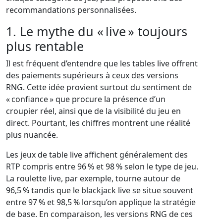
recommandations personnalisées.
1. Le mythe du « live » toujours
plus rentable
Il est fréquent d’entendre que les tables live offrent
des paiements supérieurs à ceux des versions
RNG. Cette idée provient surtout du sentiment de
« confiance » que procure la présence d’un
croupier réel, ainsi que de la visibilité du jeu en
direct. Pourtant, les chiffres montrent une réalité
plus nuancée.
Les jeux de table live affichent généralement des
RTP compris entre 96 % et 98 % selon le type de jeu.
La roulette live, par exemple, tourne autour de
96,5 % tandis que le blackjack live se situe souvent
entre 97 % et 98,5 % lorsqu’on applique la stratégie
de base. En comparaison, les versions RNG de ces