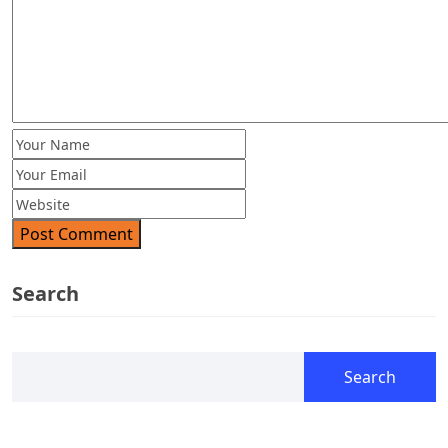
Post Comment
Search
Search