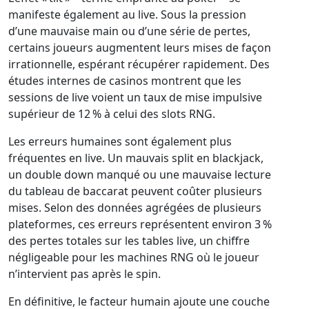
manifeste également au live. Sous la pression
d’une mauvaise main ou d’une série de pertes,
certains joueurs augmentent leurs mises de façon
irrationnelle, espérant récupérer rapidement. Des
études internes de casinos montrent que les
sessions de live voient un taux de mise impulsive
supérieur de 12 % à celui des slots RNG.
Les erreurs humaines sont également plus
fréquentes en live. Un mauvais split en blackjack,
un double down manqué ou une mauvaise lecture
du tableau de baccarat peuvent coûter plusieurs
mises. Selon des données agrégées de plusieurs
plateformes, ces erreurs représentent environ 3 %
des pertes totales sur les tables live, un chiffre
négligeable pour les machines RNG où le joueur
n’intervient pas après le spin.
En définitive, le facteur humain ajoute une couche