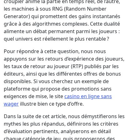
croupier anime la partie en temps réel, de l’autre,
les machines à sous RNG (Random Number
Generator) qui promettent des gains instantanés
grâce à des algorithmes complexes. Cette dualité
alimente un débat permanent parmi les joueurs :
quel univers est réellement le plus rentable ?
Pour répondre à cette question, nous nous
appuyons sur les retours d’expérience des joueurs,
les taux de retour au joueur (RTP) publiés par les
éditeurs, ainsi que les différentes offres de bonus
disponibles. Si vous cherchez un exemple de
plateforme qui propose des promotions sans
exigences de mise, le site
casino en ligne sans
wager
illustre bien ce type d’offre.
Dans la suite de cet article, nous démystifierons les
mythes les plus répandus, définirons les critères
d’évaluation pertinents, analyserons en détail
chaque catégorie de jeu, puis proposerons des