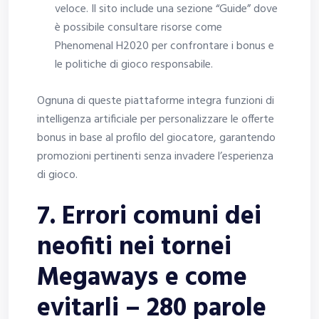
veloce. Il sito include una sezione “Guide” dove
è possibile consultare risorse come
Phenomenal H2020 per confrontare i bonus e
le politiche di gioco responsabile.
Ognuna di queste piattaforme integra funzioni di
intelligenza artificiale per personalizzare le offerte
bonus in base al profilo del giocatore, garantendo
promozioni pertinenti senza invadere l’esperienza
di gioco.
7. Errori comuni dei
neofiti nei tornei
Megaways e come
evitarli – 280 parole