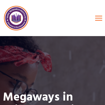
Megaways in