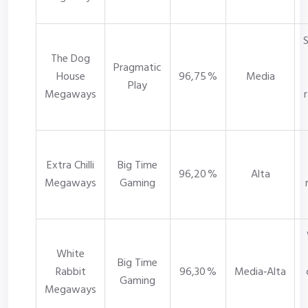
S
The Dog
Pragmatic
House
96,75 %
Media
Play
Megaways
Extra Chilli
Big Time
96,20 %
Alta
Megaways
Gaming
White
Big Time
Rabbit
96,30 %
Media‑Alta
Gaming
Megaways