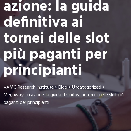
azione: la guida
definitiva ai
tornei delle slot
più paganti per
principianti
VAMG Research Institute
>
Blog
>
Uncategorized
>
Megaways in azione: la guida definitiva ai tornei delle slot più
paganti per principianti