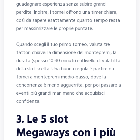
guadagnare esperienza senza subire grandi
perdite. Inoltre, i tornei offrono una timer chiara,
così da sapere esattamente quanto tempo resta
per massimizzare le proprie puntate.
Quando scegli il tuo primo torneo, valuta tre
fattori chiave: la dimensione del montepremi, la
durata (spesso 10‑30 minuti) e il livello di volatilità
della slot scelta. Una buona regola è partire da
tornei a montepremi medio‑basso, dove la
concorrenza è meno agguerrita, per poi passare a
eventi più grandi man mano che acquisisci
confidenza.
3. Le 5 slot
Megaways con i più