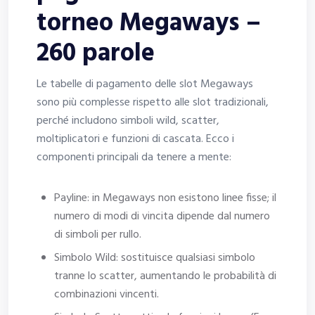
torneo Megaways –
260 parole
Le tabelle di pagamento delle slot Megaways
sono più complesse rispetto alle slot tradizionali,
perché includono simboli wild, scatter,
moltiplicatori e funzioni di cascata. Ecco i
componenti principali da tenere a mente:
Payline: in Megaways non esistono linee fisse; il
numero di modi di vincita dipende dal numero
di simboli per rullo.
Simbolo Wild: sostituisce qualsiasi simbolo
tranne lo scatter, aumentando le probabilità di
combinazioni vincenti.