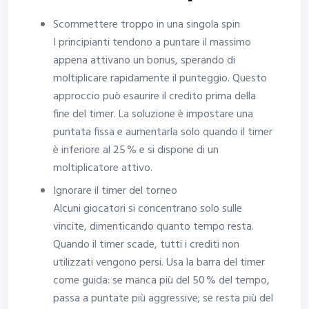
Scommettere troppo in una singola spin
I principianti tendono a puntare il massimo
appena attivano un bonus, sperando di
moltiplicare rapidamente il punteggio. Questo
approccio può esaurire il credito prima della
fine del timer. La soluzione è impostare una
puntata fissa e aumentarla solo quando il timer
è inferiore al 25 % e si dispone di un
moltiplicatore attivo.
Ignorare il timer del torneo
Alcuni giocatori si concentrano solo sulle
vincite, dimenticando quanto tempo resta.
Quando il timer scade, tutti i crediti non
utilizzati vengono persi. Usa la barra del timer
come guida: se manca più del 50 % del tempo,
passa a puntate più aggressive; se resta più del