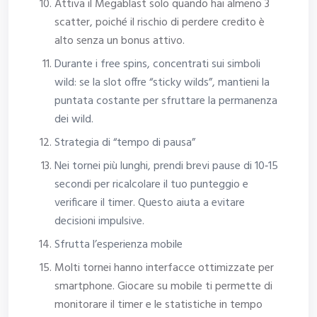
Attiva il Megablast solo quando hai almeno 3
scatter, poiché il rischio di perdere credito è
alto senza un bonus attivo.
Durante i free spins, concentrati sui simboli
wild: se la slot offre “sticky wilds”, mantieni la
puntata costante per sfruttare la permanenza
dei wild.
Strategia di “tempo di pausa”
Nei tornei più lunghi, prendi brevi pause di 10‑15
secondi per ricalcolare il tuo punteggio e
verificare il timer. Questo aiuta a evitare
decisioni impulsive.
Sfrutta l’esperienza mobile
Molti tornei hanno interfacce ottimizzate per
smartphone. Giocare su mobile ti permette di
monitorare il timer e le statistiche in tempo