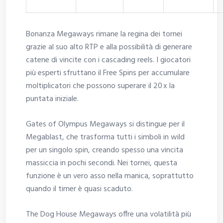
Bonanza Megaways rimane la regina dei tornei
grazie al suo alto RTP e alla possibilità di generare
catene di vincite con i cascading reels. I giocatori
più esperti sfruttano il Free Spins per accumulare
moltiplicatori che possono superare il 20 x la
puntata iniziale.
Gates of Olympus Megaways si distingue per il
Megablast, che trasforma tutti i simboli in wild
per un singolo spin, creando spesso una vincita
massiccia in pochi secondi. Nei tornei, questa
funzione è un vero asso nella manica, soprattutto
quando il timer è quasi scaduto.
The Dog House Megaways offre una volatilità più