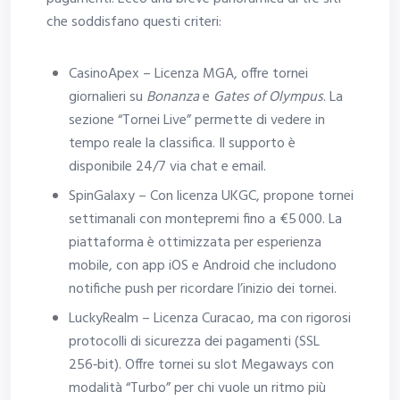
che soddisfano questi criteri:
CasinoApex – Licenza MGA, offre tornei
giornalieri su
Bonanza
e
Gates of Olympus
. La
sezione “Tornei Live” permette di vedere in
tempo reale la classifica. Il supporto è
disponibile 24/7 via chat e email.
SpinGalaxy – Con licenza UKGC, propone tornei
settimanali con montepremi fino a €5 000. La
piattaforma è ottimizzata per esperienza
mobile, con app iOS e Android che includono
notifiche push per ricordare l’inizio dei tornei.
LuckyRealm – Licenza Curacao, ma con rigorosi
protocolli di sicurezza dei pagamenti (SSL
256‑bit). Offre tornei su slot Megaways con
modalità “Turbo” per chi vuole un ritmo più