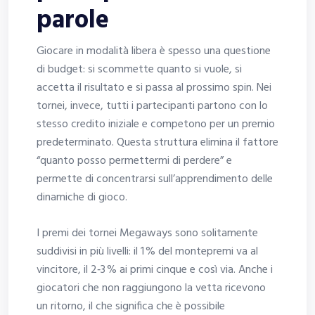
parole
Giocare in modalità libera è spesso una questione
di budget: si scommette quanto si vuole, si
accetta il risultato e si passa al prossimo spin. Nei
tornei, invece, tutti i partecipanti partono con lo
stesso credito iniziale e competono per un premio
predeterminato. Questa struttura elimina il fattore
“quanto posso permettermi di perdere” e
permette di concentrarsi sull’apprendimento delle
dinamiche di gioco.
I premi dei tornei Megaways sono solitamente
suddivisi in più livelli: il 1 % del montepremi va al
vincitore, il 2‑3 % ai primi cinque e così via. Anche i
giocatori che non raggiungono la vetta ricevono
un ritorno, il che significa che è possibile