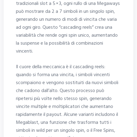
tradizionali slot a 5 × 3, ogni rullo di una Megaways
può mostrare da 2 a 7 simboli in un singolo spin,
generando un numero di modi di vincita che varia
ad ogni giro. Questo “cascading reels” crea una
variabilità che rende ogni spin unico, aumentando
la suspense e la possibilità di combinazioni
vincenti.
Il cuore della meccanica è il cascading reels:
quando si forma una vincita, i simboli vincenti
scompaiono e vengono sostituiti da nuovi simboli
che cadono dall’alto. Questo processo può
ripetersi più volte nello stesso spin, generando
vincite multiple e moltiplicatori che aumentano
rapidamente il payout. Alcune varianti includono il
Megablast, una funzione che trasforma tutti i
simboli in wild per un singolo spin, o il Free Spins,