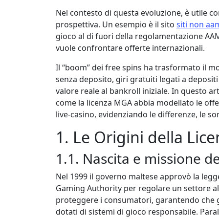
Nel contesto di questa evoluzione, è utile c
prospettiva. Un esempio è il sito
siti non aa
gioco al di fuori della regolamentazione AA
vuole confrontare offerte internazionali.
Il “boom” dei free spins ha trasformato il m
senza deposito, giri gratuiti legati a depos
valore reale al bankroll iniziale. In questo 
come la licenza MGA abbia modellato le offert
live‑casino, evidenziando le differenze, le so
1. Le Origini della Li
1.1. Nascita e missione de
Nel 1999 il governo maltese approvò la legge
Gaming Authority per regolare un settore al
proteggere i consumatori, garantendo che gl
dotati di sistemi di gioco responsabile. Par