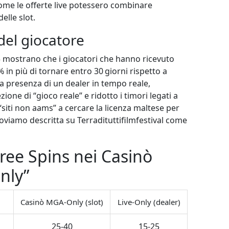
ome le offerte live potessero combinare
elle slot.
 del giocatore
015 mostrano che i giocatori che hanno ricevuto
% in più di tornare entro 30 giorni rispetto a
La presenza di un dealer in tempo reale,
one di “gioco reale” e ridotto i timori legati a
“siti non aams” a cercare la licenza maltese per
oviamo descritta su Terradituttifilmfestival come
Free Spins nei Casinò
nly”
Casinò MGA‑Only (slot)
Live‑Only (dealer)
25‑40
15‑25