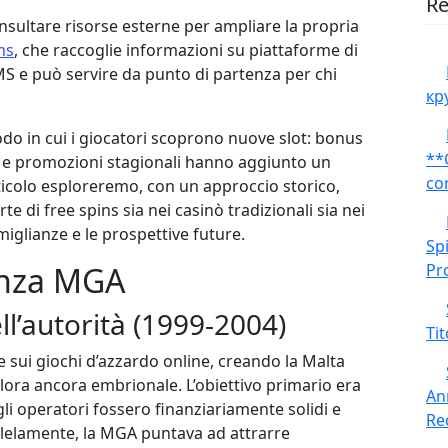
Re
onsultare risorse esterne per ampliare la propria
ms
, che raccoglie informazioni su piattaforme di
MS e può servire da punto di partenza per chi
кр
odo in cui i giocatori scoprono nuove slot: bonus
**
iti e promozioni stagionali hanno aggiunto un
co
articolo esploreremo, con un approccio storico,
e di free spins sia nei casinò tradizionali sia nei
miglianze e le prospettive future.
Sp
cenza MGA
Pr
ll’autorità (1999‑2004)
Tit
 sui giochi d’azzardo online, creando la Malta
lora ancora embrionale. L’obiettivo primario era
An
i operatori fossero finanziariamente solidi e
Red
allelamente, la MGA puntava ad attrarre