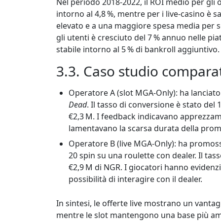
Nel periodo 2018‑2022, il ROI medio per gli o
intorno al 4,8 %, mentre per i live‑casino è s
elevato e a una maggiore spesa media per se
gli utenti è cresciuto del 7 % annuo nelle pi
stabile intorno al 5 % di bankroll aggiuntivo.
3.3. Caso studio compara
Operatore A (slot MGA‑Only): ha lanciato
Dead
. Il tasso di conversione è stato de
€2,3 M. I feedback indicavano apprezzam
lamentavano la scarsa durata della pro
Operatore B (live MGA‑Only): ha promosso
20 spin su una roulette con dealer. Il tas
€2,9 M di NGR. I giocatori hanno evidenzi
possibilità di interagire con il dealer.
In sintesi, le offerte live mostrano un vantag
mentre le slot mantengono una base più ampia