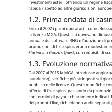
investimenti esteri, offrendo un regime fisc
rapida rispetto ad altre giurisdizioni europe
1.2. Prima ondata di casi
Entro il 2002 i primi operatori – come Betss
la licenza MGA. Questi siti dovevano dimostra
annuale del software RNG e l’adozione di p
promozioni di free spins erano modestamente 
Starburst
o
Gonzo’s Quest
, con requisiti di sc
1.3. Evoluzione normativa
Dal 2007 al 2015 la MGA introdusse aggiorna
laundering), verifiche più stringenti sul gio
pubblico delle licenze. Queste modifiche cost
offerte di free spins, passando da promozion
con termini di payout chiaramente indicati. 
dei prodotti live, richiedendo audit separati pe