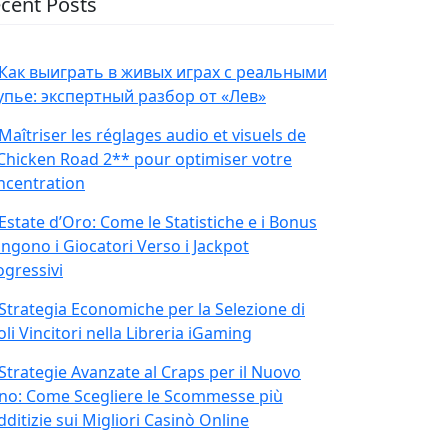
cent Posts
Как выиграть в живых играх с реальными
упье: экспертный разбор от «Лев»
Maîtriser les réglages audio et visuels de
Chicken Road 2** pour optimiser votre
ncentration
Estate d’Oro: Come le Statistiche e i Bonus
ingono i Giocatori Verso i Jackpot
ogressivi
Strategia Economiche per la Selezione di
oli Vincitori nella Libreria iGaming
Strategie Avanzate al Craps per il Nuovo
no: Come Scegliere le Scommesse più
ditizie sui Migliori Casinò Online