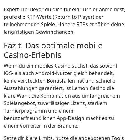
Expert Tip: Bevor du dich für ein Turnier anmeldest,
prüfe die RTP‑Werte (Return to Player) der
teilnehmenden Spiele. Höhere RTPs erhöhen deine
langfristigen Gewinnchancen.
Fazit: Das optimale mobile
Casino-Erlebnis
Wenn du ein mobiles Casino suchst, das sowohl
iOS‑ als auch Android‑Nutzer gleich behandelt,
keine versteckten Bonusfallen hat und schnelle
Auszahlungen garantiert, ist Lemon Casino die
klare Wahl. Die Kombination aus umfangreichem
Spielangebot, zuverlässiger Lizenz, starkem
Turnierprogramm und einem
benutzerfreundlichen App‑Design macht es zu
einem Vorreiter in der Branche.
Setze dir klare Limits, nutze die angebotenen Tools