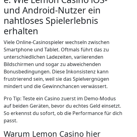
und Android‑Nutzer ein
nahtloses Spielerlebnis
erhalten
Viele Online‑Casinospieler wechseln zwischen
Smartphone und Tablet. Oftmals führt das zu
unterschiedlichen Ladezeiten, variierenden
Bildschirmen und sogar zu abweichenden
Bonusbedingungen. Diese Inkonsistenz kann
frustrierend sein, weil sie das Spielvergnügen
mindert und die Gewinnchancen verwässert.
Pro Tip: Teste ein Casino zuerst im Demo‑Modus
auf beiden Geräten, bevor du echtes Geld einsetzt.
So erkennst du sofort, ob die Performance für dich
passt.
Warum Lemon Casino hier