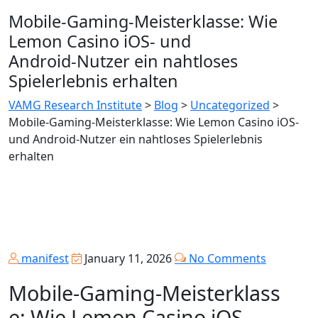
Mobile‑Gaming‑Meisterklasse: Wie
Lemon Casino iOS‑ und
Android‑Nutzer ein nahtloses
Spielerlebnis erhalten
VAMG Research Institute
>
Blog
>
Uncategorized
>
Mobile‑Gaming‑Meisterklasse: Wie Lemon Casino iOS‑
und Android‑Nutzer ein nahtloses Spielerlebnis
erhalten
manifest
January 11, 2026
No Comments
Mobile‑Gaming‑Meisterklass
e: Wie Lemon Casino iOS‑