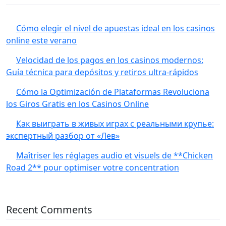
Cómo elegir el nivel de apuestas ideal en los casinos
online este verano
Velocidad de los pagos en los casinos modernos:
Guía técnica para depósitos y retiros ultra‑rápidos
Cómo la Optimización de Plataformas Revoluciona
los Giros Gratis en los Casinos Online
Как выиграть в живых играх с реальными крупье:
экспертный разбор от «Лев»
Maîtriser les réglages audio et visuels de **Chicken
Road 2** pour optimiser votre concentration
Recent Comments