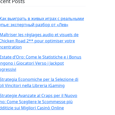
cent Posts
Как выиграть в живых играх с реальными
упье: экспертный разбор от «Лев»
Maîtriser les réglages audio et visuels de
Chicken Road 2** pour optimiser votre
ncentration
Estate d’Oro: Come le Statistiche e i Bonus
ingono i Giocatori Verso i Jackpot
ogressivi
Strategia Economiche per la Selezione di
oli Vincitori nella Libreria iGaming
Strategie Avanzate al Craps per il Nuovo
no: Come Scegliere le Scommesse più
ditizie sui Migliori Casinò Online