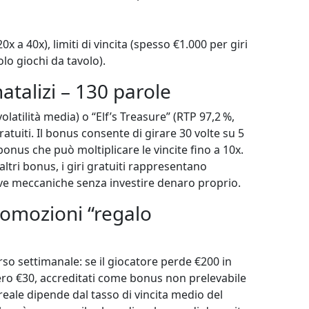
x a 40x), limiti di vincita (spesso €1.000 per giri
solo giochi da tavolo).
natalizi – 130 parole
latilità media) o “Elf’s Treasure” (RTP 97,2 %,
gratuiti. Il bonus consente di girare 30 volte su 5
 bonus che può moltiplicare le vincite fino a 10x.
ltri bonus, i giri gratuiti rappresentano
e meccaniche senza investire denaro proprio.
promozioni “regalo
so settimanale: se il giocatore perde €200 in
ero €30, accreditati come bonus non prelevabile
 reale dipende dal tasso di vincita medio del