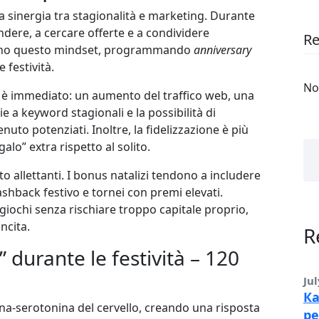
na sinergia tra stagionalità e marketing. Durante
endere, a cercare offerte e a condividere
R
uttano questo mindset, programmando
anniversary
 festività.
No
cio è immediato: un aumento del traffico web, una
ie a keyword stagionali e la possibilità di
uto potenziati. Inoltre, la fidelizzazione è più
alo” extra rispetto al solito.
to allettanti. I bonus natalizi tendono a includere
cashback festivo e tornei con premi elevati.
iochi senza rischiare troppo capitale proprio,
ncita.
R
” durante le festività – 120
Jul
Ка
mina‑serotonina del cervello, creando una risposta
ре