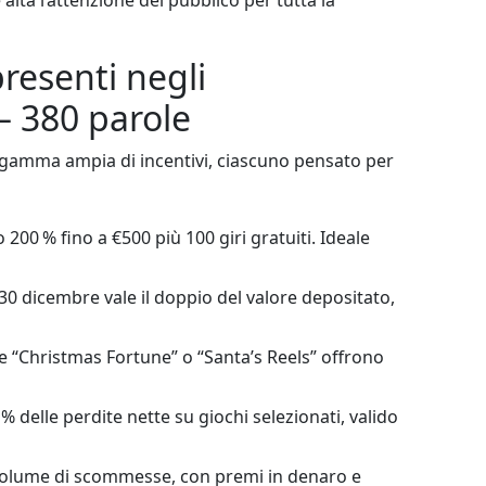
ta l’attenzione del pubblico per tutta la
presenti negli
 – 380 parole
amma ampia di incentivi, ciascuno pensato per
200 % fino a €500 più 100 giri gratuiti. Ideale
il 30 dicembre vale il doppio del valore depositato,
e “Christmas Fortune” o “Santa’s Reels” offrono
% delle perdite nette su giochi selezionati, valido
olume di scommesse, con premi in denaro e