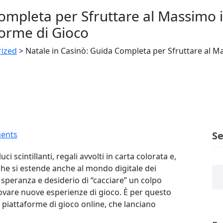
ompleta per Sfruttare al Massimo i
forme di Gioco
ized
>
Natale in Casinò: Guida Completa per Sfruttare al M
ents
S
i scintillanti, regali avvolti in carta colorata e,
 che si estende anche al mondo digitale dei
 speranza e desiderio di “cacciare” un colpo
rovare nuove esperienze di gioco. È per questo
 piattaforme di gioco online, che lanciano