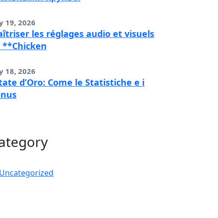
y 19, 2026
îtriser les réglages audio et visuels
 **Chicken
y 18, 2026
tate d’Oro: Come le Statistiche e i
onus
ategory
Uncategorized