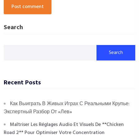
post comment
Search
Search
Recent Posts
Как Выиграть В Живых Играх С Реальными Крупье:
Экспертный Разбор От «Лев»
Maîtriser Les Réglages Audio Et Visuels De **Chicken
Road 2** Pour Optimiser Votre Concentration