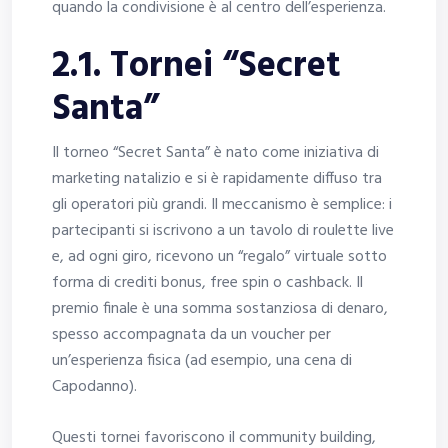
quando la condivisione è al centro dell’esperienza.
2.1. Tornei “Secret
Santa”
Il torneo “Secret Santa” è nato come iniziativa di
marketing natalizio e si è rapidamente diffuso tra
gli operatori più grandi. Il meccanismo è semplice: i
partecipanti si iscrivono a un tavolo di roulette live
e, ad ogni giro, ricevono un “regalo” virtuale sotto
forma di crediti bonus, free spin o cashback. Il
premio finale è una somma sostanziosa di denaro,
spesso accompagnata da un voucher per
un’esperienza fisica (ad esempio, una cena di
Capodanno).
Questi tornei favoriscono il community building,