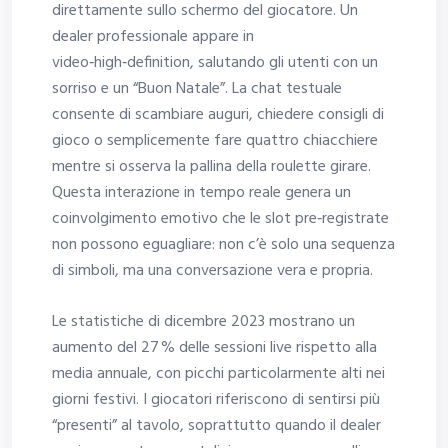
direttamente sullo schermo del giocatore. Un
dealer professionale appare in
video‑high‑definition, salutando gli utenti con un
sorriso e un “Buon Natale”. La chat testuale
consente di scambiare auguri, chiedere consigli di
gioco o semplicemente fare quattro chiacchiere
mentre si osserva la pallina della roulette girare.
Questa interazione in tempo reale genera un
coinvolgimento emotivo che le slot pre‑registrate
non possono eguagliare: non c’è solo una sequenza
di simboli, ma una conversazione vera e propria.
Le statistiche di dicembre 2023 mostrano un
aumento del 27 % delle sessioni live rispetto alla
media annuale, con picchi particolarmente alti nei
giorni festivi. I giocatori riferiscono di sentirsi più
“presenti” al tavolo, soprattutto quando il dealer