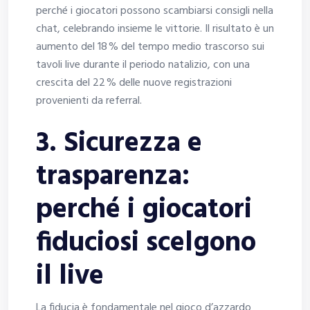
perché i giocatori possono scambiarsi consigli nella
chat, celebrando insieme le vittorie. Il risultato è un
aumento del 18 % del tempo medio trascorso sui
tavoli live durante il periodo natalizio, con una
crescita del 22 % delle nuove registrazioni
provenienti da referral.
3. Sicurezza e
trasparenza:
perché i giocatori
fiduciosi scelgono
il live
La fiducia è fondamentale nel gioco d’azzardo