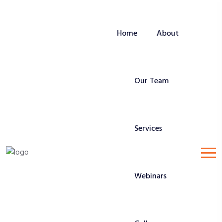
Home
About
Our Team
Services
Webinars