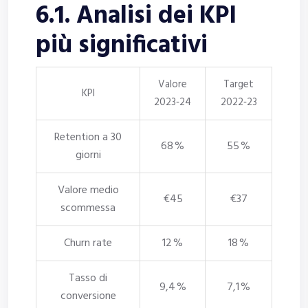
6.1. Analisi dei KPI
più significativi
Valore
Target
KPI
2023‑24
2022‑23
Retention a 30
68 %
55 %
giorni
Valore medio
€45
€37
scommessa
Churn rate
12 %
18 %
Tasso di
9,4 %
7,1 %
conversione