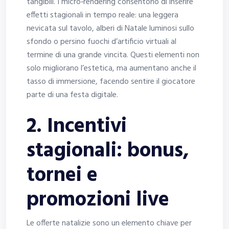
tangibili. I micro‑rendering consentono di inserire
effetti stagionali in tempo reale: una leggera
nevicata sul tavolo, alberi di Natale luminosi sullo
sfondo o persino fuochi d’artificio virtuali al
termine di una grande vincita. Questi elementi non
solo migliorano l’estetica, ma aumentano anche il
tasso di immersione, facendo sentire il giocatore
parte di una festa digitale.
2. Incentivi
stagionali: bonus,
tornei e
promozioni live
Le offerte natalizie sono un elemento chiave per