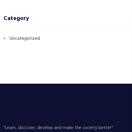
Category
Uncategorized
“Learn, discover, develop and make the society better”