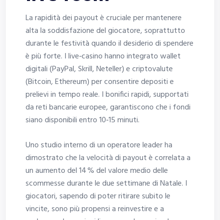
La rapidità dei payout è cruciale per mantenere
alta la soddisfazione del giocatore, soprattutto
durante le festività quando il desiderio di spendere
è più forte. I live‑casino hanno integrato wallet
digitali (PayPal, Skrill, Neteller) e criptovalute
(Bitcoin, Ethereum) per consentire depositi e
prelievi in tempo reale. I bonifici rapidi, supportati
da reti bancarie europee, garantiscono che i fondi
siano disponibili entro 10‑15 minuti.
Uno studio interno di un operatore leader ha
dimostrato che la velocità di payout è correlata a
un aumento del 14 % del valore medio delle
scommesse durante le due settimane di Natale. I
giocatori, sapendo di poter ritirare subito le
vincite, sono più propensi a reinvestire e a