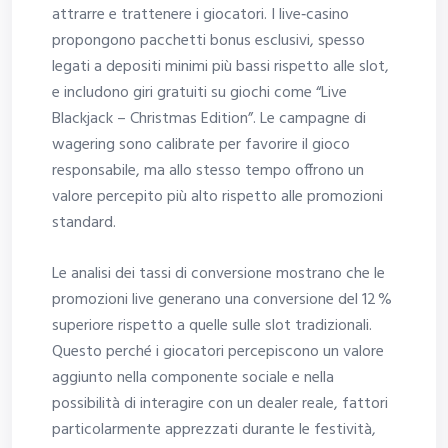
attrarre e trattenere i giocatori. I live‑casino
propongono pacchetti bonus esclusivi, spesso
legati a depositi minimi più bassi rispetto alle slot,
e includono giri gratuiti su giochi come “Live
Blackjack – Christmas Edition”. Le campagne di
wagering sono calibrate per favorire il gioco
responsabile, ma allo stesso tempo offrono un
valore percepito più alto rispetto alle promozioni
standard.
Le analisi dei tassi di conversione mostrano che le
promozioni live generano una conversione del 12 %
superiore rispetto a quelle sulle slot tradizionali.
Questo perché i giocatori percepiscono un valore
aggiunto nella componente sociale e nella
possibilità di interagire con un dealer reale, fattori
particolarmente apprezzati durante le festività,