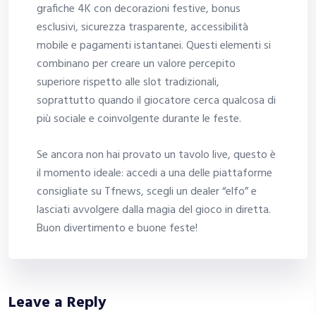
grafiche 4K con decorazioni festive, bonus
esclusivi, sicurezza trasparente, accessibilità
mobile e pagamenti istantanei. Questi elementi si
combinano per creare un valore percepito
superiore rispetto alle slot tradizionali,
soprattutto quando il giocatore cerca qualcosa di
più sociale e coinvolgente durante le feste.
Se ancora non hai provato un tavolo live, questo è
il momento ideale: accedi a una delle piattaforme
consigliate su Tfnews, scegli un dealer “elfo” e
lasciati avvolgere dalla magia del gioco in diretta.
Buon divertimento e buone feste!
Leave a Reply