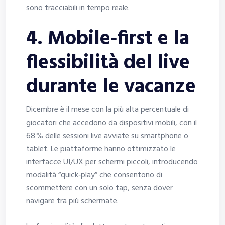
sono tracciabili in tempo reale.
4. Mobile‑first e la
flessibilità del live
durante le vacanze
Dicembre è il mese con la più alta percentuale di
giocatori che accedono da dispositivi mobili, con il
68 % delle sessioni live avviate su smartphone o
tablet. Le piattaforme hanno ottimizzato le
interfacce UI/UX per schermi piccoli, introducendo
modalità “quick‑play” che consentono di
scommettere con un solo tap, senza dover
navigare tra più schermate.