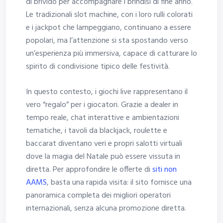
di brivido per accompagnare i brindisi di fine anno.
Le tradizionali slot machine, con i loro rulli colorati
e i jackpot che lampeggiano, continuano a essere
popolari, ma l’attenzione si sta spostando verso
un’esperienza più immersiva, capace di catturare lo
spirito di condivisione tipico delle festività.
In questo contesto, i giochi live rappresentano il
vero “regalo” per i giocatori. Grazie a dealer in
tempo reale, chat interattive e ambientazioni
tematiche, i tavoli da blackjack, roulette e
baccarat diventano veri e propri salotti virtuali
dove la magia del Natale può essere vissuta in
diretta. Per approfondire le offerte di
siti non
AAMS
, basta una rapida visita: il sito fornisce una
panoramica completa dei migliori operatori
internazionali, senza alcuna promozione diretta.