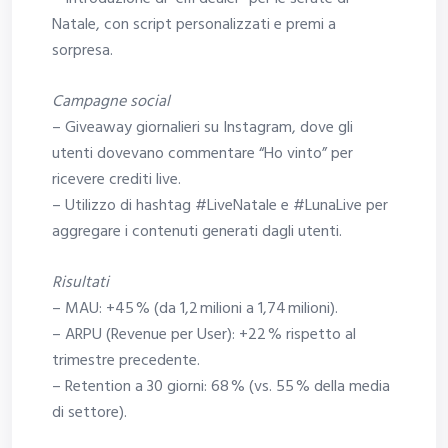
Natale, con script personalizzati e premi a
sorpresa.
Campagne social
– Giveaway giornalieri su Instagram, dove gli
utenti dovevano commentare “Ho vinto” per
ricevere crediti live.
– Utilizzo di hashtag #LiveNatale e #LunaLive per
aggregare i contenuti generati dagli utenti.
Risultati
– MAU: +45 % (da 1,2 milioni a 1,74 milioni).
– ARPU (Revenue per User): +22 % rispetto al
trimestre precedente.
– Retention a 30 giorni: 68 % (vs. 55 % della media
di settore).