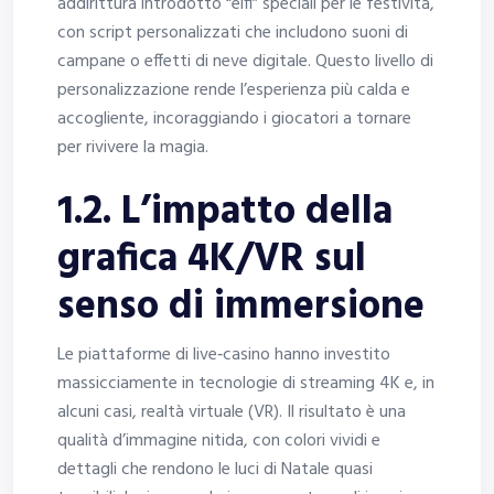
addirittura introdotto “elfi” speciali per le festività,
con script personalizzati che includono suoni di
campane o effetti di neve digitale. Questo livello di
personalizzazione rende l’esperienza più calda e
accogliente, incoraggiando i giocatori a tornare
per rivivere la magia.
1.2. L’impatto della
grafica 4K/VR sul
senso di immersione
Le piattaforme di live‑casino hanno investito
massicciamente in tecnologie di streaming 4K e, in
alcuni casi, realtà virtuale (VR). Il risultato è una
qualità d’immagine nitida, con colori vividi e
dettagli che rendono le luci di Natale quasi