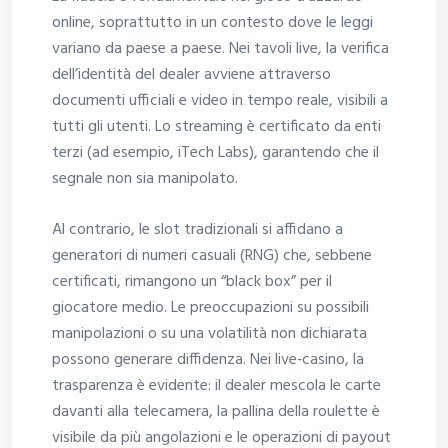
online, soprattutto in un contesto dove le leggi
variano da paese a paese. Nei tavoli live, la verifica
dell’identità del dealer avviene attraverso
documenti ufficiali e video in tempo reale, visibili a
tutti gli utenti. Lo streaming è certificato da enti
terzi (ad esempio, iTech Labs), garantendo che il
segnale non sia manipolato.
Al contrario, le slot tradizionali si affidano a
generatori di numeri casuali (RNG) che, sebbene
certificati, rimangono un “black box” per il
giocatore medio. Le preoccupazioni su possibili
manipolazioni o su una volatilità non dichiarata
possono generare diffidenza. Nei live‑casino, la
trasparenza è evidente: il dealer mescola le carte
davanti alla telecamera, la pallina della roulette è
visibile da più angolazioni e le operazioni di payout