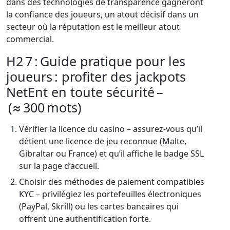
dans des technologies de transparence gagneront
la confiance des joueurs, un atout décisif dans un
secteur où la réputation est le meilleur atout
commercial.
H2 7 : Guide pratique pour les
joueurs : profiter des jackpots
NetEnt en toute sécurité –
(≈ 300 mots)
Vérifier la licence du casino – assurez‑vous qu’il
détient une licence de jeu reconnue (Malte,
Gibraltar ou France) et qu’il affiche le badge SSL
sur la page d’accueil.
Choisir des méthodes de paiement compatibles
KYC – privilégiez les portefeuilles électroniques
(PayPal, Skrill) ou les cartes bancaires qui
offrent une authentification forte.