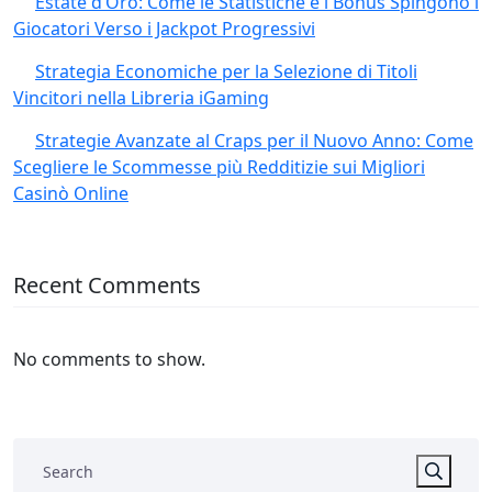
Estate d’Oro: Come le Statistiche e i Bonus Spingono i
Giocatori Verso i Jackpot Progressivi
Strategia Economiche per la Selezione di Titoli
Vincitori nella Libreria iGaming
Strategie Avanzate al Craps per il Nuovo Anno: Come
Scegliere le Scommesse più Redditizie sui Migliori
Casinò Online
Recent Comments
No comments to show.