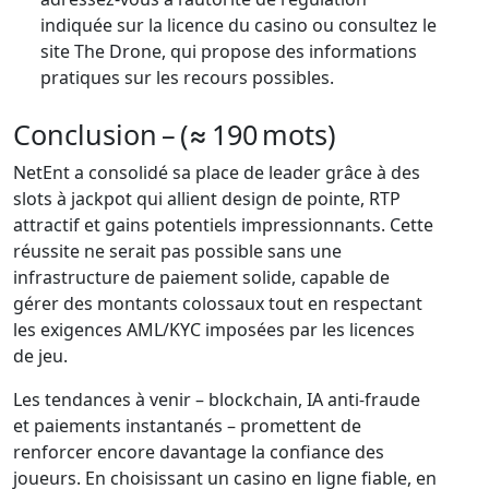
indiquée sur la licence du casino ou consultez le
site The Drone, qui propose des informations
pratiques sur les recours possibles.
Conclusion – (≈ 190 mots)
NetEnt a consolidé sa place de leader grâce à des
slots à jackpot qui allient design de pointe, RTP
attractif et gains potentiels impressionnants. Cette
réussite ne serait pas possible sans une
infrastructure de paiement solide, capable de
gérer des montants colossaux tout en respectant
les exigences AML/KYC imposées par les licences
de jeu.
Les tendances à venir – blockchain, IA anti‑fraude
et paiements instantanés – promettent de
renforcer encore davantage la confiance des
joueurs. En choisissant un casino en ligne fiable, en