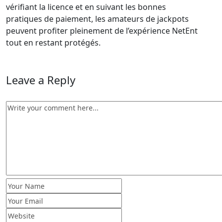
vérifiant la licence et en suivant les bonnes
pratiques de paiement, les amateurs de jackpots
peuvent profiter pleinement de l’expérience NetEnt
tout en restant protégés.
Leave a Reply