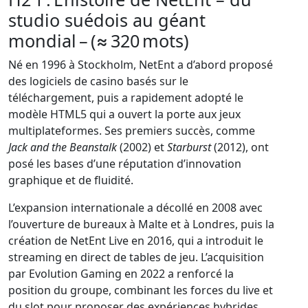
studio suédois au géant
mondial – (≈ 320 mots)
Né en 1996 à Stockholm, NetEnt a d’abord proposé
des logiciels de casino basés sur le
téléchargement, puis a rapidement adopté le
modèle HTML5 qui a ouvert la porte aux jeux
multiplateformes. Ses premiers succès, comme
Jack and the Beanstalk
(2002) et
Starburst
(2012), ont
posé les bases d’une réputation d’innovation
graphique et de fluidité.
L’expansion internationale a décollé en 2008 avec
l’ouverture de bureaux à Malte et à Londres, puis la
création de NetEnt Live en 2016, qui a introduit le
streaming en direct de tables de jeu. L’acquisition
par Evolution Gaming en 2022 a renforcé la
position du groupe, combinant les forces du live et
du slot pour proposer des expériences hybrides.