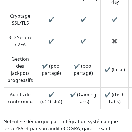
Play
Cryptage
✔︎
✔︎
✔︎
SSL/TLS
3‑D Secure
✔︎
✔︎
✖︎
/ 2FA
Gestion
des
✔︎ (pool
✔︎ (pool
✔︎ (local)
jackpots
partagé)
partagé)
progressifs
Audits de
✔︎
✔︎ (Gaming
✔︎ (iTech
conformité
(eCOGRA)
Labs)
Labs)
NetEnt se démarque par l’intégration systématique
de la 2FA et par son audit eCOGRA, garantissant