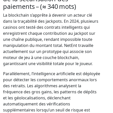
paiements – (≈ 340 mots)
La blockchain s’apprête à devenir un acteur clé
dans la traçabilité des jackpots. En 2024, plusieurs
casinos ont testé des contrats intelligents qui
enregistrent chaque contribution au jackpot sur
une chaîne publique, rendant impossible toute
manipulation du montant total. NetEnt travaille
actuellement sur un prototype qui associe son
moteur de jeu à une couche blockchain,
garantissant une visibilité totale pour le joueur.
Parallèlement, l’intelligence artificielle est déployée
pour détecter les comportements anormaux lors
des retraits. Les algorithmes analysent la
fréquence des gros gains, les patterns de dépôts
et les géolocalisations, déclenchant
automatiquement des vérifications
supplémentaires lorsqu’un seuil de risque est