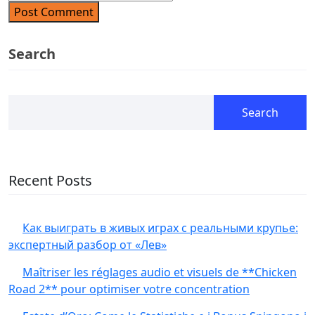
Post Comment
Search
Search
Recent Posts
Как выиграть в живых играх с реальными крупье:
экспертный разбор от «Лев»
Maîtriser les réglages audio et visuels de **Chicken
Road 2** pour optimiser votre concentration