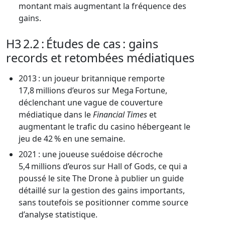
montant mais augmentant la fréquence des
gains.
H3 2.2 : Études de cas : gains
records et retombées médiatiques
2013 : un joueur britannique remporte
17,8 millions d’euros sur Mega Fortune,
déclenchant une vague de couverture
médiatique dans le
Financial Times
et
augmentant le trafic du casino hébergeant le
jeu de 42 % en une semaine.
2021 : une joueuse suédoise décroche
5,4 millions d’euros sur Hall of Gods, ce qui a
poussé le site The Drone à publier un guide
détaillé sur la gestion des gains importants,
sans toutefois se positionner comme source
d’analyse statistique.