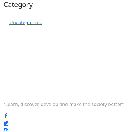
Category
Uncategorized
“Learn, discover, develop and make the society better”