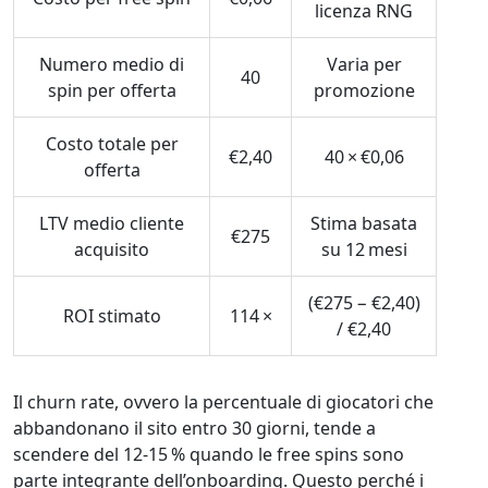
licenza RNG
Numero medio di
Varia per
40
spin per offerta
promozione
Costo totale per
€2,40
40 × €0,06
offerta
LTV medio cliente
Stima basata
€275
acquisito
su 12 mesi
(€275 − €2,40)
ROI stimato
114 ×
/ €2,40
Il churn rate, ovvero la percentuale di giocatori che
abbandonano il sito entro 30 giorni, tende a
scendere del 12‑15 % quando le free spins sono
parte integrante dell’onboarding. Questo perché i