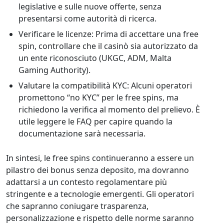
legislative e sulle nuove offerte, senza
presentarsi come autorità di ricerca.
Verificare le licenze: Prima di accettare una free
spin, controllare che il casinò sia autorizzato da
un ente riconosciuto (UKGC, ADM, Malta
Gaming Authority).
Valutare la compatibilità KYC: Alcuni operatori
promettono “no KYC” per le free spins, ma
richiedono la verifica al momento del prelievo. È
utile leggere le FAQ per capire quando la
documentazione sarà necessaria.
In sintesi, le free spins continueranno a essere un
pilastro dei bonus senza deposito, ma dovranno
adattarsi a un contesto regolamentare più
stringente e a tecnologie emergenti. Gli operatori
che sapranno coniugare trasparenza,
personalizzazione e rispetto delle norme saranno