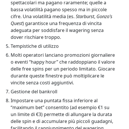
spettacolari ma pagano raramente; quelle a
bassa volatilità pagano spesso ma in piccole
cifre. Una volatilità media (es.
Starburst
,
Gonzo’s
Quest
) garantisce una frequenza di vincita
adeguata per soddisfare il wagering senza
dover rischiare troppo.
Tempistiche di utilizzo
Molti operatori lanciano promozioni giornaliere
o eventi “happy hour” che raddoppiano il valore
delle free spins per un periodo limitato. Giocare
durante queste finestre può moltiplicare le
vincite senza costi aggiuntivi.
Gestione del bankroll
Impostare una puntata fissa inferiore al
“maximum bet” consentito (ad esempio €1 su
un limite di €3) permette di allungare la durata
delle spin e di accumulare più piccoli guadagni,
facilitando il raggiungimento del wagering.