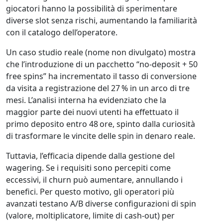
giocatori hanno la possibilità di sperimentare
diverse slot senza rischi, aumentando la familiarità
con il catalogo dell’operatore.
Un caso studio reale (nome non divulgato) mostra
che l’introduzione di un pacchetto “no‑deposit + 50
free spins” ha incrementato il tasso di conversione
da visita a registrazione del 27 % in un arco di tre
mesi. L’analisi interna ha evidenziato che la
maggior parte dei nuovi utenti ha effettuato il
primo deposito entro 48 ore, spinto dalla curiosità
di trasformare le vincite delle spin in denaro reale.
Tuttavia, l’efficacia dipende dalla gestione del
wagering. Se i requisiti sono percepiti come
eccessivi, il churn può aumentare, annullando i
benefici. Per questo motivo, gli operatori più
avanzati testano A/B diverse configurazioni di spin
(valore, moltiplicatore, limite di cash‑out) per