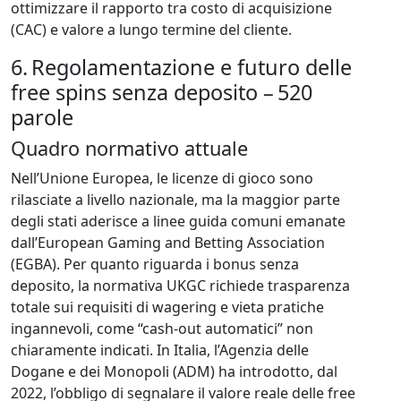
ottimizzare il rapporto tra costo di acquisizione
(CAC) e valore a lungo termine del cliente.
6. Regolamentazione e futuro delle
free spins senza deposito – 520
parole
Quadro normativo attuale
Nell’Unione Europea, le licenze di gioco sono
rilasciate a livello nazionale, ma la maggior parte
degli stati aderisce a linee guida comuni emanate
dall’European Gaming and Betting Association
(EGBA). Per quanto riguarda i bonus senza
deposito, la normativa UKGC richiede trasparenza
totale sui requisiti di wagering e vieta pratiche
ingannevoli, come “cash‑out automatici” non
chiaramente indicati. In Italia, l’Agenzia delle
Dogane e dei Monopoli (ADM) ha introdotto, dal
2022, l’obbligo di segnalare il valore reale delle free