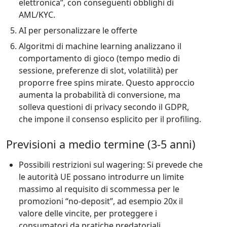
elettronica”, con conseguenti obblighi di
AML/KYC.
AI per personalizzare le offerte
Algoritmi di machine learning analizzano il
comportamento di gioco (tempo medio di
sessione, preferenze di slot, volatilità) per
proporre free spins mirate. Questo approccio
aumenta la probabilità di conversione, ma
solleva questioni di privacy secondo il GDPR,
che impone il consenso esplicito per il profiling.
Previsioni a medio termine (3‑5 anni)
Possibili restrizioni sul wagering: Si prevede che
le autorità UE possano introdurre un limite
massimo al requisito di scommessa per le
promozioni “no‑deposit”, ad esempio 20x il
valore delle vincite, per proteggere i
consumatori da pratiche predatoriali.