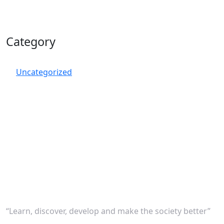
Category
Uncategorized
“Learn, discover, develop and make the society better”