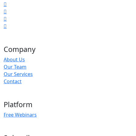
Company
About Us
Our Team
Our Services
Contact
Platform
Free Webinars