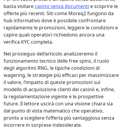
basta visitare
casino senza documenti
e scoprire le
offerte più recenti. Siti come Moreq2 fungono da
hub informativo dove è possibile confrontare
rapidamente le promozioni, leggere le condizioni e
capire quali operatori richiedono ancora una
verifica KYC completa.
Nel prosieguo dell’articolo analizzeremo il
funzionamento tecnico delle free spins, il ruolo
degli algoritmi RNG, le tipiche condizioni di
wagering, le strategie più efficaci per massimizzare
il valore, l’impatto di queste promozioni sul
modello di acquisizione clienti dei casinò e, infine,
la regolamentazione vigente e le prospettive
future. Il lettore uscirà con una visione chiara sia
dal punto di vista matematico che operativo,
pronto a scegliere l’offerta più vantaggiosa senza
incorrere in sorprese indesiderate.