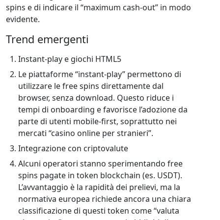
spins e di indicare il “maximum cash‑out” in modo
evidente.
Trend emergenti
Instant‑play e giochi HTML5
Le piattaforme “instant‑play” permettono di
utilizzare le free spins direttamente dal
browser, senza download. Questo riduce i
tempi di onboarding e favorisce l’adozione da
parte di utenti mobile‑first, soprattutto nei
mercati “casino online per stranieri”.
Integrazione con criptovalute
Alcuni operatori stanno sperimentando free
spins pagate in token blockchain (es. USDT).
L’avvantaggio è la rapidità dei prelievi, ma la
normativa europea richiede ancora una chiara
classificazione di questi token come “valuta