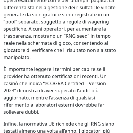
opera esattamente come per una spin pagata. La
differenza sta nella gestione dei risultati: le vincite
generate da spin gratuite sono registrate in un
“pool” separato, soggetto a regole di wagering
specifiche. Alcuni operatori, per aumentare la
trasparenza, mostrano un “RNG seed” in tempo
reale nella schermata di gioco, consentendo al
giocatore di verificare che il risultato non sia stato
manipolato.
È importante leggere i termini per capire se il
provider ha ottenuto certificazioni recenti. Un
casinò che indica “eCOGRA Certified – Version
2023” dimostra di aver superato l’audit più
aggiornato, mentre l’assenza di qualsiasi
riferimento a laboratori esterni dovrebbe far
sollevare dubbi.
Infine, la normativa UE richiede che gli RNG siano
testati almeno una volta all’anno. I giocatori più