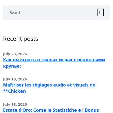
Recent posts
July 23, 2026
Как выиграть в живых играх с реальными
крупье:
July 19, 2026
Maîtriser les réglages audio et visuels de
**Chicken
July 18, 2026
Estate d’Oro: Come le Statistiche e i Bonus