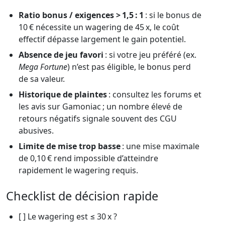
Ratio bonus / exigences > 1,5 : 1
: si le bonus de
10 € nécessite un wagering de 45 x, le coût
effectif dépasse largement le gain potentiel.
Absence de jeu favori
: si votre jeu préféré (ex.
Mega Fortune
) n’est pas éligible, le bonus perd
de sa valeur.
Historique de plaintes
: consultez les forums et
les avis sur Gamoniac ; un nombre élevé de
retours négatifs signale souvent des CGU
abusives.
Limite de mise trop basse
: une mise maximale
de 0,10 € rend impossible d’atteindre
rapidement le wagering requis.
Checklist de décision rapide
[ ] Le wagering est ≤ 30 x ?