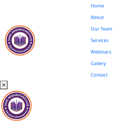
Home
About
Our Team
Services
Webinars
Gallery
Contact