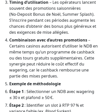
Timing d’utilisation
– Les opérateurs lancent
souvent des promotions saisonnières
(No‑Deposit Bonus de Noël, Summer Splash).
S’inscrire pendant ces périodes augmente les
chances d’obtenir des bonus plus généreux et
des exigences de mise allégées.
Combinaison avec d’autres promotions
–
Certains casinos autorisent d’utiliser le NDB en
même temps qu’un programme de cashback
ou des tours gratuits supplémentaires. Cette
synergie peut réduire le coût effectif du
wagering, car le cashback rembourse une
partie des mises perdues.
Exemple de méthodologie
Étape 1
: Sélectionner un NDB avec wagering
≤ 30 x et plafond ≥ 50 €.
Étape 2
: Identifier un slot à RTP 97 % et
variance faible (ex.
Blood Suckers
).