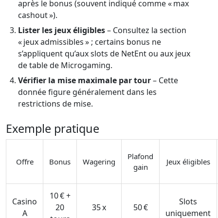
après le bonus (souvent indiqué comme « max
cashout »).
Lister les jeux éligibles
– Consultez la section
« jeux admissibles » ; certains bonus ne
s’appliquent qu’aux slots de NetEnt ou aux jeux
de table de Microgaming.
Vérifier la mise maximale par tour
– Cette
donnée figure généralement dans les
restrictions de mise.
Exemple pratique
Plafond
Offre
Bonus
Wagering
Jeux éligibles
gain
10 € +
Casino
Slots
20
35 x
50 €
A
uniquement