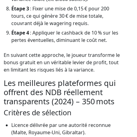
Étape 3
: Fixer une mise de 0,15 € pour 200
tours, ce qui génère 30 € de mise totale,
couvrant déjà le wagering requis.
Étape 4
: Appliquer le cashback de 10 % sur les
pertes éventuelles, diminuant le coût net.
En suivant cette approche, le joueur transforme le
bonus gratuit en un véritable levier de profit, tout
en limitant les risques liés à la variance.
Les meilleures plateformes qui
offrent des NDB réellement
transparents (2024) – 350 mots
Critères de sélection
Licence délivrée par une autorité reconnue
(Malte, Royaume‑Uni, Gibraltar).