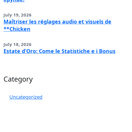
July 19, 2026
Maîtriser les réglages audio et visuels de
**Chicken
July 18, 2026
Estate d’Oro: Come le Statistiche e i Bonus
Category
Uncategorized