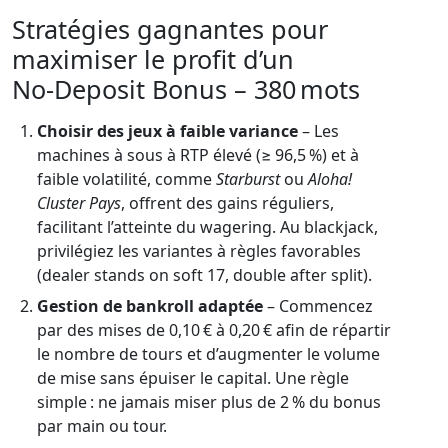
Stratégies gagnantes pour
maximiser le profit d’un
No‑Deposit Bonus – 380 mots
Choisir des jeux à faible variance
– Les
machines à sous à RTP élevé (≥ 96,5 %) et à
faible volatilité, comme
Starburst
ou
Aloha!
Cluster Pays
, offrent des gains réguliers,
facilitant l’atteinte du wagering. Au blackjack,
privilégiez les variantes à règles favorables
(dealer stands on soft 17, double after split).
Gestion de bankroll adaptée
– Commencez
par des mises de 0,10 € à 0,20 € afin de répartir
le nombre de tours et d’augmenter le volume
de mise sans épuiser le capital. Une règle
simple : ne jamais miser plus de 2 % du bonus
par main ou tour.