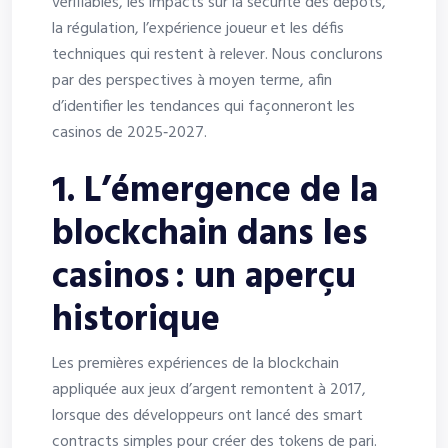
vérifiables, les impacts sur la sécurité des dépôts,
la régulation, l’expérience joueur et les défis
techniques qui restent à relever. Nous conclurons
par des perspectives à moyen terme, afin
d’identifier les tendances qui façonneront les
casinos de 2025‑2027.
1. L’émergence de la
blockchain dans les
casinos : un aperçu
historique
Les premières expériences de la blockchain
appliquée aux jeux d’argent remontent à 2017,
lorsque des développeurs ont lancé des smart
contracts simples pour créer des tokens de pari.