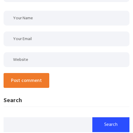
post comment
Search
Search