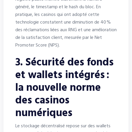
généré, le timestamp et le hash du bloc. En
pratique, les casinos qui ont adopté cette
technologie constatent une diminution de 40 %
des réclamations liées aux RNG et une amélioration
de la satisfaction client, mesurée par le Net
Promoter Score (NPS).
3. Sécurité des fonds
et wallets intégrés :
la nouvelle norme
des casinos
numériques
Le stockage décentralisé repose sur des wallets