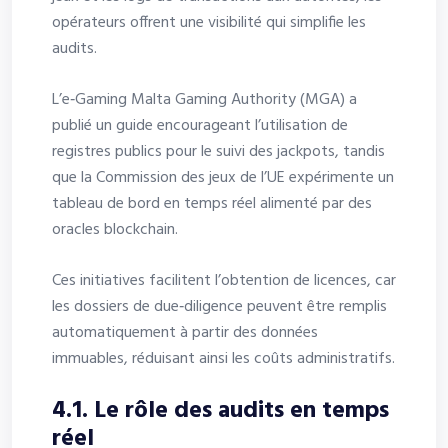
opérateurs offrent une visibilité qui simplifie les
audits.
L’e‑Gaming Malta Gaming Authority (MGA) a
publié un guide encourageant l’utilisation de
registres publics pour le suivi des jackpots, tandis
que la Commission des jeux de l’UE expérimente un
tableau de bord en temps réel alimenté par des
oracles blockchain.
Ces initiatives facilitent l’obtention de licences, car
les dossiers de due‑diligence peuvent être remplis
automatiquement à partir des données
immuables, réduisant ainsi les coûts administratifs.
4.1. Le rôle des audits en temps
réel