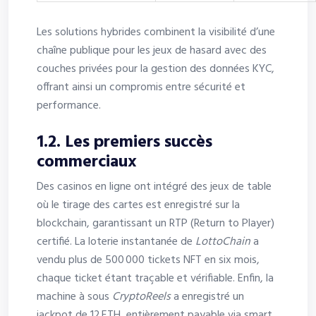
Les solutions hybrides combinent la visibilité d’une
chaîne publique pour les jeux de hasard avec des
couches privées pour la gestion des données KYC,
offrant ainsi un compromis entre sécurité et
performance.
1.2. Les premiers succès
commerciaux
Des casinos en ligne ont intégré des jeux de table
où le tirage des cartes est enregistré sur la
blockchain, garantissant un RTP (Return to Player)
certifié. La loterie instantanée de
LottoChain
a
vendu plus de 500 000 tickets NFT en six mois,
chaque ticket étant traçable et vérifiable. Enfin, la
machine à sous
CryptoReels
a enregistré un
jackpot de 12 ETH, entièrement payable via smart