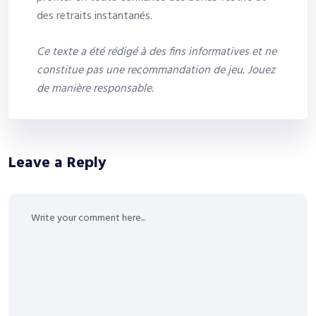
des retraits instantanés.
Ce texte a été rédigé à des fins informatives et ne
constitue pas une recommandation de jeu. Jouez
de manière responsable.
Leave a Reply