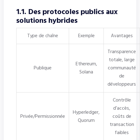
1.1. Des protocoles publics aux
solutions hybrides
Type de chaîne
Exemple
Avantages
Transparence
totale, large
Ethereum,
Publique
communauté
Solana
de
développeurs
Contrôle
d’accès,
Hyperledger,
Privée/Permissionnée
coûts de
Quorum
transaction
faibles