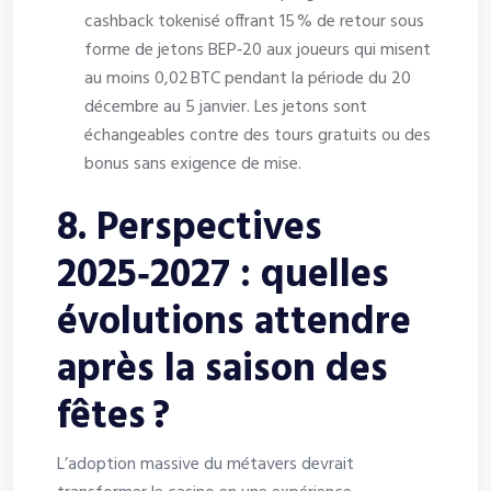
cashback tokenisé offrant 15 % de retour sous
forme de jetons BEP‑20 aux joueurs qui misent
au moins 0,02 BTC pendant la période du 20
décembre au 5 janvier. Les jetons sont
échangeables contre des tours gratuits ou des
bonus sans exigence de mise.
8. Perspectives
2025‑2027 : quelles
évolutions attendre
après la saison des
fêtes ?
L’adoption massive du métavers devrait