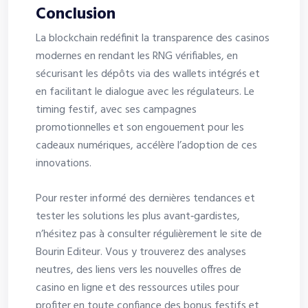
Conclusion
La blockchain redéfinit la transparence des casinos
modernes en rendant les RNG vérifiables, en
sécurisant les dépôts via des wallets intégrés et
en facilitant le dialogue avec les régulateurs. Le
timing festif, avec ses campagnes
promotionnelles et son engouement pour les
cadeaux numériques, accélère l’adoption de ces
innovations.
Pour rester informé des dernières tendances et
tester les solutions les plus avant‑gardistes,
n’hésitez pas à consulter régulièrement le site de
Bourin Editeur. Vous y trouverez des analyses
neutres, des liens vers les nouvelles offres de
casino en ligne et des ressources utiles pour
profiter en toute confiance des bonus festifs et