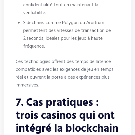
confidentialité tout en maintenant la
vérifiabilité.
Sidechains comme Polygon ou Arbitrum
permettent des vitesses de transaction de
2 seconds, idéales pour les jeux à haute
fréquence.
Ces technologies offrent des temps de latence
compatibles avec les exigences de jeu en temps
réel et ouvrent la porte à des expériences plus
immersives.
7. Cas pratiques :
trois casinos qui ont
intégré la blockchain