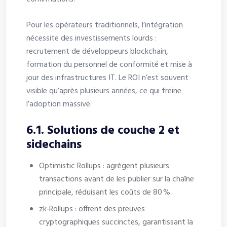
Pour les opérateurs traditionnels, l’intégration
nécessite des investissements lourds :
recrutement de développeurs blockchain,
formation du personnel de conformité et mise à
jour des infrastructures IT. Le ROI n’est souvent
visible qu’après plusieurs années, ce qui freine
l’adoption massive.
6.1. Solutions de couche 2 et
sidechains
Optimistic Rollups : agrègent plusieurs
transactions avant de les publier sur la chaîne
principale, réduisant les coûts de 80 %.
zk‑Rollups : offrent des preuves
cryptographiques succinctes, garantissant la