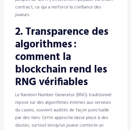
contract, ce qui a renforcé la confiance des
joueurs.
2. Transparence des
algorithmes :
comment la
blockchain rend les
RNG vérifiables
Le Random Number Generator (RNG) traditionnel
repose sur des algorithmes internes aux serveurs
du casino, souvent audités de façon ponctuelle
par des tiers. Cette approche laisse place à des
doutes, surtout lorsqu’un joueur conteste un